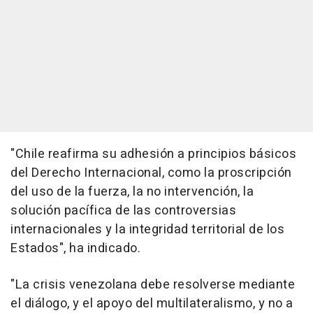
"Chile reafirma su adhesión a principios básicos
del Derecho Internacional, como la proscripción
del uso de la fuerza, la no intervención, la
solución pacífica de las controversias
internacionales y la integridad territorial de los
Estados", ha indicado.
"La crisis venezolana debe resolverse mediante
el diálogo, y el apoyo del multilateralismo, y no a