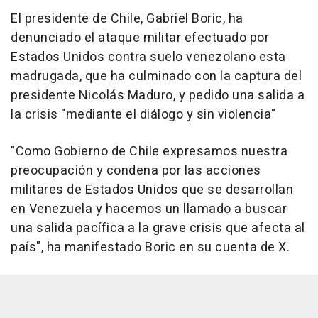
El presidente de Chile, Gabriel Boric, ha
denunciado el ataque militar efectuado por
Estados Unidos contra suelo venezolano esta
madrugada, que ha culminado con la captura del
presidente Nicolás Maduro, y pedido una salida a
la crisis "mediante el diálogo y sin violencia"
"Como Gobierno de Chile expresamos nuestra
preocupación y condena por las acciones
militares de Estados Unidos que se desarrollan
en Venezuela y hacemos un llamado a buscar
una salida pacífica a la grave crisis que afecta al
país", ha manifestado Boric en su cuenta de X.