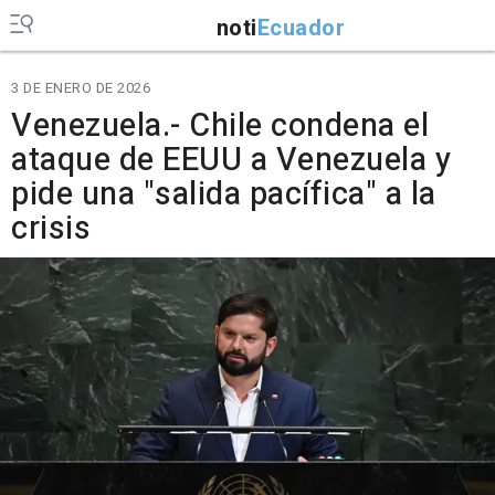
noti
Ecuador
3 DE ENERO DE 2026
Venezuela.- Chile condena el
ataque de EEUU a Venezuela y
pide una "salida pacífica" a la
crisis