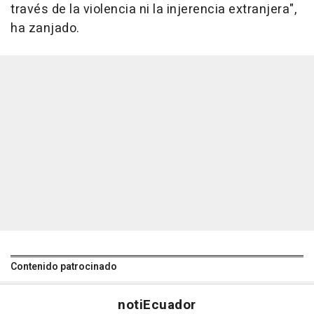
través de la violencia ni la injerencia extranjera",
ha zanjado.
Contenido patrocinado
noti
Ecuador