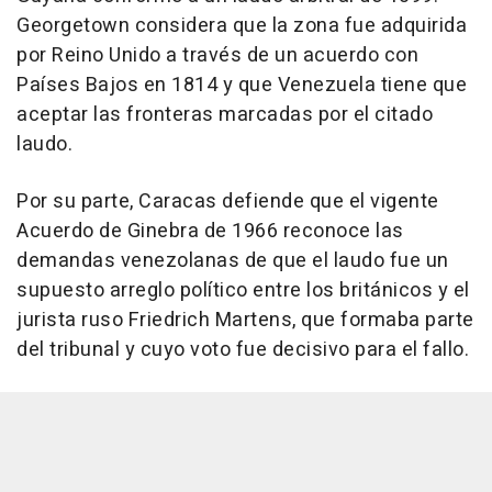
Georgetown considera que la zona fue adquirida
por Reino Unido a través de un acuerdo con
Países Bajos en 1814 y que Venezuela tiene que
aceptar las fronteras marcadas por el citado
laudo.
Por su parte, Caracas defiende que el vigente
Acuerdo de Ginebra de 1966 reconoce las
demandas venezolanas de que el laudo fue un
supuesto arreglo político entre los británicos y el
jurista ruso Friedrich Martens, que formaba parte
del tribunal y cuyo voto fue decisivo para el fallo.