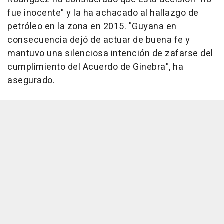
fue inocente" y la ha achacado al hallazgo de
petróleo en la zona en 2015. "Guyana en
consecuencia dejó de actuar de buena fe y
mantuvo una silenciosa intención de zafarse del
cumplimiento del Acuerdo de Ginebra", ha
asegurado.