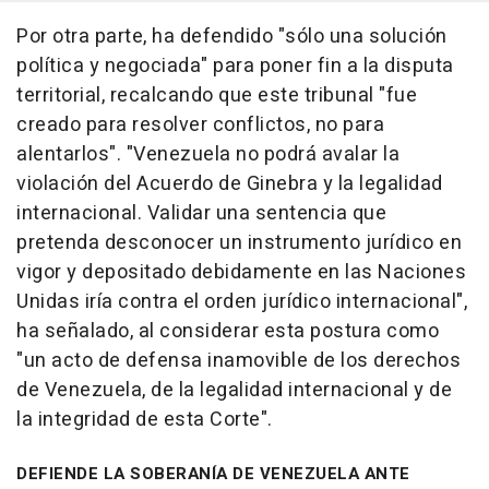
Por otra parte, ha defendido "sólo una solución
política y negociada" para poner fin a la disputa
territorial, recalcando que este tribunal "fue
creado para resolver conflictos, no para
alentarlos". "Venezuela no podrá avalar la
violación del Acuerdo de Ginebra y la legalidad
internacional. Validar una sentencia que
pretenda desconocer un instrumento jurídico en
vigor y depositado debidamente en las Naciones
Unidas iría contra el orden jurídico internacional",
ha señalado, al considerar esta postura como
"un acto de defensa inamovible de los derechos
de Venezuela, de la legalidad internacional y de
la integridad de esta Corte".
DEFIENDE LA SOBERANÍA DE VENEZUELA ANTE