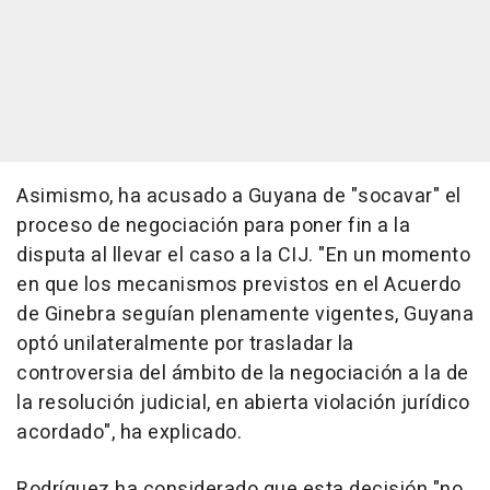
Asimismo, ha acusado a Guyana de "socavar" el
proceso de negociación para poner fin a la
disputa al llevar el caso a la CIJ. "En un momento
en que los mecanismos previstos en el Acuerdo
de Ginebra seguían plenamente vigentes, Guyana
optó unilateralmente por trasladar la
controversia del ámbito de la negociación a la de
la resolución judicial, en abierta violación jurídico
acordado", ha explicado.
Rodríguez ha considerado que esta decisión "no