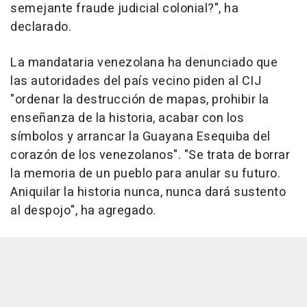
semejante fraude judicial colonial?", ha
declarado.
La mandataria venezolana ha denunciado que
las autoridades del país vecino piden al CIJ
"ordenar la destrucción de mapas, prohibir la
enseñanza de la historia, acabar con los
símbolos y arrancar la Guayana Esequiba del
corazón de los venezolanos". "Se trata de borrar
la memoria de un pueblo para anular su futuro.
Aniquilar la historia nunca, nunca dará sustento
al despojo", ha agregado.