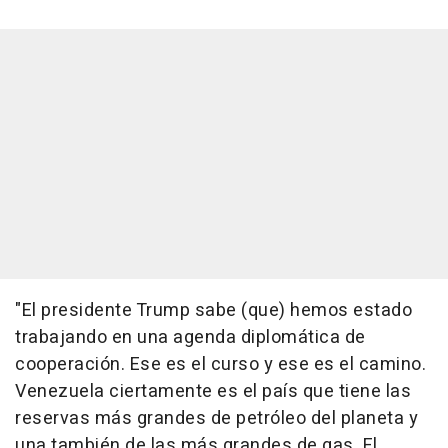
"El presidente Trump sabe (que) hemos estado
trabajando en una agenda diplomática de
cooperación. Ese es el curso y ese es el camino.
Venezuela ciertamente es el país que tiene las
reservas más grandes de petróleo del planeta y
una también de las más grandes de gas. El