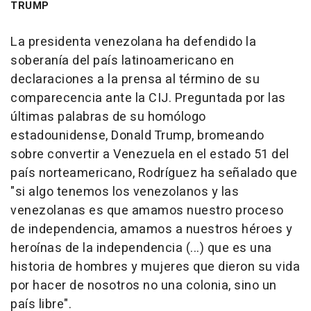
TRUMP
La presidenta venezolana ha defendido la
soberanía del país latinoamericano en
declaraciones a la prensa al término de su
comparecencia ante la CIJ. Preguntada por las
últimas palabras de su homólogo
estadounidense, Donald Trump, bromeando
sobre convertir a Venezuela en el estado 51 del
país norteamericano, Rodríguez ha señalado que
"si algo tenemos los venezolanos y las
venezolanas es que amamos nuestro proceso
de independencia, amamos a nuestros héroes y
heroínas de la independencia (...) que es una
historia de hombres y mujeres que dieron su vida
por hacer de nosotros no una colonia, sino un
país libre".