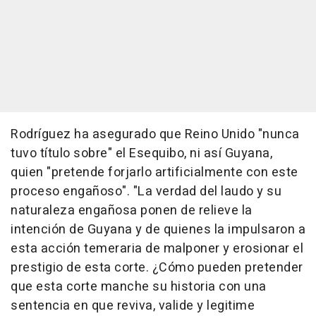
Rodríguez ha asegurado que Reino Unido "nunca
tuvo título sobre" el Esequibo, ni así Guyana,
quien "pretende forjarlo artificialmente con este
proceso engañoso". "La verdad del laudo y su
naturaleza engañosa ponen de relieve la
intención de Guyana y de quienes la impulsaron a
esta acción temeraria de malponer y erosionar el
prestigio de esta corte. ¿Cómo pueden pretender
que esta corte manche su historia con una
sentencia en que reviva, valide y legitime