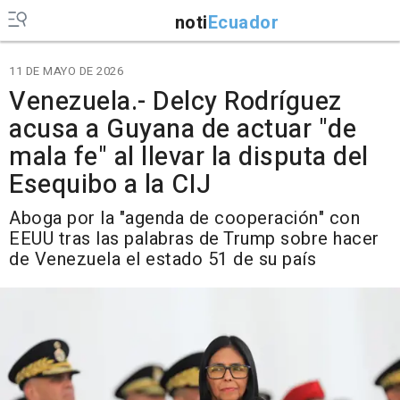
noti
Ecuador
11 DE MAYO DE 2026
Venezuela.- Delcy Rodríguez
acusa a Guyana de actuar "de
mala fe" al llevar la disputa del
Esequibo a la CIJ
Aboga por la "agenda de cooperación" con
EEUU tras las palabras de Trump sobre hacer
de Venezuela el estado 51 de su país