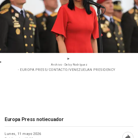
Archivo - Delcy Rodríguez
- EUROPA PRESS/CONTACTO/VENEZUELAN PRESIDENCY
Europa Press notiecuador
Lunes, 11 mayo 2026