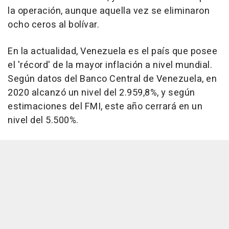
la operación, aunque aquella vez se eliminaron
ocho ceros al bolívar.
En la actualidad, Venezuela es el país que posee
el 'récord' de la mayor inflación a nivel mundial.
Según datos del Banco Central de Venezuela, en
2020 alcanzó un nivel del 2.959,8%, y según
estimaciones del FMI, este año cerrará en un
nivel del 5.500%.