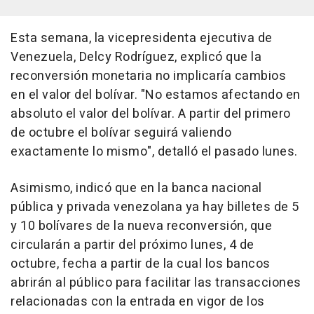
Esta semana, la vicepresidenta ejecutiva de
Venezuela, Delcy Rodríguez, explicó que la
reconversión monetaria no implicaría cambios
en el valor del bolívar. "No estamos afectando en
absoluto el valor del bolívar. A partir del primero
de octubre el bolívar seguirá valiendo
exactamente lo mismo", detalló el pasado lunes.
Asimismo, indicó que en la banca nacional
pública y privada venezolana ya hay billetes de 5
y 10 bolívares de la nueva reconversión, que
circularán a partir del próximo lunes, 4 de
octubre, fecha a partir de la cual los bancos
abrirán al público para facilitar las transacciones
relacionadas con la entrada en vigor de los