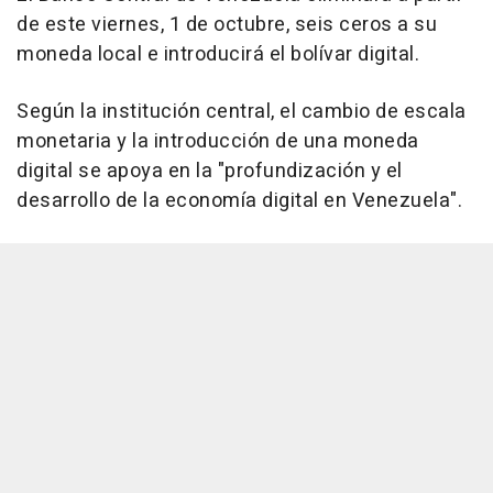
de este viernes, 1 de octubre, seis ceros a su
moneda local e introducirá el bolívar digital.
Según la institución central, el cambio de escala
monetaria y la introducción de una moneda
digital se apoya en la "profundización y el
desarrollo de la economía digital en Venezuela".