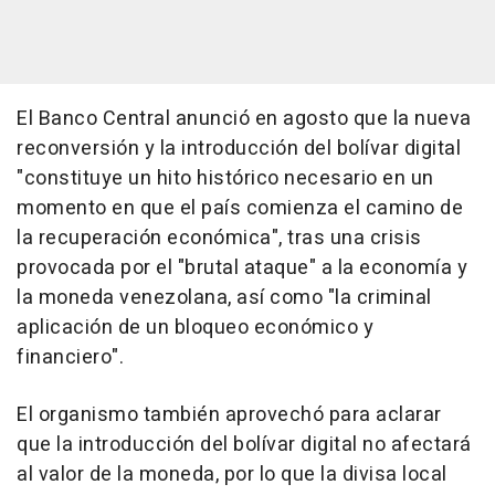
El Banco Central anunció en agosto que la nueva
reconversión y la introducción del bolívar digital
"constituye un hito histórico necesario en un
momento en que el país comienza el camino de
la recuperación económica", tras una crisis
provocada por el "brutal ataque" a la economía y
la moneda venezolana, así como "la criminal
aplicación de un bloqueo económico y
financiero".
El organismo también aprovechó para aclarar
que la introducción del bolívar digital no afectará
al valor de la moneda, por lo que la divisa local