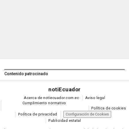
Contenido patrocinado
noti
Ecuador
Acerca de notiecuador.com.ec
Aviso legal
Cumplimiento normativo
Política de cookies
Política de privacidad
Configuración de Cookies
Publicidad estatal