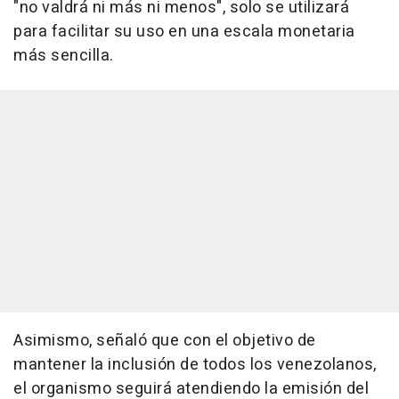
"no valdrá ni más ni menos", solo se utilizará
para facilitar su uso en una escala monetaria
más sencilla.
Asimismo, señaló que con el objetivo de
mantener la inclusión de todos los venezolanos,
el organismo seguirá atendiendo la emisión del