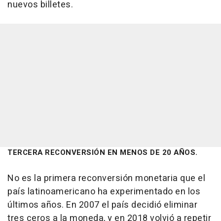
nuevos billetes.
TERCERA RECONVERSIÓN EN MENOS DE 20 AÑOS.
No es la primera reconversión monetaria que el
país latinoamericano ha experimentado en los
últimos años. En 2007 el país decidió eliminar
tres ceros a la moneda, y en 2018 volvió a repetir