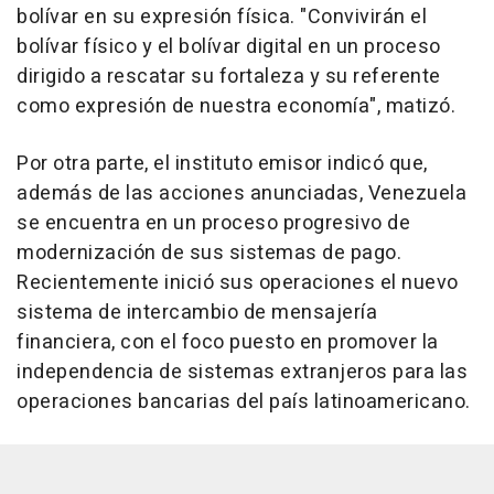
bolívar en su expresión física. "Convivirán el
bolívar físico y el bolívar digital en un proceso
dirigido a rescatar su fortaleza y su referente
como expresión de nuestra economía", matizó.
Por otra parte, el instituto emisor indicó que,
además de las acciones anunciadas, Venezuela
se encuentra en un proceso progresivo de
modernización de sus sistemas de pago.
Recientemente inició sus operaciones el nuevo
sistema de intercambio de mensajería
financiera, con el foco puesto en promover la
independencia de sistemas extranjeros para las
operaciones bancarias del país latinoamericano.