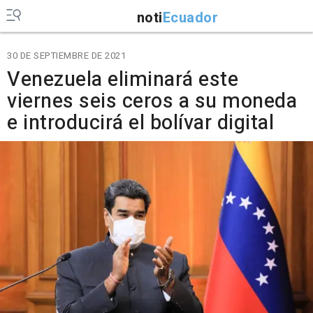
noti
Ecuador
30 DE SEPTIEMBRE DE 2021
Venezuela eliminará este
viernes seis ceros a su moneda
e introducirá el bolívar digital