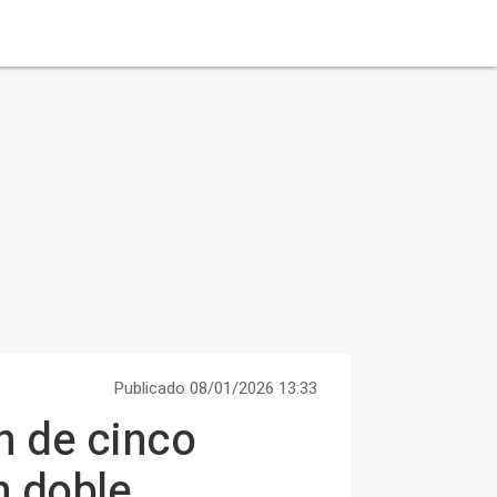
Publicado 08/01/2026 13:33
n de cinco
n doble