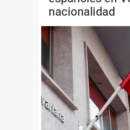
nacionalidad