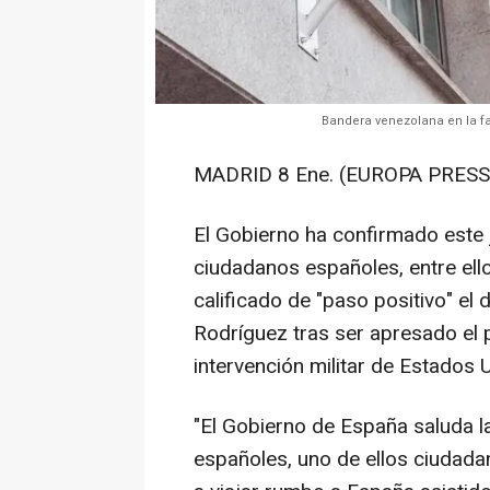
Bandera venezolana en la f
MADRID 8 Ene. (EUROPA PRESS)
El Gobierno ha confirmado este 
ciudadanos españoles, entre ell
calificado de "paso positivo" el
Rodríguez tras ser apresado el 
intervención militar de Estados
"El Gobierno de España saluda l
españoles, uno de ellos ciudada