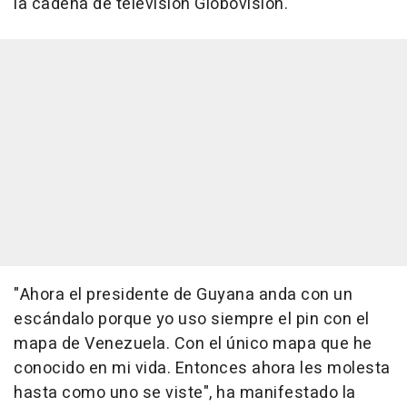
la cadena de televisión Globovision.
"Ahora el presidente de Guyana anda con un
escándalo porque yo uso siempre el pin con el
mapa de Venezuela. Con el único mapa que he
conocido en mi vida. Entonces ahora les molesta
hasta como uno se viste", ha manifestado la