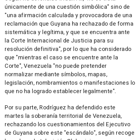
únicamente de una cuestión simbólica" sino de
"una afirmación calculada y provocadora de una
reclamación que Guyana ha rechazado de forma
sistemática y legítima, y que se encuentra ante
la Corte Internacional de Justicia para su
resolución definitiva", por lo que ha considerado
que "mientras el caso se encuentre ante la
Corte", Venezuela "no puede pretender
normalizar mediante símbolos, mapas,
legislación, nombramientos o manifestaciones lo
que no ha logrado establecer legalmente".
Por su parte, Rodríguez ha defendido este
martes la soberanía territorial de Venezuela,
rechazando los cuestionamientos del Ejecutivo
de Guyana sobre este "escándalo", según recoge