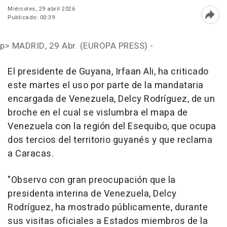
Miércoles, 29 abril 2026
Publicado: 00:39
Abri
p>
MADRID, 29 Abr. (EUROPA PRESS) -
El presidente de Guyana, Irfaan Ali, ha criticado
este martes el uso por parte de la mandataria
encargada de Venezuela, Delcy Rodríguez, de un
broche en el cual se vislumbra el mapa de
Venezuela con la región del Esequibo, que ocupa
dos tercios del territorio guyanés y que reclama
a Caracas.
"Observo con gran preocupación que la
presidenta interina de Venezuela, Delcy
Rodríguez, ha mostrado públicamente, durante
sus visitas oficiales a Estados miembros de la