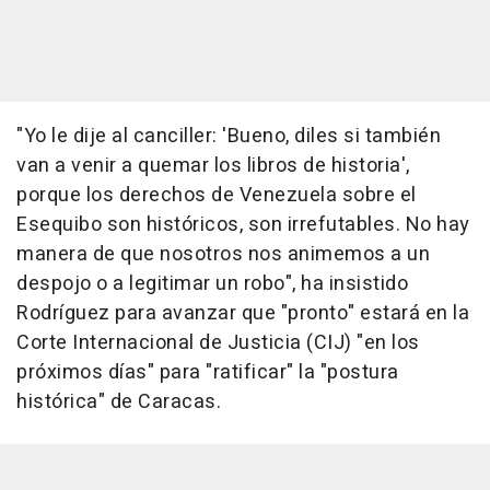
"Yo le dije al canciller: 'Bueno, diles si también
van a venir a quemar los libros de historia',
porque los derechos de Venezuela sobre el
Esequibo son históricos, son irrefutables. No hay
manera de que nosotros nos animemos a un
despojo o a legitimar un robo", ha insistido
Rodríguez para avanzar que "pronto" estará en la
Corte Internacional de Justicia (CIJ) "en los
próximos días" para "ratificar" la "postura
histórica" de Caracas.