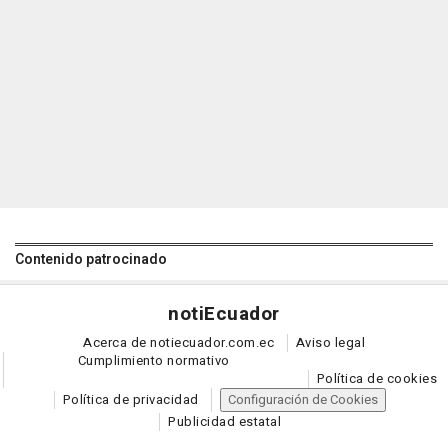
Contenido patrocinado
noti
Ecuador
Acerca de notiecuador.com.ec
Aviso legal
Cumplimiento normativo
Política de cookies
Política de privacidad
Configuración de Cookies
Publicidad estatal