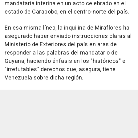
mandataria interina en un acto celebrado en el
estado de Carabobo, en el centro-norte del país.
En esa misma línea, la inquilina de Miraflores ha
asegurado haber enviado instrucciones claras al
Ministerio de Exteriores del país en aras de
responder a las palabras del mandatario de
Guyana, haciendo énfasis en los "históricos" e
"irrefutables" derechos que, asegura, tiene
Venezuela sobre dicha región.