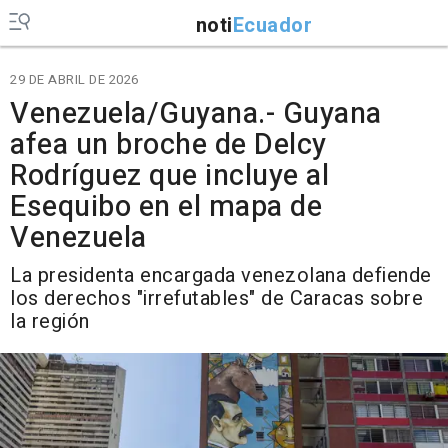
noti
Ecuador
29 DE ABRIL DE 2026
Venezuela/Guyana.- Guyana
afea un broche de Delcy
Rodríguez que incluye al
Esequibo en el mapa de
Venezuela
La presidenta encargada venezolana defiende
los derechos "irrefutables" de Caracas sobre
la región