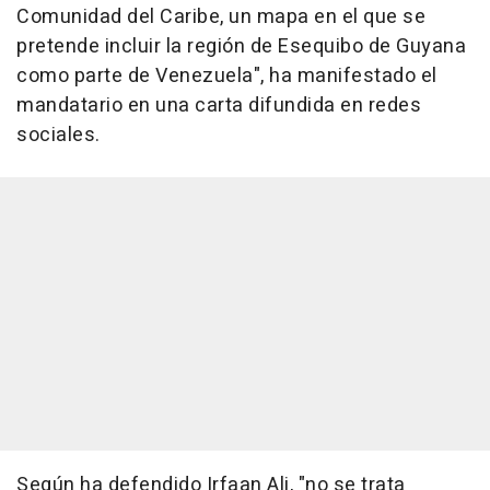
Comunidad del Caribe, un mapa en el que se
pretende incluir la región de Esequibo de Guyana
como parte de Venezuela", ha manifestado el
mandatario en una carta difundida en redes
sociales.
Según ha defendido Irfaan Ali, "no se trata