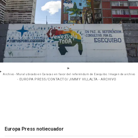
Archivo - Mural ubicado en Caracas en favor del referéndum de Esequibo. Imagen de archivo
- EUROPA PRESS/CONTACTO/JIMMY VILLALTA - ARCHIVO
Europa Press notiecuador