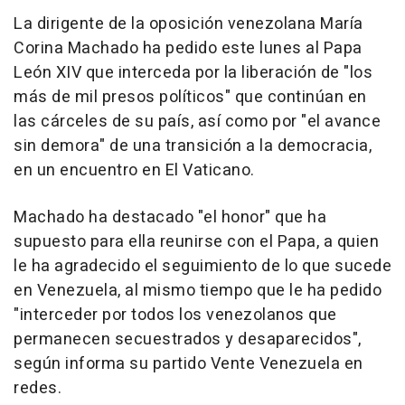
La dirigente de la oposición venezolana María
Corina Machado ha pedido este lunes al Papa
León XIV que interceda por la liberación de "los
más de mil presos políticos" que continúan en
las cárceles de su país, así como por "el avance
sin demora" de una transición a la democracia,
en un encuentro en El Vaticano.
Machado ha destacado "el honor" que ha
supuesto para ella reunirse con el Papa, a quien
le ha agradecido el seguimiento de lo que sucede
en Venezuela, al mismo tiempo que le ha pedido
"interceder por todos los venezolanos que
permanecen secuestrados y desaparecidos",
según informa su partido Vente Venezuela en
redes.