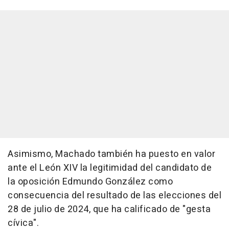
Asimismo, Machado también ha puesto en valor
ante el León XIV la legitimidad del candidato de
la oposición Edmundo González como
consecuencia del resultado de las elecciones del
28 de julio de 2024, que ha calificado de "gesta
cívica".