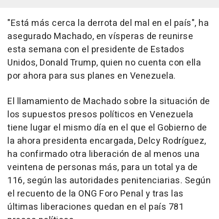
"Está más cerca la derrota del mal en el país", ha
asegurado Machado, en vísperas de reunirse
esta semana con el presidente de Estados
Unidos, Donald Trump, quien no cuenta con ella
por ahora para sus planes en Venezuela.
El llamamiento de Machado sobre la situación de
los supuestos presos políticos en Venezuela
tiene lugar el mismo día en el que el Gobierno de
la ahora presidenta encargada, Delcy Rodríguez,
ha confirmado otra liberación de al menos una
veintena de personas más, para un total ya de
116, según las autoridades penitenciarias. Según
el recuento de la ONG Foro Penal y tras las
últimas liberaciones quedan en el país 781