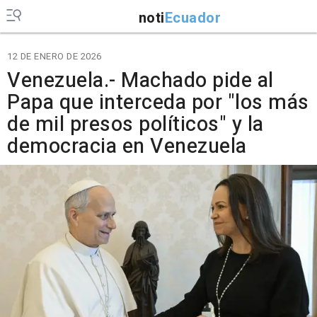
noti
Ecuador
12 DE ENERO DE 2026
Venezuela.- Machado pide al
Papa que interceda por "los más
de mil presos políticos" y la
democracia en Venezuela