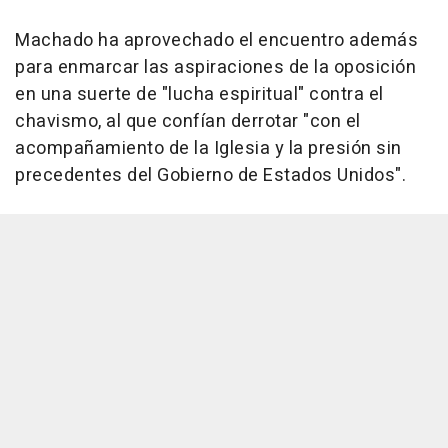
Machado ha aprovechado el encuentro además
para enmarcar las aspiraciones de la oposición
en una suerte de "lucha espiritual" contra el
chavismo, al que confían derrotar "con el
acompañamiento de la Iglesia y la presión sin
precedentes del Gobierno de Estados Unidos".