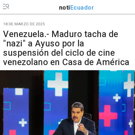
noti
Ecuador
18 DE MARZO DE 2025
Venezuela.- Maduro tacha de
"nazi" a Ayuso por la
suspensión del ciclo de cine
venezolano en Casa de América