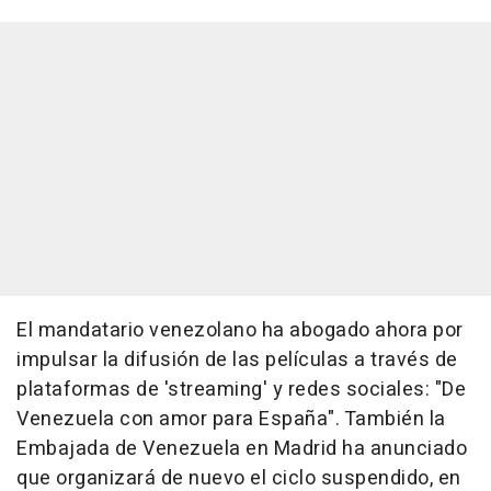
El mandatario venezolano ha abogado ahora por
impulsar la difusión de las películas a través de
plataformas de 'streaming' y redes sociales: "De
Venezuela con amor para España". También la
Embajada de Venezuela en Madrid ha anunciado
que organizará de nuevo el ciclo suspendido, en