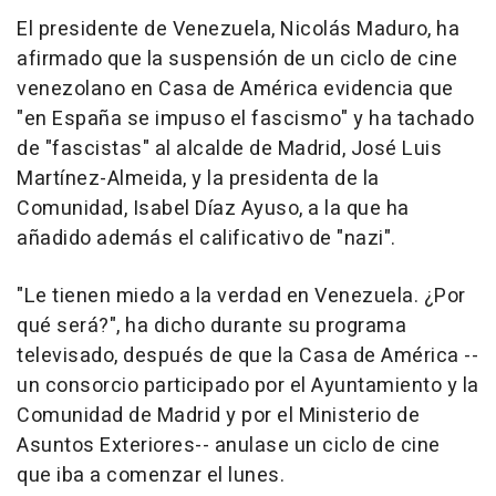
El presidente de Venezuela, Nicolás Maduro, ha
afirmado que la suspensión de un ciclo de cine
venezolano en Casa de América evidencia que
"en España se impuso el fascismo" y ha tachado
de "fascistas" al alcalde de Madrid, José Luis
Martínez-Almeida, y la presidenta de la
Comunidad, Isabel Díaz Ayuso, a la que ha
añadido además el calificativo de "nazi".
"Le tienen miedo a la verdad en Venezuela. ¿Por
qué será?", ha dicho durante su programa
televisado, después de que la Casa de América --
un consorcio participado por el Ayuntamiento y la
Comunidad de Madrid y por el Ministerio de
Asuntos Exteriores-- anulase un ciclo de cine
que iba a comenzar el lunes.