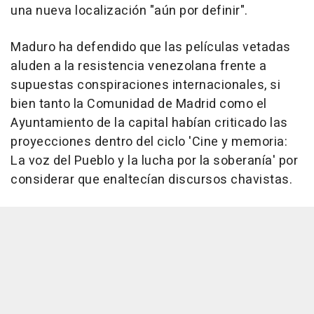
una nueva localización "aún por definir".
Maduro ha defendido que las películas vetadas
aluden a la resistencia venezolana frente a
supuestas conspiraciones internacionales, si
bien tanto la Comunidad de Madrid como el
Ayuntamiento de la capital habían criticado las
proyecciones dentro del ciclo 'Cine y memoria:
La voz del Pueblo y la lucha por la soberanía' por
considerar que enaltecían discursos chavistas.