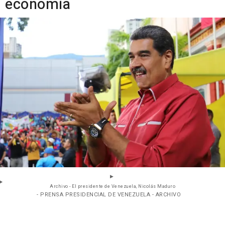
economía
Archivo - El presidente de Venezuela, Nicolás Maduro
- PRENSA PRESIDENCIAL DE VENEZUELA - ARCHIVO