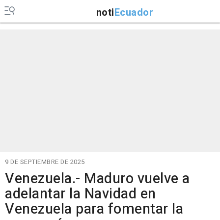
noti
Ecuador
9 DE SEPTIEMBRE DE 2025
Venezuela.- Maduro vuelve a
adelantar la Navidad en
Venezuela para fomentar la