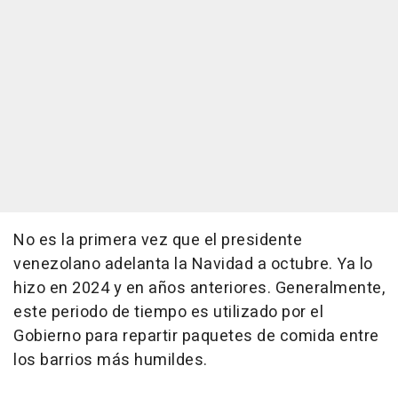
No es la primera vez que el presidente
venezolano adelanta la Navidad a octubre. Ya lo
hizo en 2024 y en años anteriores. Generalmente,
este periodo de tiempo es utilizado por el
Gobierno para repartir paquetes de comida entre
los barrios más humildes.