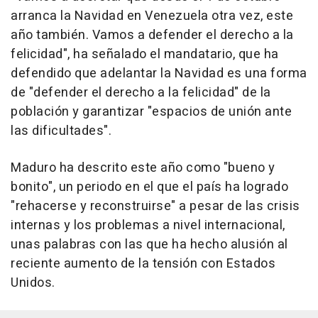
arranca la Navidad en Venezuela otra vez, este
año también. Vamos a defender el derecho a la
felicidad", ha señalado el mandatario, que ha
defendido que adelantar la Navidad es una forma
de "defender el derecho a la felicidad" de la
población y garantizar "espacios de unión ante
las dificultades".
Maduro ha descrito este año como "bueno y
bonito", un periodo en el que el país ha logrado
"rehacerse y reconstruirse" a pesar de las crisis
internas y los problemas a nivel internacional,
unas palabras con las que ha hecho alusión al
reciente aumento de la tensión con Estados
Unidos.