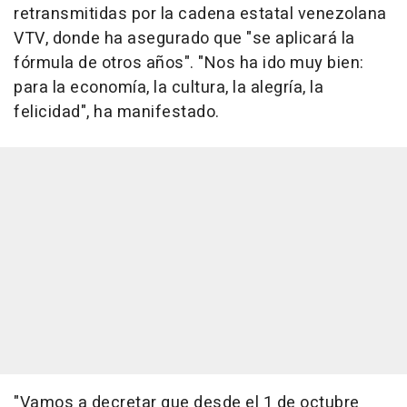
retransmitidas por la cadena estatal venezolana
VTV, donde ha asegurado que "se aplicará la
fórmula de otros años". "Nos ha ido muy bien:
para la economía, la cultura, la alegría, la
felicidad", ha manifestado.
"Vamos a decretar que desde el 1 de octubre