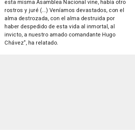
esta misma Asamblea Nacional vine, había otro
rostros y juré (...) Veníamos devastados, con el
alma destrozada, con el alma destruida por
haber despedido de esta vida al inmortal, al
invicto, a nuestro amado comandante Hugo
Chávez", ha relatado.