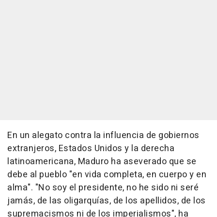
En un alegato contra la influencia de gobiernos
extranjeros, Estados Unidos y la derecha
latinoamericana, Maduro ha aseverado que se
debe al pueblo "en vida completa, en cuerpo y en
alma". "No soy el presidente, no he sido ni seré
jamás, de las oligarquías, de los apellidos, de los
supremacismos ni de los imperialismos", ha