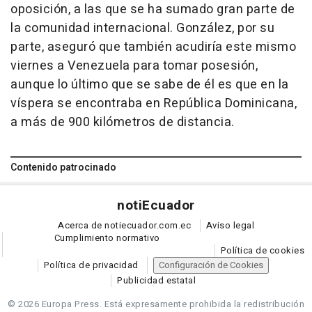
oposición, a las que se ha sumado gran parte de
la comunidad internacional. González, por su
parte, aseguró que también acudiría este mismo
viernes a Venezuela para tomar posesión,
aunque lo último que se sabe de él es que en la
víspera se encontraba en República Dominicana,
a más de 900 kilómetros de distancia.
Contenido patrocinado
noti
Ecuador
Acerca de notiecuador.com.ec
Aviso legal
Cumplimiento normativo
Política de cookies
Política de privacidad
Configuración de Cookies
Publicidad estatal
© 2026 Europa Press.
Está expresamente prohibida la redistribución