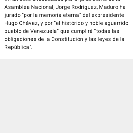
Asamblea Nacional, Jorge Rodríguez, Maduro ha
jurado "por la memoria eterna" del expresidente
Hugo Chávez, y por "el histórico y noble aguerrido
pueblo de Venezuela" que cumplirá "todas las
obligaciones de la Constitución y las leyes de la
República".