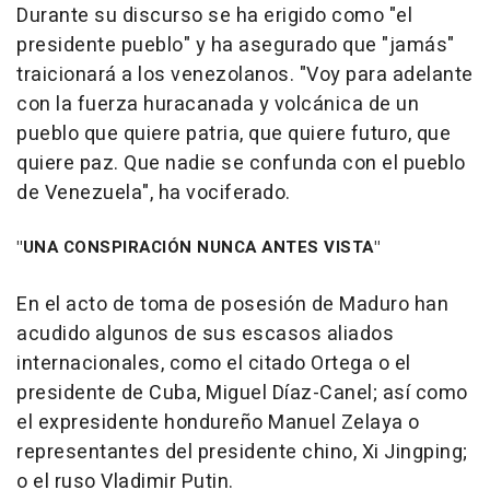
Durante su discurso se ha erigido como "el
presidente pueblo" y ha asegurado que "jamás"
traicionará a los venezolanos. "Voy para adelante
con la fuerza huracanada y volcánica de un
pueblo que quiere patria, que quiere futuro, que
quiere paz. Que nadie se confunda con el pueblo
de Venezuela", ha vociferado.
"UNA CONSPIRACIÓN NUNCA ANTES VISTA"
En el acto de toma de posesión de Maduro han
acudido algunos de sus escasos aliados
internacionales, como el citado Ortega o el
presidente de Cuba, Miguel Díaz-Canel; así como
el expresidente hondureño Manuel Zelaya o
representantes del presidente chino, Xi Jingping;
o el ruso Vladimir Putin.