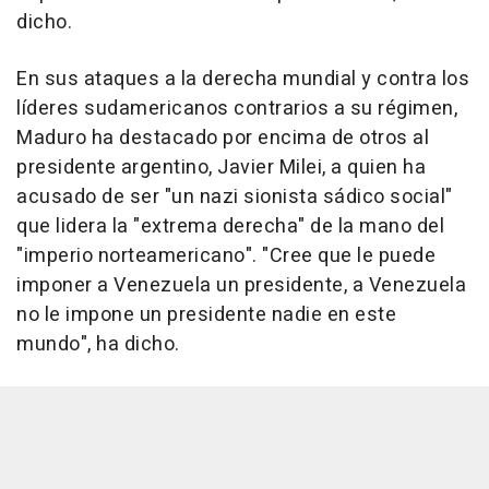
dicho.
En sus ataques a la derecha mundial y contra los
líderes sudamericanos contrarios a su régimen,
Maduro ha destacado por encima de otros al
presidente argentino, Javier Milei, a quien ha
acusado de ser "un nazi sionista sádico social"
que lidera la "extrema derecha" de la mano del
"imperio norteamericano". "Cree que le puede
imponer a Venezuela un presidente, a Venezuela
no le impone un presidente nadie en este
mundo", ha dicho.