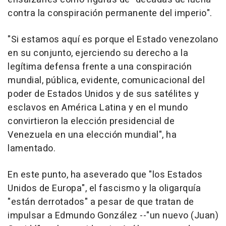
contra la conspiración permanente del imperio".
"Si estamos aquí es porque el Estado venezolano
en su conjunto, ejerciendo su derecho a la
legítima defensa frente a una conspiración
mundial, pública, evidente, comunicacional del
poder de Estados Unidos y de sus satélites y
esclavos en América Latina y en el mundo
convirtieron la elección presidencial de
Venezuela en una elección mundial", ha
lamentado.
En este punto, ha aseverado que "los Estados
Unidos de Europa", el fascismo y la oligarquía
"están derrotados" a pesar de que tratan de
impulsar a Edmundo González --"un nuevo (Juan)