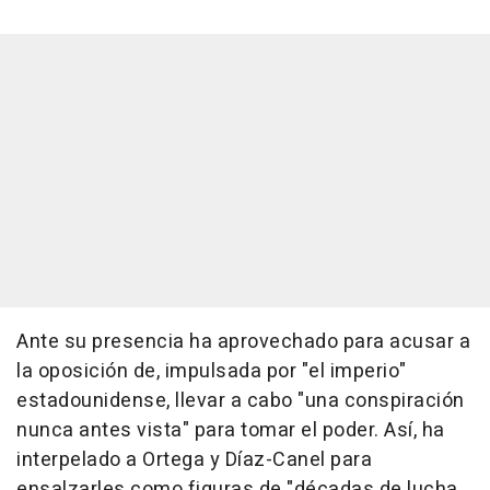
Ante su presencia ha aprovechado para acusar a
la oposición de, impulsada por "el imperio"
estadounidense, llevar a cabo "una conspiración
nunca antes vista" para tomar el poder. Así, ha
interpelado a Ortega y Díaz-Canel para
ensalzarles como figuras de "décadas de lucha