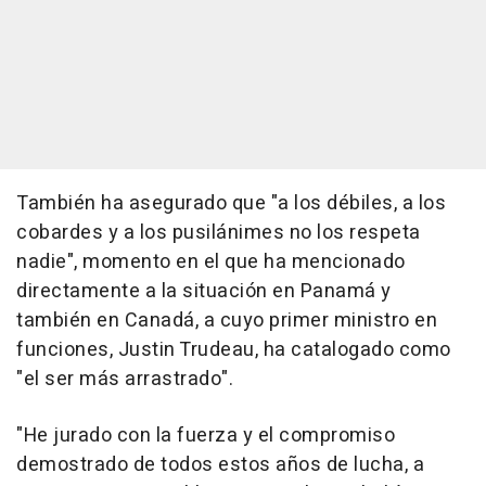
También ha asegurado que "a los débiles, a los
cobardes y a los pusilánimes no los respeta
nadie", momento en el que ha mencionado
directamente a la situación en Panamá y
también en Canadá, a cuyo primer ministro en
funciones, Justin Trudeau, ha catalogado como
"el ser más arrastrado".
"He jurado con la fuerza y el compromiso
demostrado de todos estos años de lucha, a