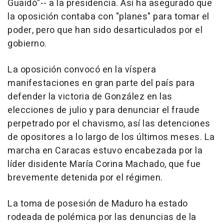
Guaidó"-- a la presidencia. Así ha asegurado que
la oposición contaba con "planes" para tomar el
poder, pero que han sido desarticulados por el
gobierno.
La oposición convocó en la víspera
manifestaciones en gran parte del país para
defender la victoria de González en las
elecciones de julio y para denunciar el fraude
perpetrado por el chavismo, así las detenciones
de opositores a lo largo de los últimos meses. La
marcha en Caracas estuvo encabezada por la
líder disidente María Corina Machado, que fue
brevemente detenida por el régimen.
La toma de posesión de Maduro ha estado
rodeada de polémica por las denuncias de la