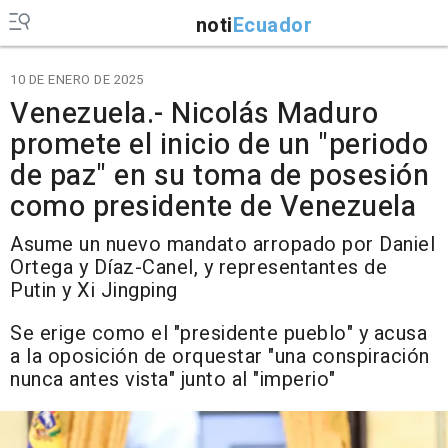
noti
Ecuador
10 DE ENERO DE 2025
Venezuela.- Nicolás Maduro
promete el inicio de un "periodo
de paz" en su toma de posesión
como presidente de Venezuela
Asume un nuevo mandato arropado por Daniel
Ortega y Díaz-Canel, y representantes de
Putin y Xi Jingping
Se erige como el "presidente pueblo" y acusa
a la oposición de orquestar "una conspiración
nunca antes vista" junto al "imperio"