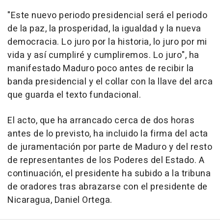
"Este nuevo periodo presidencial será el periodo
de la paz, la prosperidad, la igualdad y la nueva
democracia. Lo juro por la historia, lo juro por mi
vida y así cumpliré y cumpliremos. Lo juro", ha
manifestado Maduro poco antes de recibir la
banda presidencial y el collar con la llave del arca
que guarda el texto fundacional.
El acto, que ha arrancado cerca de dos horas
antes de lo previsto, ha incluido la firma del acta
de juramentación por parte de Maduro y del resto
de representantes de los Poderes del Estado. A
continuación, el presidente ha subido a la tribuna
de oradores tras abrazarse con el presidente de
Nicaragua, Daniel Ortega.