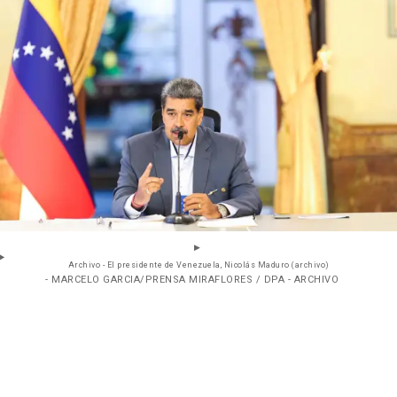
Archivo - El presidente de Venezuela, Nicolás Maduro (archivo)
- MARCELO GARCIA/PRENSA MIRAFLORES / DPA - ARCHIVO