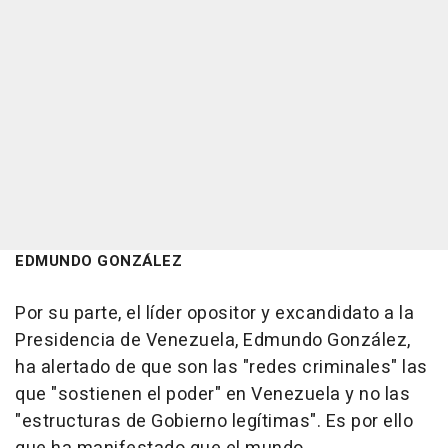
EDMUNDO GONZÁLEZ
Por su parte, el líder opositor y excandidato a la
Presidencia de Venezuela, Edmundo González,
ha alertado de que son las "redes criminales" las
que "sostienen el poder" en Venezuela y no las
"estructuras de Gobierno legítimas". Es por ello