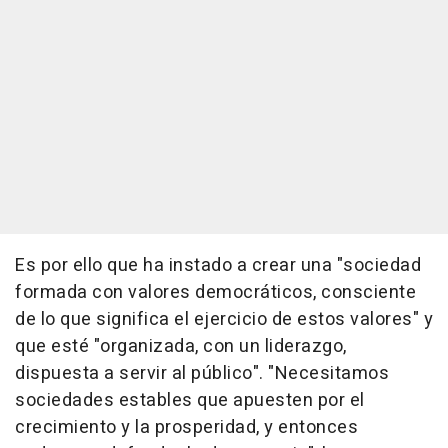
Es por ello que ha instado a crear una "sociedad
formada con valores democráticos, consciente
de lo que significa el ejercicio de estos valores" y
que esté "organizada, con un liderazgo,
dispuesta a servir al público". "Necesitamos
sociedades estables que apuesten por el
crecimiento y la prosperidad, y entonces