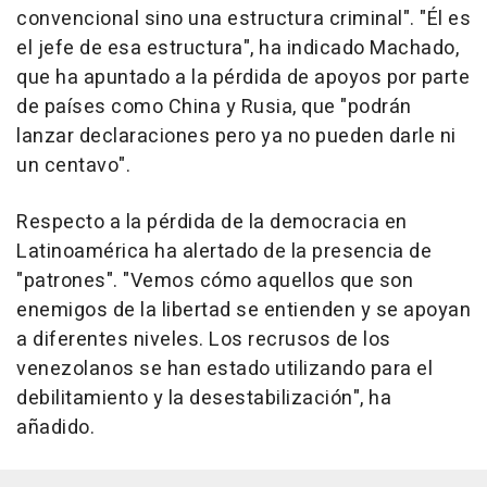
convencional sino una estructura criminal". "Él es
el jefe de esa estructura", ha indicado Machado,
que ha apuntado a la pérdida de apoyos por parte
de países como China y Rusia, que "podrán
lanzar declaraciones pero ya no pueden darle ni
un centavo".
Respecto a la pérdida de la democracia en
Latinoamérica ha alertado de la presencia de
"patrones". "Vemos cómo aquellos que son
enemigos de la libertad se entienden y se apoyan
a diferentes niveles. Los recrusos de los
venezolanos se han estado utilizando para el
debilitamiento y la desestabilización", ha
añadido.