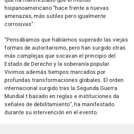
que ha manifestado que el mundo
hispanoamericano "hace frente a nuevas
amenazas, más sutiles pero igualmente
corrosivas".
"Pensábamos que habíamos superado las viejas
formas de autoritarismo, pero han surgido otras
más complejas que socavan el principio del
Estado de Derecho y la soberanía popular.
Vivimos además tiempos marcados por
profundas transformaciones globales. El orden
internacional surgido tras la Segunda Guerra
Mundial t basado en reglas e instituciones da
señales de debilitamiento", ha manifestado
durante su intervención en el evento.