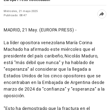
Miércoles, 21 mayo 2025
Publicado: 08:47
Abri
MADRID, 21 May. (EUROPA PRESS) -
La líder opositora venezolana María Corina
Machado ha afirmado este miércoles que el
presidente del país caribeño, Nicolás Maduro,
está "más débil que nunca" y ha hablado de
"esperanza" al considerar que la llegada a
Estados Unidos de los cinco opositores que se
encontraban en la Embajada de Argentina desde
marzo de 2024 da "confianza" y "esperanza" a la
oposición.
"Esto ha demostrado que la fractura en el