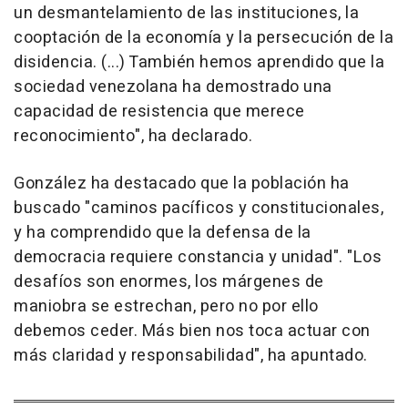
un desmantelamiento de las instituciones, la
cooptación de la economía y la persecución de la
disidencia. (...) También hemos aprendido que la
sociedad venezolana ha demostrado una
capacidad de resistencia que merece
reconocimiento", ha declarado.
González ha destacado que la población ha
buscado "caminos pacíficos y constitucionales,
y ha comprendido que la defensa de la
democracia requiere constancia y unidad". "Los
desafíos son enormes, los márgenes de
maniobra se estrechan, pero no por ello
debemos ceder. Más bien nos toca actuar con
más claridad y responsabilidad", ha apuntado.