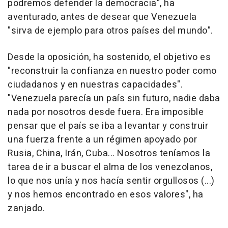
podremos defender la democracia", ha
aventurado, antes de desear que Venezuela
"sirva de ejemplo para otros países del mundo".
Desde la oposición, ha sostenido, el objetivo es
"reconstruir la confianza en nuestro poder como
ciudadanos y en nuestras capacidades".
"Venezuela parecía un país sin futuro, nadie daba
nada por nosotros desde fuera. Era imposible
pensar que el país se iba a levantar y construir
una fuerza frente a un régimen apoyado por
Rusia, China, Irán, Cuba... Nosotros teníamos la
tarea de ir a buscar el alma de los venezolanos,
lo que nos unía y nos hacía sentir orgullosos (...)
y nos hemos encontrado en esos valores", ha
zanjado.