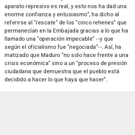
aparato represivo es real, y esto nos ha dad una
enorme confianza y entusiasmo", ha dicho al
referirse al "rescate" de los "cinco rehenes" que
permanecían en la Embajada gracias a lo que ha
llamado una "operación impecable" --y que
según el oficialismo fue "negociada"--. Así, ha
matizado que Maduro "no solo hace frente a una
crisis económica" sino a un "proceso de presión
ciudadana que demuestra que el pueblo está
decidido a hacer lo que haya que hacer".