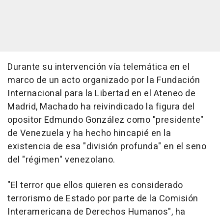
Durante su intervención vía telemática en el
marco de un acto organizado por la Fundación
Internacional para la Libertad en el Ateneo de
Madrid, Machado ha reivindicado la figura del
opositor Edmundo González como "presidente"
de Venezuela y ha hecho hincapié en la
existencia de esa "división profunda" en el seno
del "régimen" venezolano.
"El terror que ellos quieren es considerado
terrorismo de Estado por parte de la Comisión
Interamericana de Derechos Humanos", ha