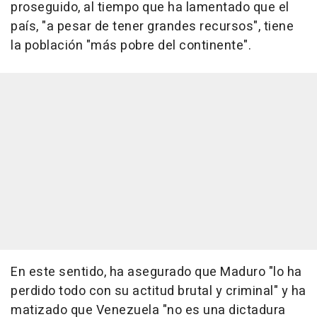
proseguido, al tiempo que ha lamentado que el
país, "a pesar de tener grandes recursos", tiene
la población "más pobre del continente".
En este sentido, ha asegurado que Maduro "lo ha
perdido todo con su actitud brutal y criminal" y ha
matizado que Venezuela "no es una dictadura