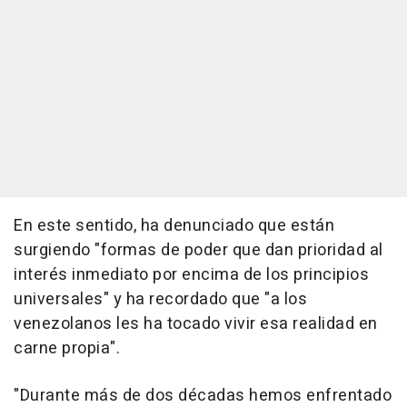
En este sentido, ha denunciado que están
surgiendo "formas de poder que dan prioridad al
interés inmediato por encima de los principios
universales" y ha recordado que "a los
venezolanos les ha tocado vivir esa realidad en
carne propia".
"Durante más de dos décadas hemos enfrentado