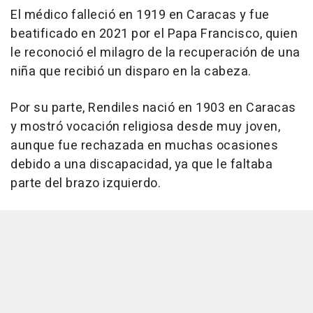
El médico falleció en 1919 en Caracas y fue
beatificado en 2021 por el Papa Francisco, quien
le reconoció el milagro de la recuperación de una
niña que recibió un disparo en la cabeza.
Por su parte, Rendiles nació en 1903 en Caracas
y mostró vocación religiosa desde muy joven,
aunque fue rechazada en muchas ocasiones
debido a una discapacidad, ya que le faltaba
parte del brazo izquierdo.