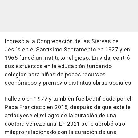
Ingresó a la Congregación de las Siervas de
Jesús en el Santísimo Sacramento en 1927 y en
1965 fundó un instituto religioso. En vida, centró
sus esfuerzos en la educación fundando
colegios para niñas de pocos recursos
económicos y promovió distintas obras sociales.
Falleció en 1977 y también fue beatificada por el
Papa Francisco en 2018, después de que este le
atribuyese el milagro de la curación de una
doctora venezolana. En 2021 se le aprobó otro
milagro relacionado con la curación de una