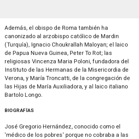
Además, el obispo de Roma también ha
canonizado al arzobispo católico de Mardin
(Turquía), Ignacio Choukrallah Maloyan; el laico
de Papua Nueva Guinea, Peter To Rot; las
religiosas Vincenza Maria Poloni, fundadora del
Instituto de las Hermanas de la Misericordia de
Verona, y María Troncatti, de la congregación de
las Hijas de María Auxiliadora, y al laico italiano
Bartolo Longo.
BIOGRAFÍAS
José Gregorio Hernández, conocido como el
'médico de los pobres' porque no cobraba a las