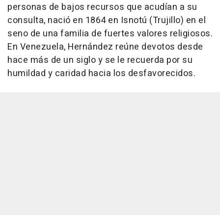
personas de bajos recursos que acudían a su
consulta, nació en 1864 en Isnotú (Trujillo) en el
seno de una familia de fuertes valores religiosos.
En Venezuela, Hernández reúne devotos desde
hace más de un siglo y se le recuerda por su
humildad y caridad hacia los desfavorecidos.