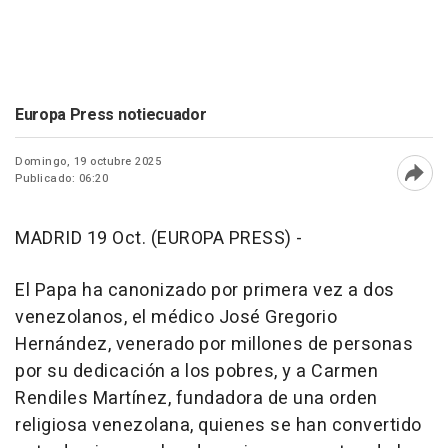
Europa Press notiecuador
Domingo, 19 octubre 2025
Publicado: 06:20
Abri
MADRID 19 Oct. (EUROPA PRESS) -
El Papa ha canonizado por primera vez a dos
venezolanos, el médico José Gregorio
Hernández, venerado por millones de personas
por su dedicación a los pobres, y a Carmen
Rendiles Martínez, fundadora de una orden
religiosa venezolana, quienes se han convertido