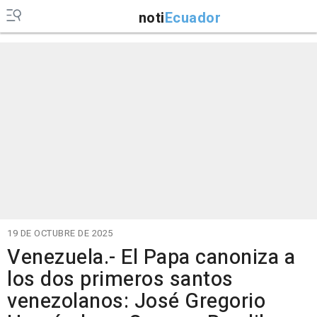
noti
Ecuador
19 DE OCTUBRE DE 2025
Venezuela.- El Papa canoniza a
los dos primeros santos
venezolanos: José Gregorio