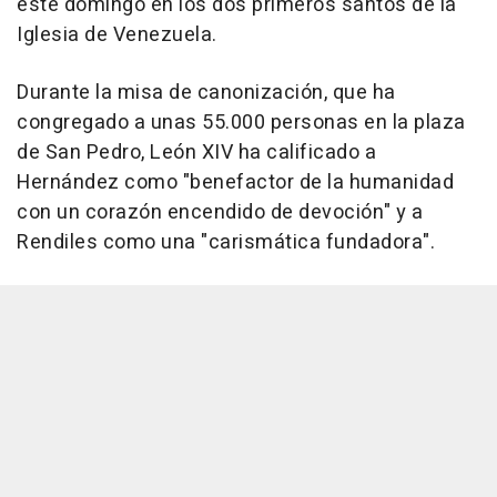
este domingo en los dos primeros santos de la
Iglesia de Venezuela.
Durante la misa de canonización, que ha
congregado a unas 55.000 personas en la plaza
de San Pedro, León XIV ha calificado a
Hernández como "benefactor de la humanidad
con un corazón encendido de devoción" y a
Rendiles como una "carismática fundadora".