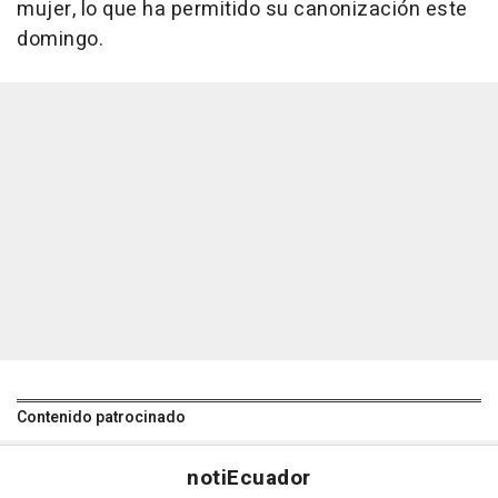
mujer, lo que ha permitido su canonización este
domingo.
Contenido patrocinado
noti
Ecuador