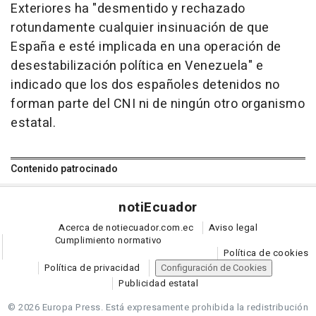
Exteriores ha "desmentido y rechazado
rotundamente cualquier insinuación de que
España e esté implicada en una operación de
desestabilización política en Venezuela" e
indicado que los dos españoles detenidos no
forman parte del CNI ni de ningún otro organismo
estatal.
Contenido patrocinado
noti
Ecuador
Acerca de notiecuador.com.ec
Aviso legal
Cumplimiento normativo
Política de cookies
Política de privacidad
Configuración de Cookies
Publicidad estatal
© 2026 Europa Press.
Está expresamente prohibida la redistribución