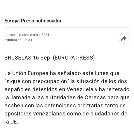
Europa Press notiecuador
Lunes, 16 septiembre 2024
Publicado: 06:31
Abri
BRUSELAS 16 Sep. (EUROPA PRESS) -
La Unión Europea ha señalado este lunes que
"sigue con preocupación" la situación de los dos
españoles detenidos en Venezuela y ha reiterado
la llamada a las autoridades de Caracas para que
acaben con las detenciones arbitrarias tanto de
opositores venezolanos como de ciudadanos de
la UE.