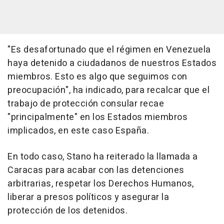
"Es desafortunado que el régimen en Venezuela
haya detenido a ciudadanos de nuestros Estados
miembros. Esto es algo que seguimos con
preocupación", ha indicado, para recalcar que el
trabajo de protección consular recae
"principalmente" en los Estados miembros
implicados, en este caso España.
En todo caso, Stano ha reiterado la llamada a
Caracas para acabar con las detenciones
arbitrarias, respetar los Derechos Humanos,
liberar a presos políticos y asegurar la
protección de los detenidos.