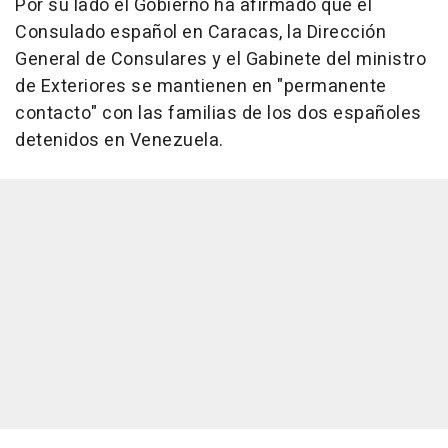
Por su lado el Gobierno ha afirmado que el
Consulado español en Caracas, la Dirección
General de Consulares y el Gabinete del ministro
de Exteriores se mantienen en "permanente
contacto" con las familias de los dos españoles
detenidos en Venezuela.