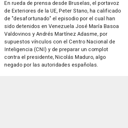
En rueda de prensa desde Bruselas, el portavoz
de Exteriores de la UE, Peter Stano, ha calificado
de "desafortunado" el episodio por el cual han
sido detenidos en Venezuela José María Basoa
Valdovinos y Andrés Martínez Adasme, por
supuestos vínculos con el Centro Nacional de
Inteligencia (CNI) y de preparar un complot
contra el presidente, Nicolás Maduro, algo
negado por las autoridades españolas.