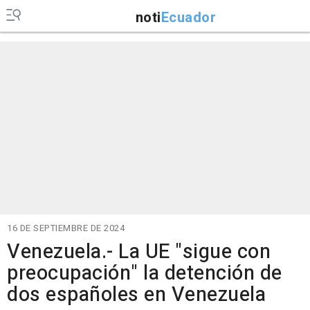
noti
Ecuador
16 DE SEPTIEMBRE DE 2024
Venezuela.- La UE "sigue con
preocupación" la detención de
dos españoles en Venezuela