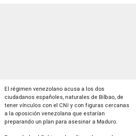
El régimen venezolano acusa a los dos
ciudadanos españoles, naturales de Bilbao, de
tener vínculos con el CNI y con figuras cercanas
a la oposición venezolana que estarían
preparando un plan para asesinar a Maduro.