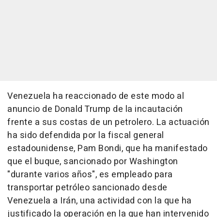
Venezuela ha reaccionado de este modo al
anuncio de Donald Trump de la incautación
frente a sus costas de un petrolero. La actuación
ha sido defendida por la fiscal general
estadounidense, Pam Bondi, que ha manifestado
que el buque, sancionado por Washington
"durante varios años", es empleado para
transportar petróleo sancionado desde
Venezuela a Irán, una actividad con la que ha
justificado la operación en la que han intervenido