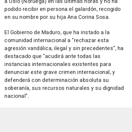
a Oslo (Noruega) en las últimas horas y no ha
podido recibir en persona el galardón, recogido
en su nombre por su hija Ana Corina Sosa.
El Gobierno de Maduro, que ha instado a la
comunidad internacional a "rechazar esta
agresión vandálica, ilegal y sin precedentes", ha
destacado que "acudirá ante todas las
instancias internacionales existentes para
denunciar este grave crimen internacional, y
defenderá con determinación absoluta su
soberanía, sus recursos naturales y su dignidad
nacional".