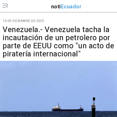
noti
Ecuador
10 DE DICIEMBRE DE 2025
Venezuela.- Venezuela tacha la
incautación de un petrolero por
parte de EEUU como "un acto de
piratería internacional"