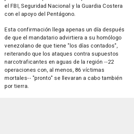
el FBI, Seguridad Nacional y la Guardia Costera
con el apoyo del Pentágono.
Esta confirmación llega apenas un día después
de que el mandatario advirtiera a su homólogo
venezolano de que tiene "los días contados",
reiterando que los ataques contra supuestos
narcotraficantes en aguas de la región --22
operaciones con, al menos, 86 víctimas
mortales-- "pronto" se llevaran a cabo también
por tierra.