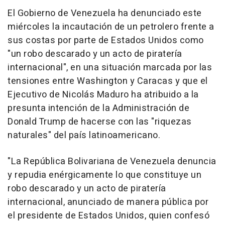
El Gobierno de Venezuela ha denunciado este
miércoles la incautación de un petrolero frente a
sus costas por parte de Estados Unidos como
"un robo descarado y un acto de piratería
internacional", en una situación marcada por las
tensiones entre Washington y Caracas y que el
Ejecutivo de Nicolás Maduro ha atribuido a la
presunta intención de la Administración de
Donald Trump de hacerse con las "riquezas
naturales" del país latinoamericano.
"La República Bolivariana de Venezuela denuncia
y repudia enérgicamente lo que constituye un
robo descarado y un acto de piratería
internacional, anunciado de manera pública por
el presidente de Estados Unidos, quien confesó