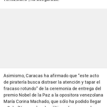
Asimismo, Caracas ha afirmado que "este acto
de piratería busca distraer la atención y tapar el
fracaso rotundo" de la ceremonia de entrega del
premio Nobel de la Paz a la opositora venezolana
María Corina Machado, que sólo ha podido llegar