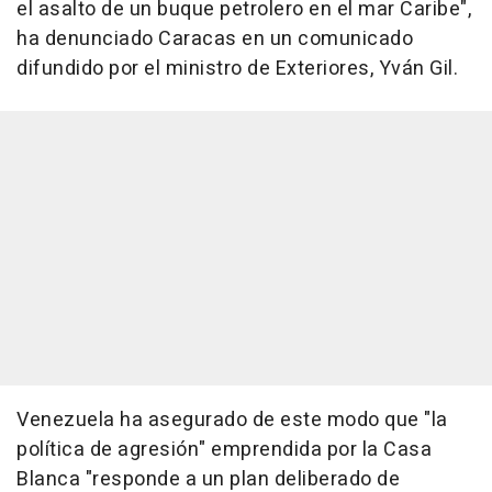
el asalto de un buque petrolero en el mar Caribe",
ha denunciado Caracas en un comunicado
difundido por el ministro de Exteriores, Yván Gil.
Venezuela ha asegurado de este modo que "la
política de agresión" emprendida por la Casa
Blanca "responde a un plan deliberado de