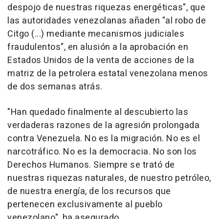
despojo de nuestras riquezas energéticas", que
las autoridades venezolanas añaden "al robo de
Citgo (...) mediante mecanismos judiciales
fraudulentos", en alusión a la aprobación en
Estados Unidos de la venta de acciones de la
matriz de la petrolera estatal venezolana menos
de dos semanas atrás.
"Han quedado finalmente al descubierto las
verdaderas razones de la agresión prolongada
contra Venezuela. No es la migración. No es el
narcotráfico. No es la democracia. No son los
Derechos Humanos. Siempre se trató de
nuestras riquezas naturales, de nuestro petróleo,
de nuestra energía, de los recursos que
pertenecen exclusivamente al pueblo
venezolano", ha asegurado.