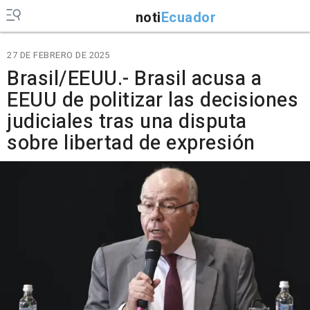
noti
Ecuador
27 DE FEBRERO DE 2025
Brasil/EEUU.- Brasil acusa a
EEUU de politizar las decisiones
judiciales tras una disputa
sobre libertad de expresión