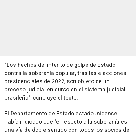
"Los hechos del intento de golpe de Estado
contra la soberanía popular, tras las elecciones
presidenciales de 2022, son objeto de un
proceso judicial en curso en el sistema judicial
brasileño", concluye el texto.
El Departamento de Estado estadounidense
había indicado que "el respeto a la soberanía es
una vía de doble sentido con todos los socios de