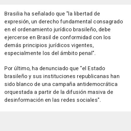
Brasilia ha señalado que "la libertad de
expresión, un derecho fundamental consagrado
en el ordenamiento jurídico brasileño, debe
ejercerse en Brasil de conformidad con los
demás principios jurídicos vigentes,
especialmente los del ámbito penal".
Por último, ha denunciado que "el Estado
brasileño y sus instituciones republicanas han
sido blanco de una campaña antidemocrática
orquestada a partir de la difusión masiva de
desinformación en las redes sociales".