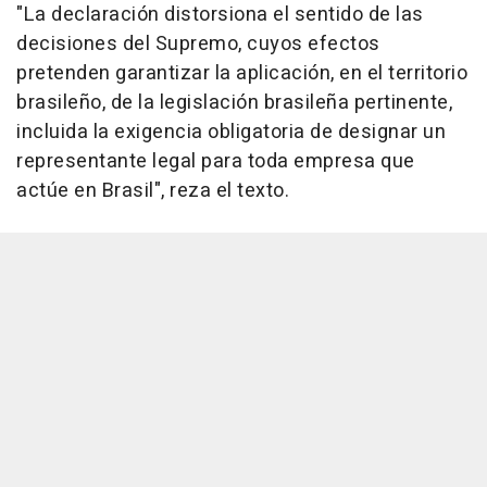
"La declaración distorsiona el sentido de las
decisiones del Supremo, cuyos efectos
pretenden garantizar la aplicación, en el territorio
brasileño, de la legislación brasileña pertinente,
incluida la exigencia obligatoria de designar un
representante legal para toda empresa que
actúe en Brasil", reza el texto.