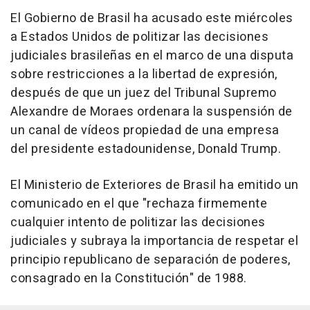
El Gobierno de Brasil ha acusado este miércoles
a Estados Unidos de politizar las decisiones
judiciales brasileñas en el marco de una disputa
sobre restricciones a la libertad de expresión,
después de que un juez del Tribunal Supremo
Alexandre de Moraes ordenara la suspensión de
un canal de vídeos propiedad de una empresa
del presidente estadounidense, Donald Trump.
El Ministerio de Exteriores de Brasil ha emitido un
comunicado en el que "rechaza firmemente
cualquier intento de politizar las decisiones
judiciales y subraya la importancia de respetar el
principio republicano de separación de poderes,
consagrado en la Constitución" de 1988.