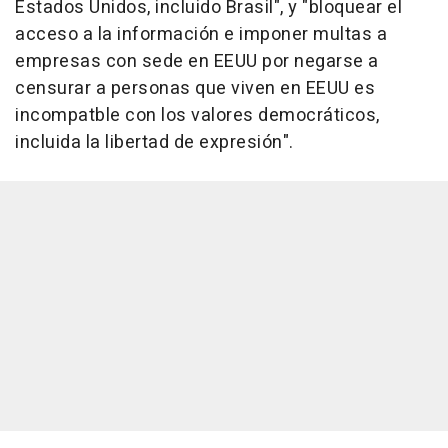
Estados Unidos, incluido Brasil", y "bloquear el
acceso a la información e imponer multas a
empresas con sede en EEUU por negarse a
censurar a personas que viven en EEUU es
incompatble con los valores democráticos,
incluida la libertad de expresión".