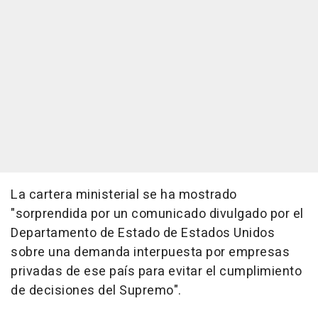
La cartera ministerial se ha mostrado
"sorprendida por un comunicado divulgado por el
Departamento de Estado de Estados Unidos
sobre una demanda interpuesta por empresas
privadas de ese país para evitar el cumplimiento
de decisiones del Supremo".