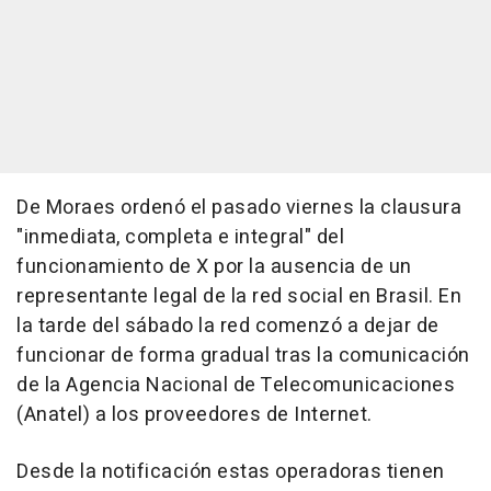
De Moraes ordenó el pasado viernes la clausura
"inmediata, completa e integral" del
funcionamiento de X por la ausencia de un
representante legal de la red social en Brasil. En
la tarde del sábado la red comenzó a dejar de
funcionar de forma gradual tras la comunicación
de la Agencia Nacional de Telecomunicaciones
(Anatel) a los proveedores de Internet.
Desde la notificación estas operadoras tienen