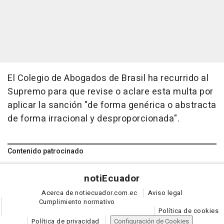
El Colegio de Abogados de Brasil ha recurrido al
Supremo para que revise o aclare esta multa por
aplicar la sanción "de forma genérica o abstracta
de forma irracional y desproporcionada".
Contenido patrocinado
noti
Ecuador
Acerca de notiecuador.com.ec
Aviso legal
Cumplimiento normativo
Política de cookies
Política de privacidad
Configuración de Cookies