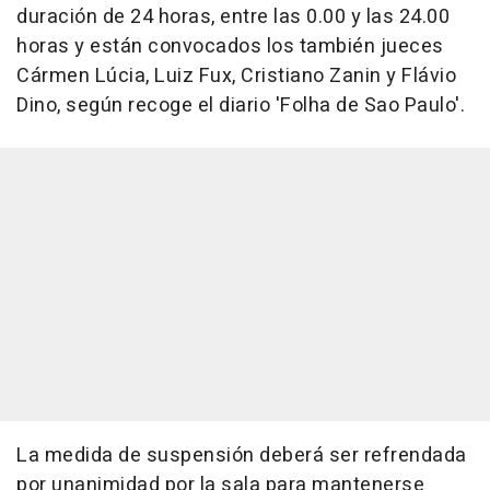
duración de 24 horas, entre las 0.00 y las 24.00
horas y están convocados los también jueces
Cármen Lúcia, Luiz Fux, Cristiano Zanin y Flávio
Dino, según recoge el diario 'Folha de Sao Paulo'.
La medida de suspensión deberá ser refrendada
por unanimidad por la sala para mantenerse