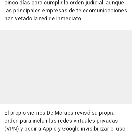
cinco días para cumplir la orden judicial, aunque
las principales empresas de telecomunicaciones
han vetado la red de inmediato.
El propio viernes De Moraes revisó su propia
orden para incluir las redes virtuales privadas
(VPN) y pedir a Apple y Google invisibilizar el uso