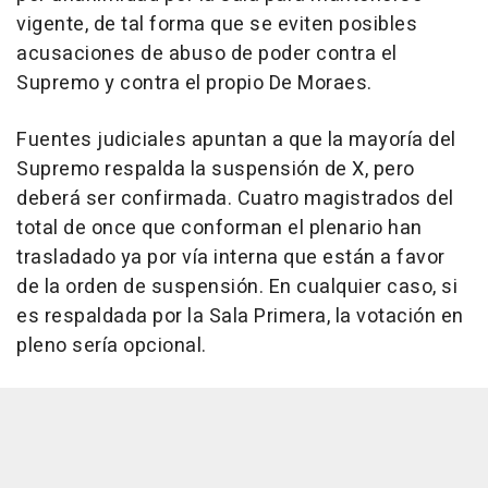
vigente, de tal forma que se eviten posibles
acusaciones de abuso de poder contra el
Supremo y contra el propio De Moraes.
Fuentes judiciales apuntan a que la mayoría del
Supremo respalda la suspensión de X, pero
deberá ser confirmada. Cuatro magistrados del
total de once que conforman el plenario han
trasladado ya por vía interna que están a favor
de la orden de suspensión. En cualquier caso, si
es respaldada por la Sala Primera, la votación en
pleno sería opcional.