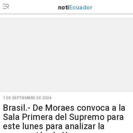
noti
Ecuador
1 DE SEPTIEMBRE DE 2024
Brasil.- De Moraes convoca a la
Sala Primera del Supremo para
este lunes para analizar la