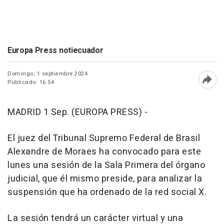
Europa Press notiecuador
Domingo, 1 septiembre 2024
Publicado: 16:54
Abri
MADRID 1 Sep. (EUROPA PRESS) -
El juez del Tribunal Supremo Federal de Brasil
Alexandre de Moraes ha convocado para este
lunes una sesión de la Sala Primera del órgano
judicial, que él mismo preside, para analizar la
suspensión que ha ordenado de la red social X.
La sesión tendrá un carácter virtual y una