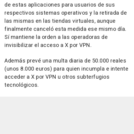
de estas aplicaciones para usuarios de sus
respectivos sistemas operativos y la retirada de
las mismas en las tiendas virtuales, aunque
finalmente canceló esta medida ese mismo día.
Sí mantiene la orden a las operadoras de
invisibilizar el acceso a X por VPN.
Además prevé una multa diaria de 50.000 reales
(unos 8.000 euros) para quien incumpla e intente
acceder a X por VPN u otros subterfugios
tecnológicos.