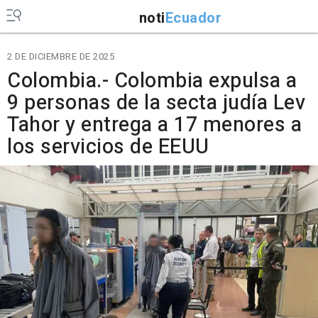
noti
Ecuador
2 DE DICIEMBRE DE 2025
Colombia.- Colombia expulsa a
9 personas de la secta judía Lev
Tahor y entrega a 17 menores a
los servicios de EEUU