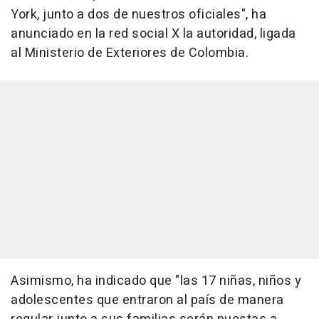
York, junto a dos de nuestros oficiales", ha
anunciado en la red social X la autoridad, ligada
al Ministerio de Exteriores de Colombia.
Asimismo, ha indicado que "las 17 niñas, niños y
adolescentes que entraron al país de manera