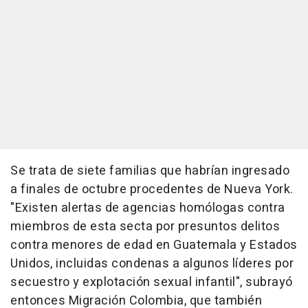
Se trata de siete familias que habrían ingresado
a finales de octubre procedentes de Nueva York.
"Existen alertas de agencias homólogas contra
miembros de esta secta por presuntos delitos
contra menores de edad en Guatemala y Estados
Unidos, incluidas condenas a algunos líderes por
secuestro y explotación sexual infantil", subrayó
entonces Migración Colombia, que también