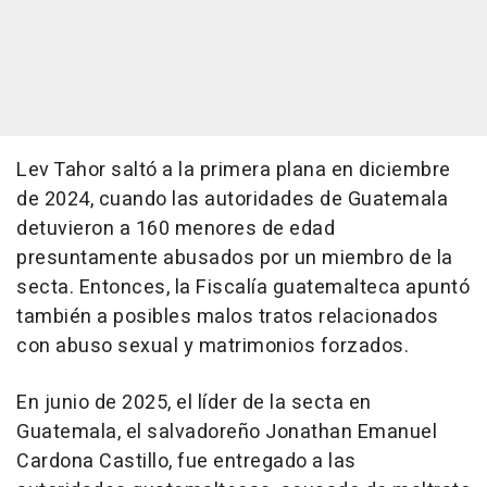
Lev Tahor saltó a la primera plana en diciembre
de 2024, cuando las autoridades de Guatemala
detuvieron a 160 menores de edad
presuntamente abusados por un miembro de la
secta. Entonces, la Fiscalía guatemalteca apuntó
también a posibles malos tratos relacionados
con abuso sexual y matrimonios forzados.
En junio de 2025, el líder de la secta en
Guatemala, el salvadoreño Jonathan Emanuel
Cardona Castillo, fue entregado a las