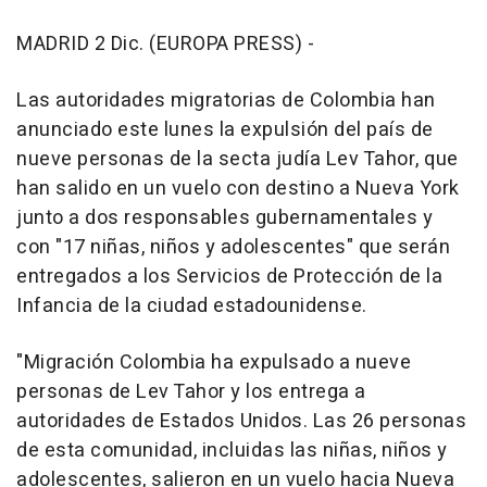
MADRID 2 Dic. (EUROPA PRESS) -
Las autoridades migratorias de Colombia han
anunciado este lunes la expulsión del país de
nueve personas de la secta judía Lev Tahor, que
han salido en un vuelo con destino a Nueva York
junto a dos responsables gubernamentales y
con "17 niñas, niños y adolescentes" que serán
entregados a los Servicios de Protección de la
Infancia de la ciudad estadounidense.
"Migración Colombia ha expulsado a nueve
personas de Lev Tahor y los entrega a
autoridades de Estados Unidos. Las 26 personas
de esta comunidad, incluidas las niñas, niños y
adolescentes, salieron en un vuelo hacia Nueva