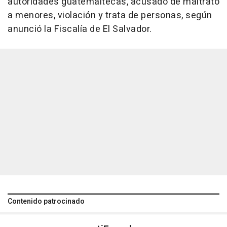
autoridades guatemaltecas, acusado de maltrato
a menores, violación y trata de personas, según
anunció la Fiscalía de El Salvador.
Contenido patrocinado