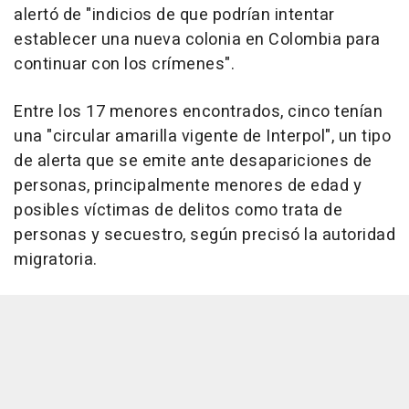
alertó de "indicios de que podrían intentar
establecer una nueva colonia en Colombia para
continuar con los crímenes".
Entre los 17 menores encontrados, cinco tenían
una "circular amarilla vigente de Interpol", un tipo
de alerta que se emite ante desapariciones de
personas, principalmente menores de edad y
posibles víctimas de delitos como trata de
personas y secuestro, según precisó la autoridad
migratoria.