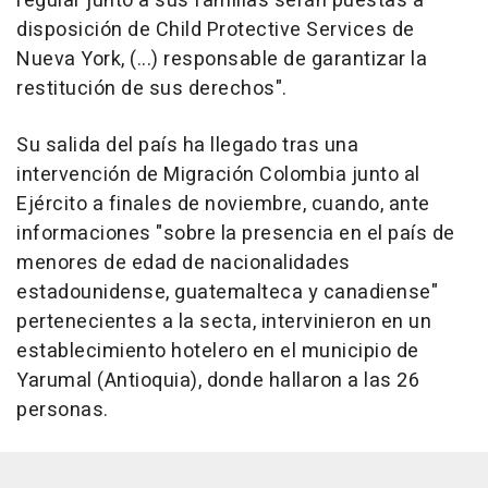
regular junto a sus familias serán puestas a
disposición de Child Protective Services de
Nueva York, (...) responsable de garantizar la
restitución de sus derechos".
Su salida del país ha llegado tras una
intervención de Migración Colombia junto al
Ejército a finales de noviembre, cuando, ante
informaciones "sobre la presencia en el país de
menores de edad de nacionalidades
estadounidense, guatemalteca y canadiense"
pertenecientes a la secta, intervinieron en un
establecimiento hotelero en el municipio de
Yarumal (Antioquia), donde hallaron a las 26
personas.