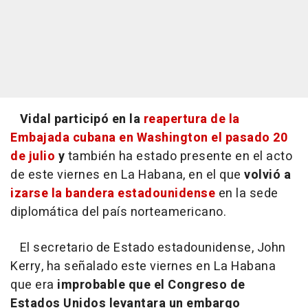
Vidal participó en la
reapertura de la
Embajada cubana en Washington el pasado 20
de julio
y
también ha estado presente en el acto
de este viernes en La Habana, en el que
volvió a
izarse la bandera estadounidense
en la sede
diplomática del país norteamericano.
El secretario de Estado estadounidense, John
Kerry, ha señalado este viernes en La Habana
que era
improbable que el Congreso de
Estados Unidos levantara un embargo