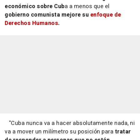
económico sobre Cub
a a menos que el
gobierno comunista mejore su
enfoque de
Derechos Humanos
.
"Cuba nunca va a hacer absolutamente nada, ni
va a mover un milímetro su posición para
tratar