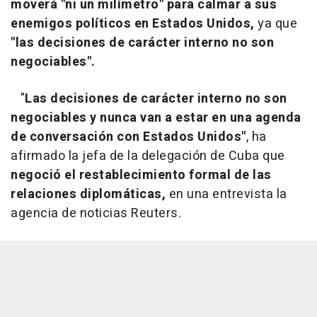
moverá "ni un milímetro" para calmar a sus
enemigos políticos en Estados Unidos,
ya que
"las decisiones de carácter interno no son
negociables".
"
Las decisiones de carácter interno no son
negociables y nunca van a estar en una agenda
de conversación con Estados Unidos"
, ha
afirmado la jefa de la delegación de Cuba que
negoció el restablecimiento formal de las
relaciones diplomáticas,
en una entrevista la
agencia de noticias Reuters.