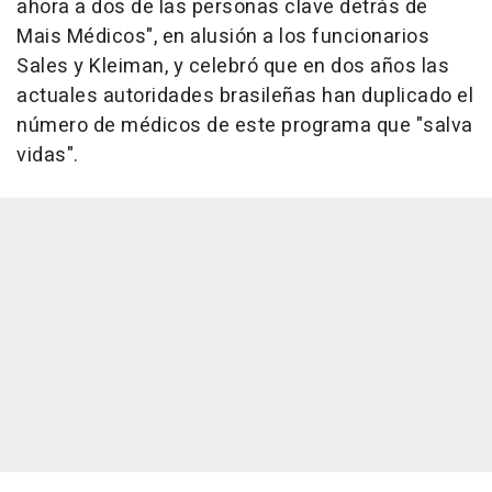
ahora a dos de las personas clave detrás de
Mais Médicos", en alusión a los funcionarios
Sales y Kleiman, y celebró que en dos años las
actuales autoridades brasileñas han duplicado el
número de médicos de este programa que "salva
vidas".