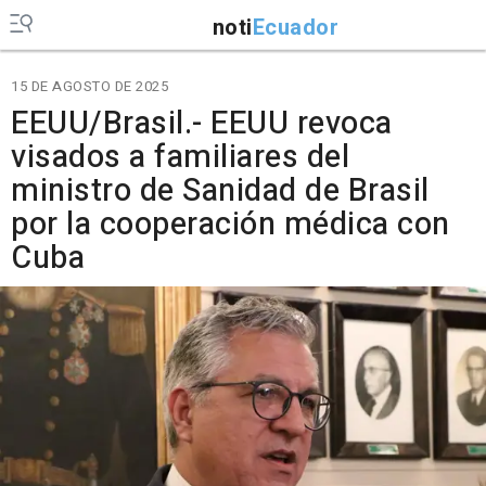
noti
Ecuador
15 DE AGOSTO DE 2025
EEUU/Brasil.- EEUU revoca
visados a familiares del
ministro de Sanidad de Brasil
por la cooperación médica con
Cuba