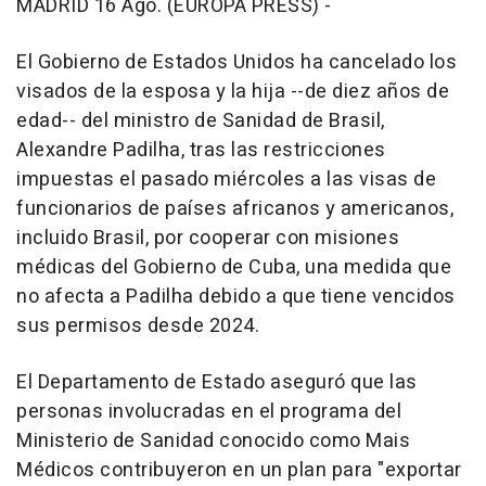
MADRID 16 Ago. (EUROPA PRESS) -
El Gobierno de Estados Unidos ha cancelado los
visados de la esposa y la hija --de diez años de
edad-- del ministro de Sanidad de Brasil,
Alexandre Padilha, tras las restricciones
impuestas el pasado miércoles a las visas de
funcionarios de países africanos y americanos,
incluido Brasil, por cooperar con misiones
médicas del Gobierno de Cuba, una medida que
no afecta a Padilha debido a que tiene vencidos
sus permisos desde 2024.
El Departamento de Estado aseguró que las
personas involucradas en el programa del
Ministerio de Sanidad conocido como Mais
Médicos contribuyeron en un plan para "exportar