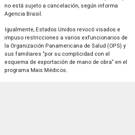
no está sujeto a cancelación, según informa
Agencia Brasil.
Igualmente, Estados Unidos revocó visados e
impuso restricciones a varios exfuncionarios de
la Organización Panamericana de Salud (OPS) y
sus familiares "por su complicidad con el
esquema de exportación de mano de obra" en el
programa Mais Médicos.