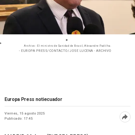
Archivo - El ministro de Sanidad de Brasil, Alexandre Padilha.
- EUROPA PRESS/CONTACTO/JOSE LUCENA - ARCHIVO
Europa Press notiecuador
Viernes, 15 agosto 2025
Publicado: 17:45
Abri