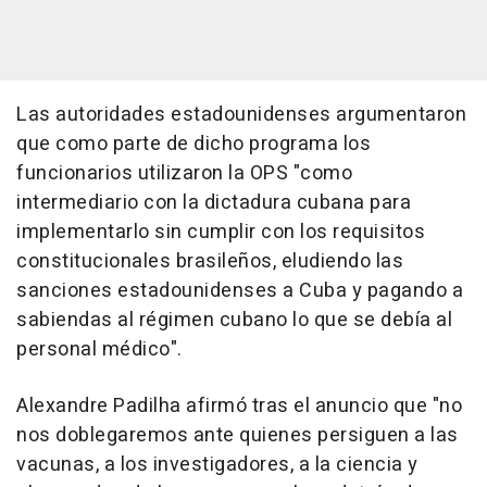
Las autoridades estadounidenses argumentaron
que como parte de dicho programa los
funcionarios utilizaron la OPS "como
intermediario con la dictadura cubana para
implementarlo sin cumplir con los requisitos
constitucionales brasileños, eludiendo las
sanciones estadounidenses a Cuba y pagando a
sabiendas al régimen cubano lo que se debía al
personal médico".
Alexandre Padilha afirmó tras el anuncio que "no
nos doblegaremos ante quienes persiguen a las
vacunas, a los investigadores, a la ciencia y