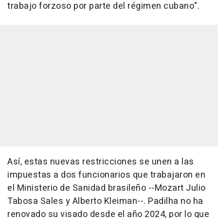
trabajo forzoso por parte del régimen cubano".
Así, estas nuevas restricciones se unen a las
impuestas a dos funcionarios que trabajaron en
el Ministerio de Sanidad brasileño --Mozart Julio
Tabosa Sales y Alberto Kleiman--. Padilha no ha
renovado su visado desde el año 2024, por lo que