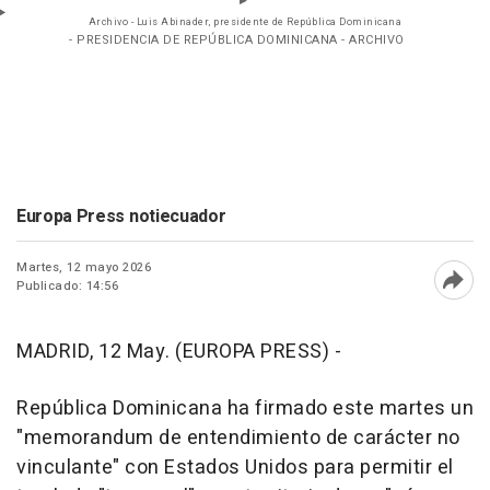
Archivo - Luis Abinader, presidente de República Dominicana
- PRESIDENCIA DE REPÚBLICA DOMINICANA - ARCHIVO
Europa Press notiecuador
Martes, 12 mayo 2026
Publicado: 14:56
Abri
MADRID, 12 May. (EUROPA PRESS) -
República Dominicana ha firmado este martes un
"memorandum de entendimiento de carácter no
vinculante" con Estados Unidos para permitir el