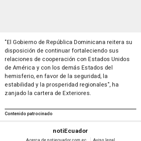
"El Gobierno de República Dominicana reitera su
disposición de continuar fortaleciendo sus
relaciones de cooperación con Estados Unidos
de América y con los demás Estados del
hemisferio, en favor de la seguridad, la
estabilidad y la prosperidad regionales", ha
zanjado la cartera de Exteriores.
Contenido patrocinado
noti
Ecuador
Acerca de notiecuador.com.ec
Aviso legal