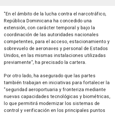
"En el ámbito de la lucha contra el narcotráfico,
República Dominicana ha concedido una
extensión, con carácter temporal y bajo la
coordinación de las autoridades nacionales
competentes, para el acceso, estacionamiento y
sobrevuelo de aeronaves y personal de Estados
Unidos, en las mismas instalaciones utilizadas
previamente", ha precisado la cartera.
Por otro lado, ha asegurado que las partes
también trabajan en iniciativas para fortalecer la
"seguridad aeroportuaria y fronteriza mediante
nuevas capacidades tecnológicas y biométricas,
lo que permitirá modernizar los sistemas de
control y verificación en los principales puntos