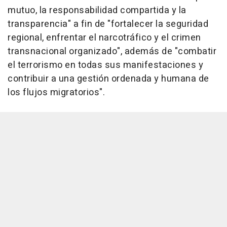
mutuo, la responsabilidad compartida y la
transparencia" a fin de "fortalecer la seguridad
regional, enfrentar el narcotráfico y el crimen
transnacional organizado", además de "combatir
el terrorismo en todas sus manifestaciones y
contribuir a una gestión ordenada y humana de
los flujos migratorios".