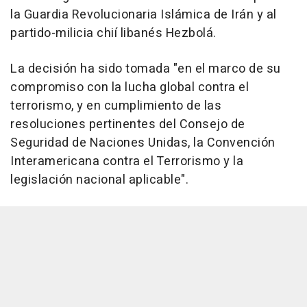
la Guardia Revolucionaria Islámica de Irán y al
partido-milicia chií libanés Hezbolá.
La decisión ha sido tomada "en el marco de su
compromiso con la lucha global contra el
terrorismo, y en cumplimiento de las
resoluciones pertinentes del Consejo de
Seguridad de Naciones Unidas, la Convención
Interamericana contra el Terrorismo y la
legislación nacional aplicable".