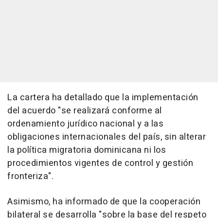
La cartera ha detallado que la implementación
del acuerdo "se realizará conforme al
ordenamiento jurídico nacional y a las
obligaciones internacionales del país, sin alterar
la política migratoria dominicana ni los
procedimientos vigentes de control y gestión
fronteriza".
Asimismo, ha informado de que la cooperación
bilateral se desarrolla "sobre la base del respeto