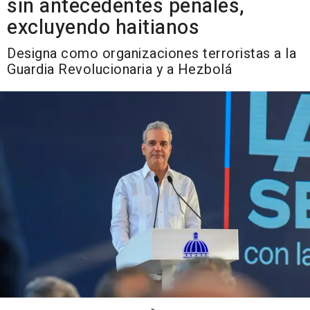
sin antecedentes penales,
excluyendo haitianos
Designa como organizaciones terroristas a la
Guardia Revolucionaria y a Hezbolá