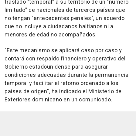
traslado "temporal" a su territorio de un "número
limitado" de nacionales de terceros países que
no tengan "antecedentes penales", un acuerdo
que no incluye a ciudadanos haitianos ni a
menores de edad no acompañados.
"Este mecanismo se aplicará caso por caso y
contará con respaldo financiero y operativo del
Gobierno estadounidense para asegurar
condiciones adecuadas durante la permanencia
temporal y facilitar el retorno ordenado a los
países de origen", ha indicado el Ministerio de
Exteriores dominicano en un comunicado.