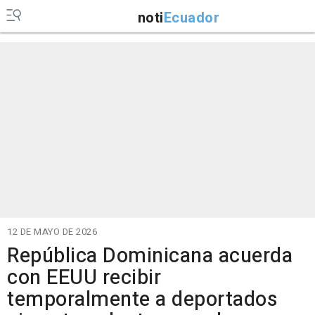
noti
Ecuador
12 DE MAYO DE 2026
República Dominicana acuerda
con EEUU recibir
temporalmente a deportados