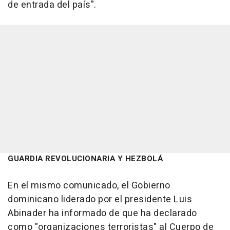
de entrada del país".
GUARDIA REVOLUCIONARIA Y HEZBOLÁ
En el mismo comunicado, el Gobierno
dominicano liderado por el presidente Luis
Abinader ha informado de que ha declarado
como "organizaciones terroristas" al Cuerpo de