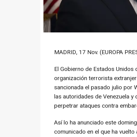
MADRID, 17 Nov. (EUROPA PRES
El Gobierno de Estados Unidos 
organización terrorista extranjer
sancionada el pasado julio por
las autoridades de Venezuela y 
perpetrar ataques contra embar
Así lo ha anunciado este domin
comunicado en el que ha vuelto 