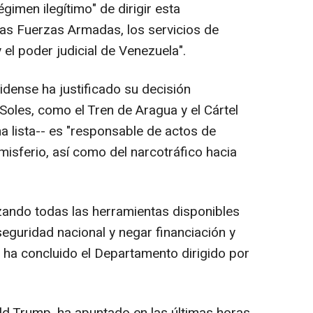
gimen ilegítimo" de dirigir esta
as Fuerzas Armadas, los servicios de
 y el poder judicial de Venezuela".
idense ha justificado su decisión
Soles, como el Tren de Aragua y el Cártel
ma lista-- es "responsable de actos de
emisferio, así como del narcotráfico hacia
izando todas las herramientas disponibles
eguridad nacional y negar financiación y
, ha concluido el Departamento dirigido por