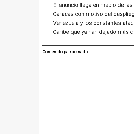
El anuncio llega en medio de la
Caracas con motivo del desplie
Venezuela y los constantes ata
Caribe que ya han dejado más d
Contenido patrocinado