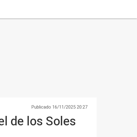
Publicado 16/11/2025 20:27
l de los Soles