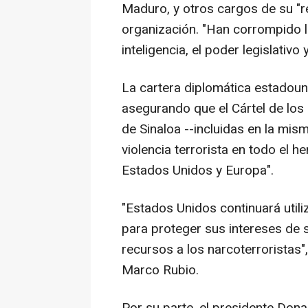
Maduro, y otros cargos de su "ré
organización. "Han corrompido l
inteligencia, el poder legislativo
La cartera diplomática estadoun
asegurando que el Cártel de los 
de Sinaloa --incluidas en la mis
violencia terrorista en todo el h
Estados Unidos y Europa".
"Estados Unidos continuará util
para proteger sus intereses de s
recursos a los narcoterroristas"
Marco Rubio.