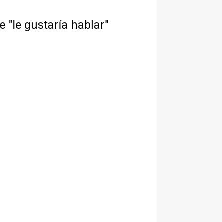
"le gustaría hablar"