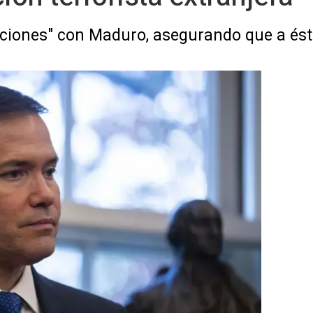
iones" con Maduro, asegurando que a éste 