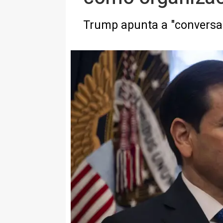
Trump apunta a "conversac