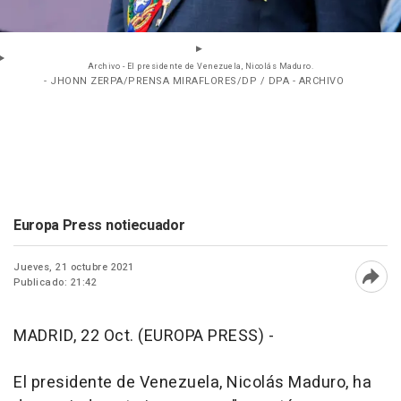
Archivo - El presidente de Venezuela, Nicolás Maduro.
- JHONN ZERPA/PRENSA MIRAFLORES/DP / DPA - ARCHIVO
Europa Press notiecuador
Jueves, 21 octubre 2021
Publicado: 21:42
Abri
MADRID, 22 Oct. (EUROPA PRESS) -
El presidente de Venezuela, Nicolás Maduro, ha