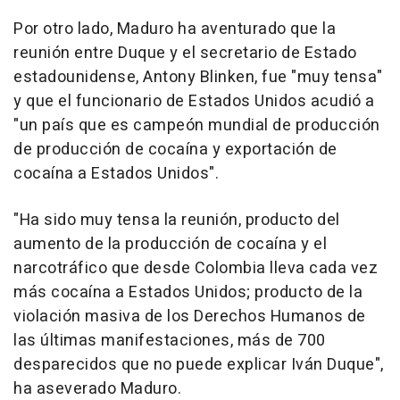
Por otro lado, Maduro ha aventurado que la
reunión entre Duque y el secretario de Estado
estadounidense, Antony Blinken, fue "muy tensa"
y que el funcionario de Estados Unidos acudió a
"un país que es campeón mundial de producción
de producción de cocaína y exportación de
cocaína a Estados Unidos".
"Ha sido muy tensa la reunión, producto del
aumento de la producción de cocaína y el
narcotráfico que desde Colombia lleva cada vez
más cocaína a Estados Unidos; producto de la
violación masiva de los Derechos Humanos de
las últimas manifestaciones, más de 700
desparecidos que no puede explicar Iván Duque",
ha aseverado Maduro.