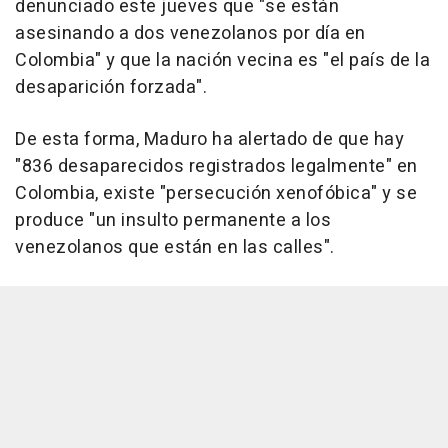
denunciado este jueves que "se están
asesinando a dos venezolanos por día en
Colombia" y que la nación vecina es "el país de la
desaparición forzada".
De esta forma, Maduro ha alertado de que hay
"836 desaparecidos registrados legalmente" en
Colombia, existe "persecución xenofóbica" y se
produce "un insulto permanente a los
venezolanos que están en las calles".