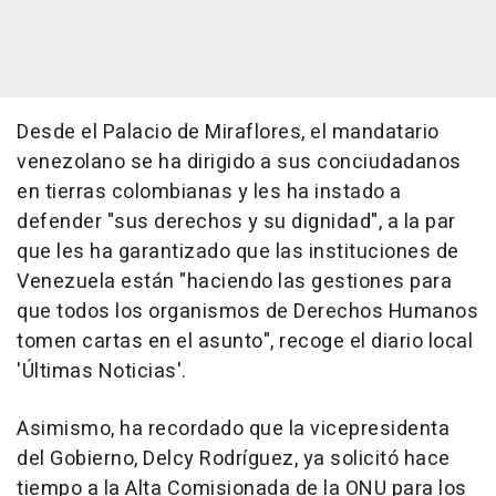
Desde el Palacio de Miraflores, el mandatario
venezolano se ha dirigido a sus conciudadanos
en tierras colombianas y les ha instado a
defender "sus derechos y su dignidad", a la par
que les ha garantizado que las instituciones de
Venezuela están "haciendo las gestiones para
que todos los organismos de Derechos Humanos
tomen cartas en el asunto", recoge el diario local
'Últimas Noticias'.
Asimismo, ha recordado que la vicepresidenta
del Gobierno, Delcy Rodríguez, ya solicitó hace
tiempo a la Alta Comisionada de la ONU para los