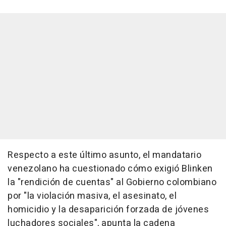
Respecto a este último asunto, el mandatario
venezolano ha cuestionado cómo exigió Blinken
la "rendición de cuentas" al Gobierno colombiano
por "la violación masiva, el asesinato, el
homicidio y la desaparición forzada de jóvenes
luchadores sociales", apunta la cadena