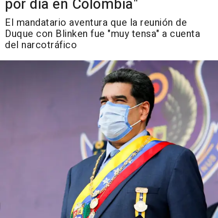
por día en Colombia"
El mandatario aventura que la reunión de
Duque con Blinken fue "muy tensa" a cuenta
del narcotráfico