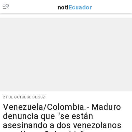
noti
Ecuador
21 DE OCTUBRE DE 2021
Venezuela/Colombia.- Maduro
denuncia que "se están
asesinando a dos venezolanos