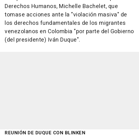
Derechos Humanos, Michelle Bachelet, que
tomase acciones ante la "violación masiva" de
los derechos fundamentales de los migrantes
venezolanos en Colombia "por parte del Gobierno
(del presidente) Iván Duque".
REUNIÓN DE DUQUE CON BLINKEN