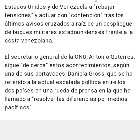
Estados Unidos y de Venezuela a "rebajar
tensiones" y actuar con "contención" tras los
últimos avisos cruzados a raíz de un despliegue
de buques militares estadounidenses frente a la
costa venezolana.
El secretario general de la ONU, António Guterres,
sigue "de cerca" estos acontecimientos, según
una de sus portavoces, Daniela Gross, que se ha
referido a la actual escalada política entre los
dos países en una rueda de prensa en la que ha
llamado a "resolver las diferencias por medios
pacíficos".