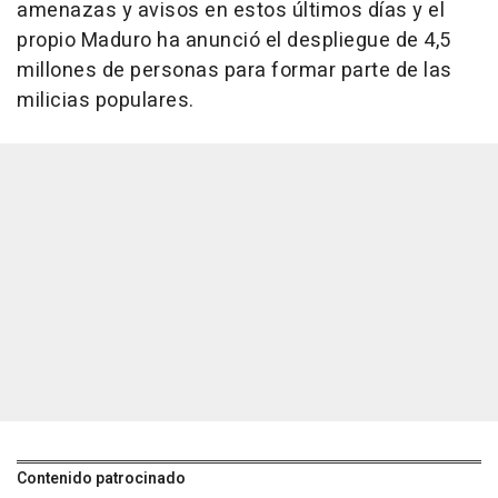
amenazas y avisos en estos últimos días y el
propio Maduro ha anunció el despliegue de 4,5
millones de personas para formar parte de las
milicias populares.
Contenido patrocinado