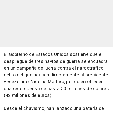
El Gobierno de Estados Unidos sostiene que el
despliegue de tres navíos de guerra se encuadra
en un campaña de lucha contra el narcotráfico,
delito del que acusan directamente al presidente
venezolano, Nicolás Maduro, por quien ofrecen
una recompensa de hasta 50 millones de dólares
(42 millones de euros).
Desde el chavismo, han lanzado una batería de