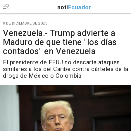
noti
Ecuador
9 DE DICIEMBRE DE 2025
Venezuela.- Trump advierte a
Maduro de que tiene "los días
contados" en Venezuela
El presidente de EEUU no descarta ataques
similares a los del Caribe contra cárteles de la
droga de México o Colombia