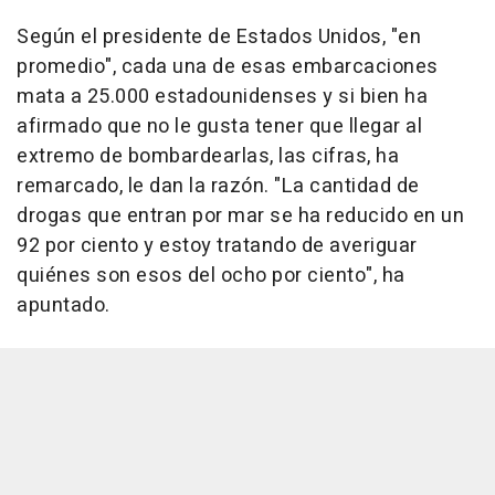
Según el presidente de Estados Unidos, "en
promedio", cada una de esas embarcaciones
mata a 25.000 estadounidenses y si bien ha
afirmado que no le gusta tener que llegar al
extremo de bombardearlas, las cifras, ha
remarcado, le dan la razón. "La cantidad de
drogas que entran por mar se ha reducido en un
92 por ciento y estoy tratando de averiguar
quiénes son esos del ocho por ciento", ha
apuntado.