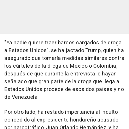
"Ya nadie quiere traer barcos cargados de droga
a Estados Unidos", se ha jactado Trump, quien ha
asegurado que tomaría medidas similares contra
los cárteles de la droga de México o Colombia,
después de que durante la entrevista le hayan
señalado que gran parte de la droga que llega a
Estados Unidos procede de esos dos países y no
de Venezuela.
Por otro lado, ha restado importancia al indulto
concedido al expresidente hondureño acusado
por narcotráfico, Juan Orlando Hernández, y ha