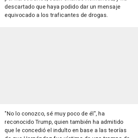
descartado que haya podido dar un mensaje
equivocado a los traficantes de drogas.
"No lo conozco, sé muy poco de él", ha
reconocido Trump, quien también ha admitido
que le concedió el indulto en base a las teorías