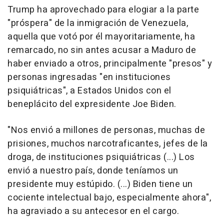
Trump ha aprovechado para elogiar a la parte
"próspera" de la inmigración de Venezuela,
aquella que votó por él mayoritariamente, ha
remarcado, no sin antes acusar a Maduro de
haber enviado a otros, principalmente "presos" y
personas ingresadas "en instituciones
psiquiátricas", a Estados Unidos con el
beneplácito del expresidente Joe Biden.
"Nos envió a millones de personas, muchas de
prisiones, muchos narcotraficantes, jefes de la
droga, de instituciones psiquiátricas (...) Los
envió a nuestro país, donde teníamos un
presidente muy estúpido. (...) Biden tiene un
cociente intelectual bajo, especialmente ahora",
ha agraviado a su antecesor en el cargo.