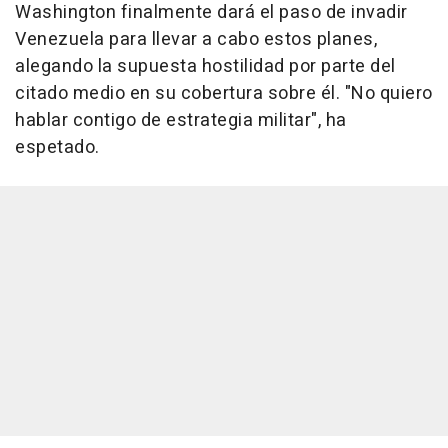
Washington finalmente dará el paso de invadir
Venezuela para llevar a cabo estos planes,
alegando la supuesta hostilidad por parte del
citado medio en su cobertura sobre él. "No quiero
hablar contigo de estrategia militar", ha
espetado.