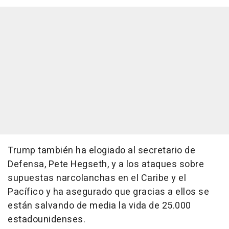
Trump también ha elogiado al secretario de
Defensa, Pete Hegseth, y a los ataques sobre
supuestas narcolanchas en el Caribe y el
Pacífico y ha asegurado que gracias a ellos se
están salvando de media la vida de 25.000
estadounidenses.