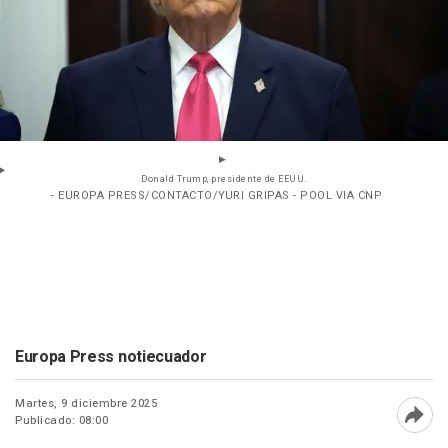
Donald Trump, presidente de EEUU.
- EUROPA PRESS/CONTACTO/YURI GRIPAS - POOL VIA CNP
Europa Press notiecuador
Martes, 9 diciembre 2025
Publicado: 08:00
Abri