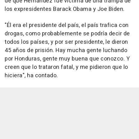
de que Hernández fue víctima de una trampa de
los expresidentes Barack Obama y Joe Biden.
"Él era el presidente del país, el país trafica con
drogas, como probablemente se podría decir de
todos los países, y por ser presidente, le dieron
45 años de prisión. Hay mucha gente luchando
por Honduras, gente muy buena que conozco. Y
creen que lo trataron fatal, y me pidieron que lo
hiciera", ha contado.