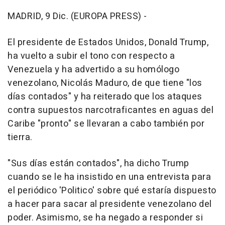
MADRID, 9 Dic. (EUROPA PRESS) -
El presidente de Estados Unidos, Donald Trump,
ha vuelto a subir el tono con respecto a
Venezuela y ha advertido a su homólogo
venezolano, Nicolás Maduro, de que tiene "los
días contados" y ha reiterado que los ataques
contra supuestos narcotraficantes en aguas del
Caribe "pronto" se llevaran a cabo también por
tierra.
"Sus días están contados", ha dicho Trump
cuando se le ha insistido en una entrevista para
el periódico 'Politico' sobre qué estaría dispuesto
a hacer para sacar al presidente venezolano del
poder. Asimismo, se ha negado a responder si