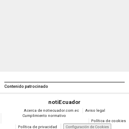
Contenido patrocinado
noti
Ecuador
Acerca de notiecuador.com.ec
Aviso legal
Cumplimiento normativo
Política de cookies
Política de privacidad
Configuración de Cookies