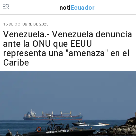
noti
Ecuador
15 DE OCTUBRE DE 2025
Venezuela.- Venezuela denuncia
ante la ONU que EEUU
representa una "amenaza" en el
Caribe