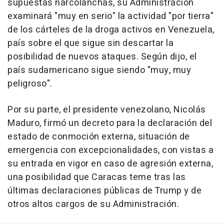
supuestas narcolanchas, su Administración
examinará "muy en serio" la actividad "por tierra"
de los cárteles de la droga activos en Venezuela,
país sobre el que sigue sin descartar la
posibilidad de nuevos ataques. Según dijo, el
país sudamericano sigue siendo "muy, muy
peligroso".
Por su parte, el presidente venezolano, Nicolás
Maduro, firmó un decreto para la declaración del
estado de conmoción externa, situación de
emergencia con excepcionalidades, con vistas a
su entrada en vigor en caso de agresión externa,
una posibilidad que Caracas teme tras las
últimas declaraciones públicas de Trump y de
otros altos cargos de su Administración.