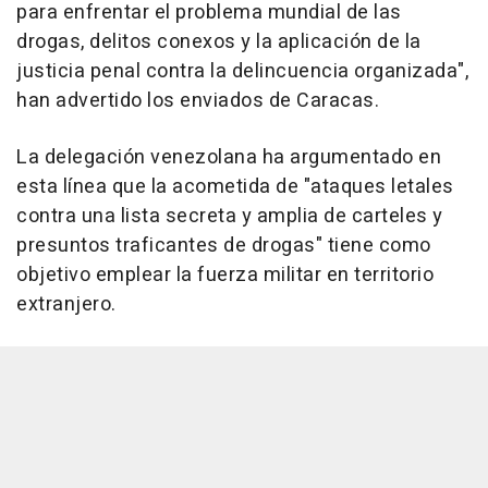
para enfrentar el problema mundial de las
drogas, delitos conexos y la aplicación de la
justicia penal contra la delincuencia organizada",
han advertido los enviados de Caracas.
La delegación venezolana ha argumentado en
esta línea que la acometida de "ataques letales
contra una lista secreta y amplia de carteles y
presuntos traficantes de drogas" tiene como
objetivo emplear la fuerza militar en territorio
extranjero.