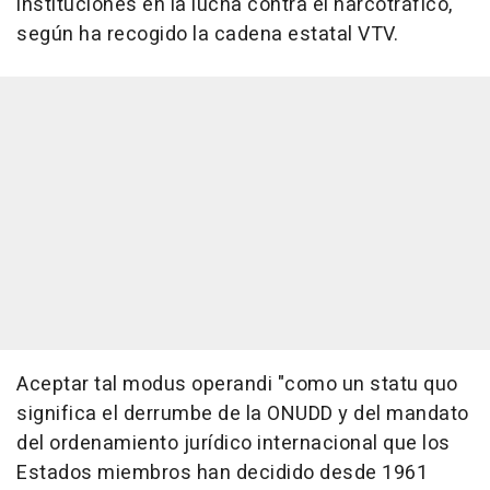
instituciones en la lucha contra el narcotráfico,
según ha recogido la cadena estatal VTV.
Aceptar tal modus operandi "como un statu quo
significa el derrumbe de la ONUDD y del mandato
del ordenamiento jurídico internacional que los
Estados miembros han decidido desde 1961