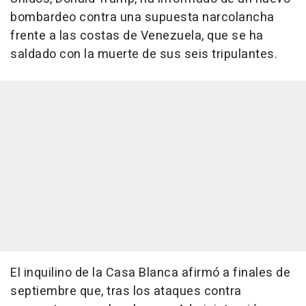
bombardeo contra una supuesta narcolancha
frente a las costas de Venezuela, que se ha
saldado con la muerte de sus seis tripulantes.
El inquilino de la Casa Blanca afirmó a finales de
septiembre que, tras los ataques contra