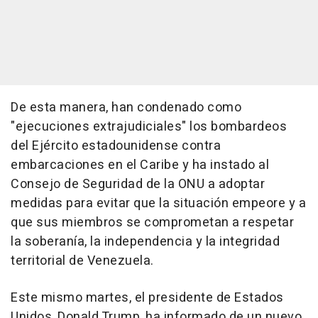
De esta manera, han condenado como
"ejecuciones extrajudiciales" los bombardeos
del Ejército estadounidense contra
embarcaciones en el Caribe y ha instado al
Consejo de Seguridad de la ONU a adoptar
medidas para evitar que la situación empeore y a
que sus miembros se comprometan a respetar
la soberanía, la independencia y la integridad
territorial de Venezuela.
Este mismo martes, el presidente de Estados
Unidos, Donald Trump, ha informado de un nuevo