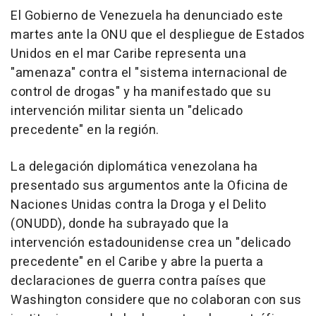
El Gobierno de Venezuela ha denunciado este
martes ante la ONU que el despliegue de Estados
Unidos en el mar Caribe representa una
"amenaza" contra el "sistema internacional de
control de drogas" y ha manifestado que su
intervención militar sienta un "delicado
precedente" en la región.
La delegación diplomática venezolana ha
presentado sus argumentos ante la Oficina de
Naciones Unidas contra la Droga y el Delito
(ONUDD), donde ha subrayado que la
intervención estadounidense crea un "delicado
precedente" en el Caribe y abre la puerta a
declaraciones de guerra contra países que
Washington considere que no colaboran con sus