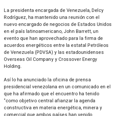
La presidenta encargada de Venezuela, Delcy
Rodríguez, ha mantenido una reunión con el
nuevo encargado de negocios de Estados Unidos
en el país latinoamericano, John Barrett, un
evento que han aprovechado para la firma de
acuerdos energéticos entre la estatal Petróleos
de Venezuela (PDVSA) y las estadounidenses
Overseas Oil Company y Crossover Energy
Holding.
Así lo ha anunciado la oficina de prensa
presidencial venezolana en un comunicado en el
que ha afirmado que el encuentro ha tenido
"como objetivo central afianzar la agenda
constructiva en materia energética, minera y
comercial que ambos países han venido