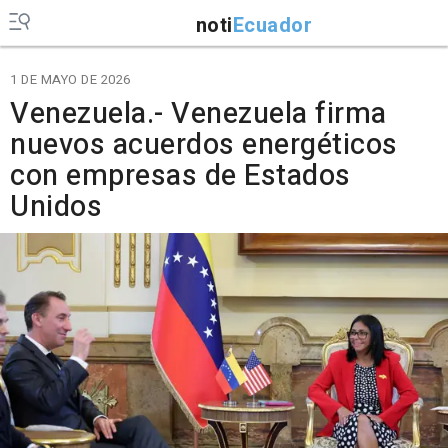
noti
Ecuador
1 DE MAYO DE 2026
Venezuela.- Venezuela firma
nuevos acuerdos energéticos
con empresas de Estados
Unidos