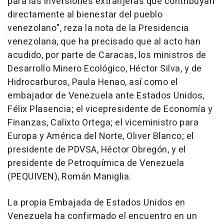
para las inversiones extranjeras que contribuyan
directamente al bienestar del pueblo
venezolano", reza la nota de la Presidencia
venezolana, que ha precisado que al acto han
acudido, por parte de Caracas, los ministros de
Desarrollo Minero Ecológico, Héctor Silva, y de
Hidrocarburos, Paula Henao, así como el
embajador de Venezuela ante Estados Unidos,
Félix Plasencia; el vicepresidente de Economía y
Finanzas, Calixto Ortega; el viceministro para
Europa y América del Norte, Oliver Blanco; el
presidente de PDVSA, Héctor Obregón, y el
presidente de Petroquímica de Venezuela
(PEQUIVEN), Román Maniglia.
La propia Embajada de Estados Unidos en
Venezuela ha confirmado el encuentro en un