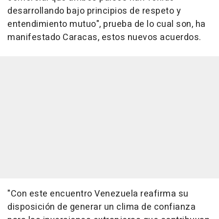
desarrollando bajo principios de respeto y
entendimiento mutuo", prueba de lo cual son, ha
manifestado Caracas, estos nuevos acuerdos.
"Con este encuentro Venezuela reafirma su
disposición de generar un clima de confianza