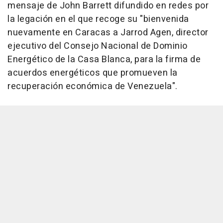
mensaje de John Barrett difundido en redes por
la legación en el que recoge su "bienvenida
nuevamente en Caracas a Jarrod Agen, director
ejecutivo del Consejo Nacional de Dominio
Energético de la Casa Blanca, para la firma de
acuerdos energéticos que promueven la
recuperación económica de Venezuela".