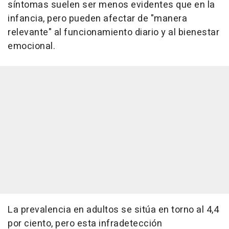
síntomas suelen ser menos evidentes que en la
infancia, pero pueden afectar de "manera
relevante" al funcionamiento diario y al bienestar
emocional.
La prevalencia en adultos se sitúa en torno al 4,4
por ciento, pero esta infradetección