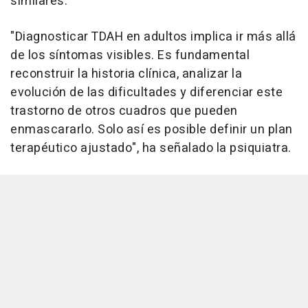
similares.
"Diagnosticar TDAH en adultos implica ir más allá
de los síntomas visibles. Es fundamental
reconstruir la historia clínica, analizar la
evolución de las dificultades y diferenciar este
trastorno de otros cuadros que pueden
enmascararlo. Solo así es posible definir un plan
terapéutico ajustado", ha señalado la psiquiatra.