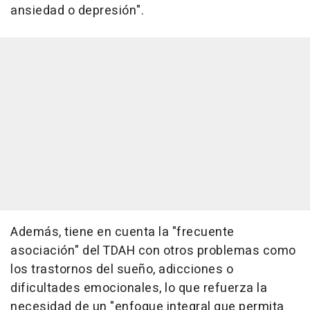
ansiedad o depresión".
Además, tiene en cuenta la "frecuente
asociación" del TDAH con otros problemas como
los trastornos del sueño, adicciones o
dificultades emocionales, lo que refuerza la
necesidad de un "enfoque integral que permita