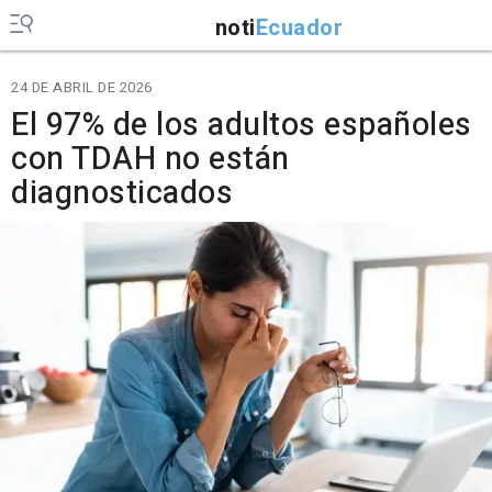
noti
Ecuador
24 DE ABRIL DE 2026
El 97% de los adultos españoles
con TDAH no están
diagnosticados