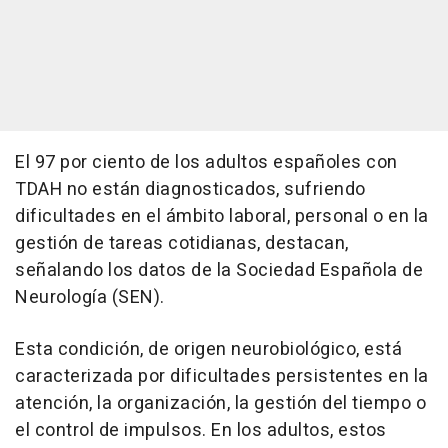
El 97 por ciento de los adultos españoles con
TDAH no están diagnosticados, sufriendo
dificultades en el ámbito laboral, personal o en la
gestión de tareas cotidianas, destacan,
señalando los datos de la Sociedad Española de
Neurología (SEN).
Esta condición, de origen neurobiológico, está
caracterizada por dificultades persistentes en la
atención, la organización, la gestión del tiempo o
el control de impulsos. En los adultos, estos