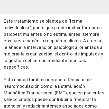
Este tratamiento se plantea de "forma
individualiza", por lo que puede incluir fármacos
psicoestimulantes o no estimulantes, siempre
con ajuste según la respuesta clínica. A esto se
le añade la intervención psicológica, orientada a
mejorar la organización, el control de impulsos y
la gestión del tiempo mediante técnicas
específicas.
Esta unidad también incorpora técnicas de
neuromodulación como la Estimulación
Magnética Transcraneal (EMT), que en pacientes
seleccionados puede contribuir a "mejorar la
atención y reducir síntomas asociados como