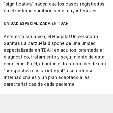
"significativa" hacen que los casos registrados
en el sistema sanitario sean muy inferiores.
UNIDAD ESPECIALIZADA EN TDAH
Ante esta situación, el Hospital Universitario
Sanitas La Zarzuela dispone de una unidad
especializada en TDAH en adultos, orientada al
diagnóstico, tratamiento y seguimiento de esta
condición. En él, abordan el trastorno desde una
"perspectiva clínica integral", con criterios
internacionales y un plan adaptado a las
características de cada paciente.