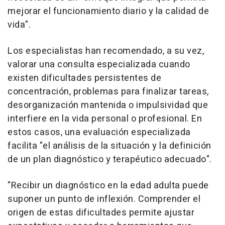
mejorar el funcionamiento diario y la calidad de
vida".
Los especialistas han recomendado, a su vez,
valorar una consulta especializada cuando
existen dificultades persistentes de
concentración, problemas para finalizar tareas,
desorganización mantenida o impulsividad que
interfiere en la vida personal o profesional. En
estos casos, una evaluación especializada
facilita "el análisis de la situación y la definición
de un plan diagnóstico y terapéutico adecuado".
"Recibir un diagnóstico en la edad adulta puede
suponer un punto de inflexión. Comprender el
origen de estas dificultades permite ajustar