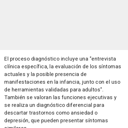
El proceso diagnóstico incluye una "entrevista
clínica específica, la evaluación de los síntomas
actuales y la posible presencia de
manifestaciones en la infancia, junto con el uso
de herramientas validadas para adultos".
También se valoran las funciones ejecutivas y
se realiza un diagnóstico diferencial para
descartar trastornos como ansiedad o
depresión, que pueden presentar síntomas