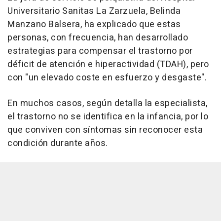
Universitario Sanitas La Zarzuela, Belinda
Manzano Balsera, ha explicado que estas
personas, con frecuencia, han desarrollado
estrategias para compensar el trastorno por
déficit de atención e hiperactividad (TDAH), pero
con "un elevado coste en esfuerzo y desgaste".
En muchos casos, según detalla la especialista,
el trastorno no se identifica en la infancia, por lo
que conviven con síntomas sin reconocer esta
condición durante años.