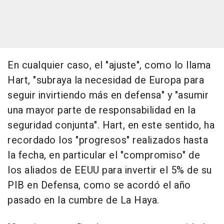
En cualquier caso, el "ajuste", como lo llama
Hart, "subraya la necesidad de Europa para
seguir invirtiendo más en defensa" y "asumir
una mayor parte de responsabilidad en la
seguridad conjunta". Hart, en este sentido, ha
recordado los "progresos" realizados hasta
la fecha, en particular el "compromiso" de
los aliados de EEUU para invertir el 5% de su
PIB en Defensa, como se acordó el año
pasado en la cumbre de La Haya.