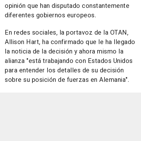
opinión que han disputado constantemente
diferentes gobiernos europeos.
En redes sociales, la portavoz de la OTAN,
Allison Hart, ha confirmado que le ha llegado
la noticia de la decisión y ahora mismo la
alianza "está trabajando con Estados Unidos
para entender los detalles de su decisión
sobre su posición de fuerzas en Alemania".