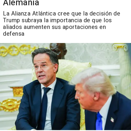
Alemania
La Alianza Atlántica cree que la decisión de
Trump subraya la importancia de que los
aliados aumenten sus aportaciones en
defensa