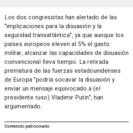
Los dos congresistas han alertado de las
"implicaciones para la disuasión y la
seguridad transatlántica", ya que aunque los
países europeos eleven al 5% el gasto
militar, alcanzar las capacidades de disuasión
convencional lleva tiempo. La retirada
prematura de las fuerzas estadounidenses
de Europa "podría socavar la disuasión y
enviar un mensaje equivocado a (el
presidente ruso) Vladimir Putin", han
argumentado.
Contenido patrocinado