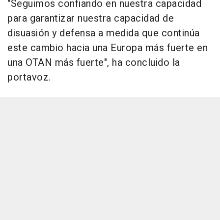
"Seguimos confiando en nuestra capacidad
para garantizar nuestra capacidad de
disuasión y defensa a medida que continúa
este cambio hacia una Europa más fuerte en
una OTAN más fuerte", ha concluido la
portavoz.