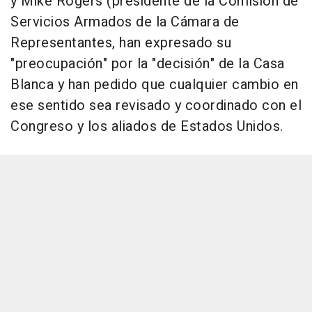
y Mike Rogers (presidente de la Comisión de
Servicios Armados de la Cámara de
Representantes, han expresado su
"preocupación" por la "decisión" de la Casa
Blanca y han pedido que cualquier cambio en
ese sentido sea revisado y coordinado con el
Congreso y los aliados de Estados Unidos.