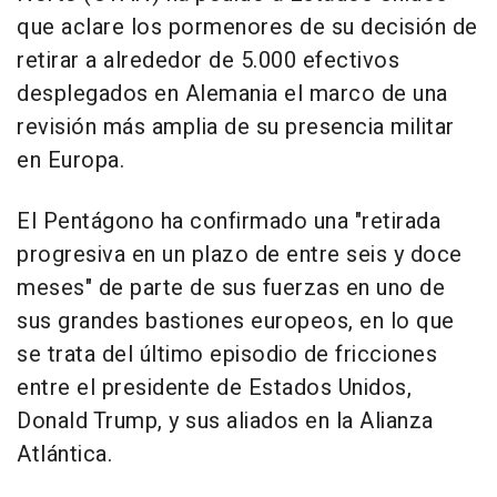
que aclare los pormenores de su decisión de
retirar a alrededor de 5.000 efectivos
desplegados en Alemania el marco de una
revisión más amplia de su presencia militar
en Europa.
El Pentágono ha confirmado una "retirada
progresiva en un plazo de entre seis y doce
meses" de parte de sus fuerzas en uno de
sus grandes bastiones europeos, en lo que
se trata del último episodio de fricciones
entre el presidente de Estados Unidos,
Donald Trump, y sus aliados en la Alianza
Atlántica.