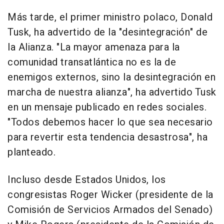
Más tarde, el primer ministro polaco, Donald
Tusk, ha advertido de la "desintegración" de
la Alianza. "La mayor amenaza para la
comunidad transatlántica no es la de
enemigos externos, sino la desintegración en
marcha de nuestra alianza", ha advertido Tusk
en un mensaje publicado en redes sociales.
"Todos debemos hacer lo que sea necesario
para revertir esta tendencia desastrosa", ha
planteado.
Incluso desde Estados Unidos, los
congresistas Roger Wicker (presidente de la
Comisión de Servicios Armados del Senado)