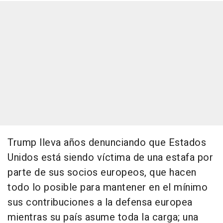
Trump lleva años denunciando que Estados
Unidos está siendo víctima de una estafa por
parte de sus socios europeos, que hacen
todo lo posible para mantener en el mínimo
sus contribuciones a la defensa europea
mientras su país asume toda la carga; una