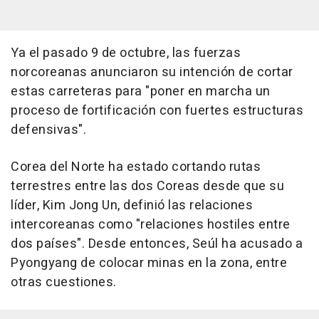
Ya el pasado 9 de octubre, las fuerzas
norcoreanas anunciaron su intención de cortar
estas carreteras para "poner en marcha un
proceso de fortificación con fuertes estructuras
defensivas".
Corea del Norte ha estado cortando rutas
terrestres entre las dos Coreas desde que su
líder, Kim Jong Un, definió las relaciones
intercoreanas como "relaciones hostiles entre
dos países". Desde entonces, Seúl ha acusado a
Pyongyang de colocar minas en la zona, entre
otras cuestiones.