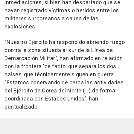
inmediaciones, si bien han descartado que se
hayan registrado víctimas o heridos entre los
militares surcoreanos a causa de las
explosiones.
"Nuestro Ejército ha respondido abriendo fuego
contra la zona situada al sur de la Línea de
Demarcación Militar", han afirmado en relación
con la frontera 'de facto' que separa los dos
países, que técnicamente siguen en guerra.
"Estamos observando de cerca las actividades
del Ejército de Corea del Norte (...) de forma
coordinada con Estados Unidos", han
puntualizado.