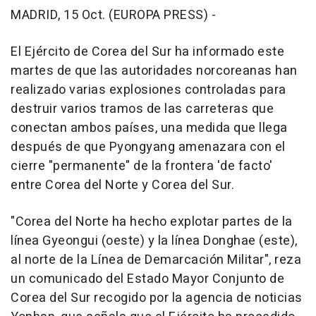
MADRID, 15 Oct. (EUROPA PRESS) -
El Ejército de Corea del Sur ha informado este
martes de que las autoridades norcoreanas han
realizado varias explosiones controladas para
destruir varios tramos de las carreteras que
conectan ambos países, una medida que llega
después de que Pyongyang amenazara con el
cierre "permanente" de la frontera 'de facto'
entre Corea del Norte y Corea del Sur.
"Corea del Norte ha hecho explotar partes de la
línea Gyeongui (oeste) y la línea Donghae (este),
al norte de la Línea de Demarcación Militar", reza
un comunicado del Estado Mayor Conjunto de
Corea del Sur recogido por la agencia de noticias