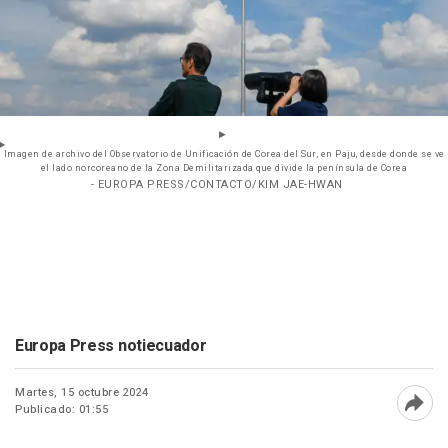
Imagen de archivo del Observatorio de Unificación de Corea del Sur, en Paju, desde donde se ve
el lado norcoreano de la Zona Demilitarizada que divide la península de Corea
- EUROPA PRESS/CONTACTO/KIM JAE-HWAN
Europa Press notiecuador
Martes, 15 octubre 2024
Publicado: 01:55
Abri