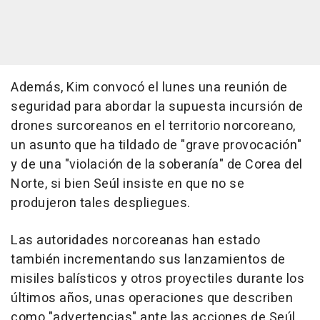
Además, Kim convocó el lunes una reunión de
seguridad para abordar la supuesta incursión de
drones surcoreanos en el territorio norcoreano,
un asunto que ha tildado de "grave provocación"
y de una "violación de la soberanía" de Corea del
Norte, si bien Seúl insiste en que no se
produjeron tales despliegues.
Las autoridades norcoreanas han estado
también incrementando sus lanzamientos de
misiles balísticos y otros proyectiles durante los
últimos años, unas operaciones que describen
como "advertencias" ante las acciones de Seúl,