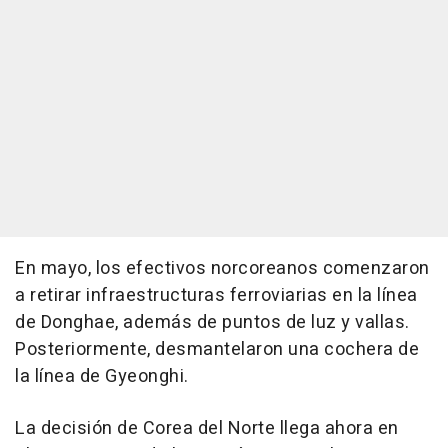
En mayo, los efectivos norcoreanos comenzaron
a retirar infraestructuras ferroviarias en la línea
de Donghae, además de puntos de luz y vallas.
Posteriormente, desmantelaron una cochera de
la línea de Gyeonghi.
La decisión de Corea del Norte llega ahora en