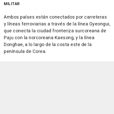
MILITAR
Ambos países están conectados por carreteras
y líneas ferroviarias a través de la línea Gyeongui,
que conecta la ciudad fronteriza surcoreana de
Paju con la norcoreana Kaesong, y la línea
Donghae, a lo largo de la costa este de la
península de Corea.