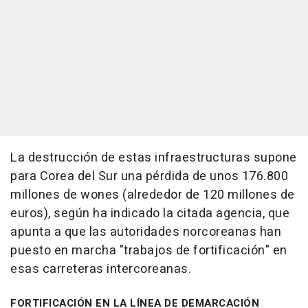
La destrucción de estas infraestructuras supone
para Corea del Sur una pérdida de unos 176.800
millones de wones (alrededor de 120 millones de
euros), según ha indicado la citada agencia, que
apunta a que las autoridades norcoreanas han
puesto en marcha "trabajos de fortificación" en
esas carreteras intercoreanas.
FORTIFICACIÓN EN LA LÍNEA DE DEMARCACIÓN