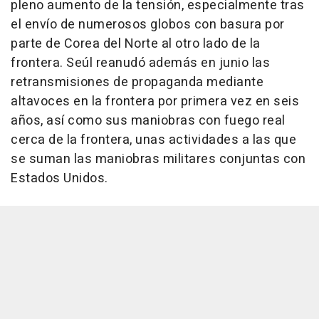
pleno aumento de la tensión, especialmente tras
el envío de numerosos globos con basura por
parte de Corea del Norte al otro lado de la
frontera. Seúl reanudó además en junio las
retransmisiones de propaganda mediante
altavoces en la frontera por primera vez en seis
años, así como sus maniobras con fuego real
cerca de la frontera, unas actividades a las que
se suman las maniobras militares conjuntas con
Estados Unidos.