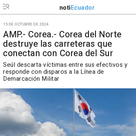
noti
Ecuador
15 DE OCTUBRE DE 2024
AMP.- Corea.- Corea del Norte
destruye las carreteras que
conectan con Corea del Sur
Seúl descarta víctimas entre sus efectivos y
responde con disparos a la Línea de
Demarcación Militar