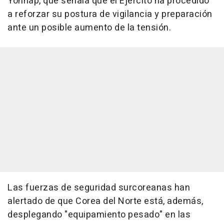
Yonhap, que señala que el Ejército ha procedido
a reforzar su postura de vigilancia y preparación
ante un posible aumento de la tensión.
Las fuerzas de seguridad surcoreanas han
alertado de que Corea del Norte está, además,
desplegando "equipamiento pesado" en las