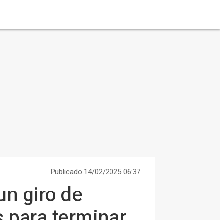
Publicado 14/02/2025 06:37
un giro de
 para terminar