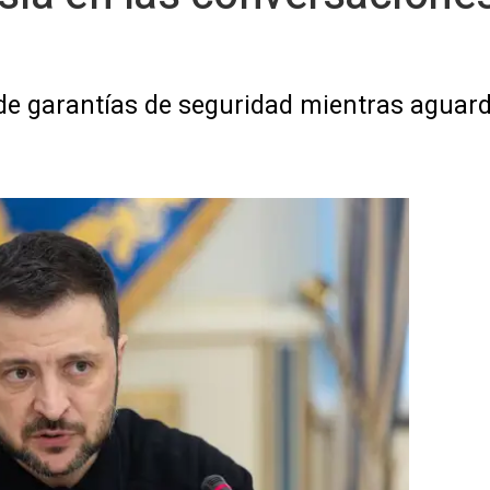
ide garantías de seguridad mientras aguard