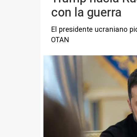
con la guerra
El presidente ucraniano p
OTAN