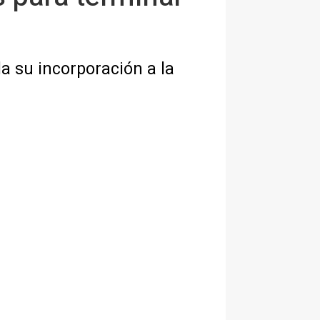
a su incorporación a la