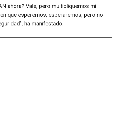
N ahora? Vale, pero multipliquemos mi
ieren que esperemos, esperaremos, pero no
guridad", ha manifestado.