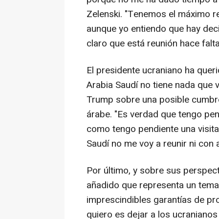
Zelenski. "Tenemos el máximo re
aunque yo entiendo que hay deci
claro que está reunión hace falta
El presidente ucraniano ha queri
Arabia Saudí no tiene nada que 
Trump sobre una posible cumbre 
árabe. "Es verdad que tengo pendi
como tengo pendiente una visita 
Saudí no me voy a reunir ni con
Por último, y sobre sus perspec
añadido que representa un tema
imprescindibles garantías de pro
quiero es dejar a los ucranianos