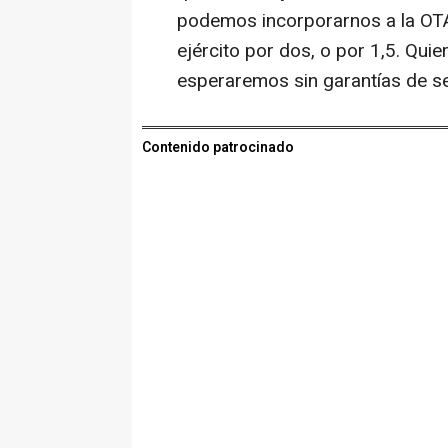
podemos incorporarnos a la OTA
ejército por dos, o por 1,5. Qu
esperaremos sin garantías de se
Contenido patrocinado