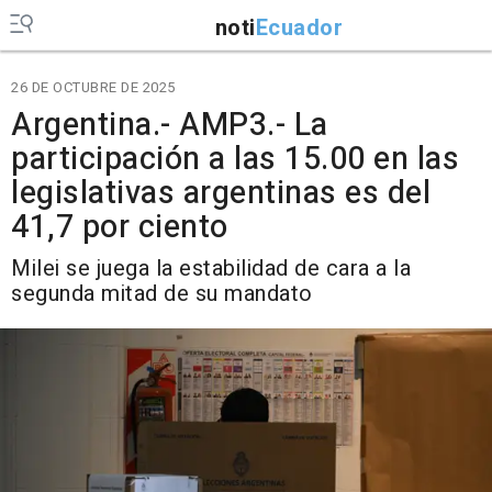
noti
Ecuador
26 DE OCTUBRE DE 2025
Argentina.- AMP3.- La
participación a las 15.00 en las
legislativas argentinas es del
41,7 por ciento
Milei se juega la estabilidad de cara a la
segunda mitad de su mandato