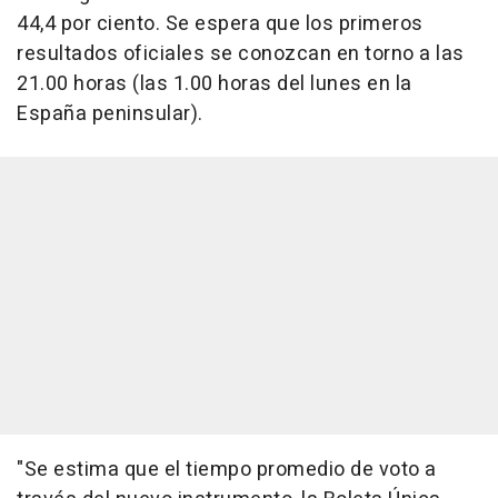
44,4 por ciento. Se espera que los primeros
resultados oficiales se conozcan en torno a las
21.00 horas (las 1.00 horas del lunes en la
España peninsular).
"Se estima que el tiempo promedio de voto a