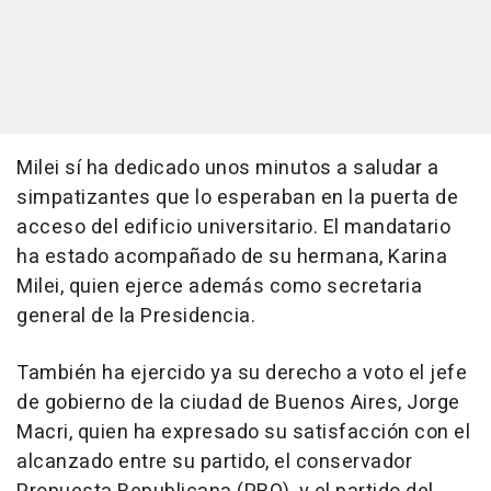
Milei sí ha dedicado unos minutos a saludar a
simpatizantes que lo esperaban en la puerta de
acceso del edificio universitario. El mandatario
ha estado acompañado de su hermana, Karina
Milei, quien ejerce además como secretaria
general de la Presidencia.
También ha ejercido ya su derecho a voto el jefe
de gobierno de la ciudad de Buenos Aires, Jorge
Macri, quien ha expresado su satisfacción con el
alcanzado entre su partido, el conservador