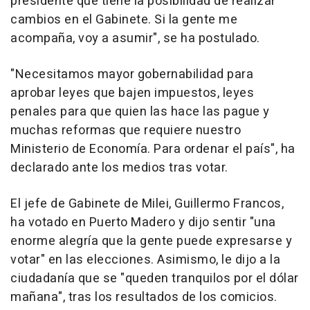
presidente que tiene la posibilidad de realizar
cambios en el Gabinete. Si la gente me
acompaña, voy a asumir", se ha postulado.
"Necesitamos mayor gobernabilidad para
aprobar leyes que bajen impuestos, leyes
penales para que quien las hace las pague y
muchas reformas que requiere nuestro
Ministerio de Economía. Para ordenar el país", ha
declarado ante los medios tras votar.
El jefe de Gabinete de Milei, Guillermo Francos,
ha votado en Puerto Madero y dijo sentir "una
enorme alegría que la gente puede expresarse y
votar" en las elecciones. Asimismo, le dijo a la
ciudadanía que se "queden tranquilos por el dólar
mañana", tras los resultados de los comicios.