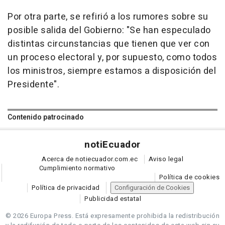
Por otra parte, se refirió a los rumores sobre su
posible salida del Gobierno: "Se han especulado
distintas circunstancias que tienen que ver con
un proceso electoral y, por supuesto, como todos
los ministros, siempre estamos a disposición del
Presidente".
Contenido patrocinado
noti
Ecuador
Acerca de notiecuador.com.ec
Aviso legal
Cumplimiento normativo
Política de cookies
Política de privacidad
Configuración de Cookies
Publicidad estatal
© 2026 Europa Press.
Está expresamente prohibida la redistribución