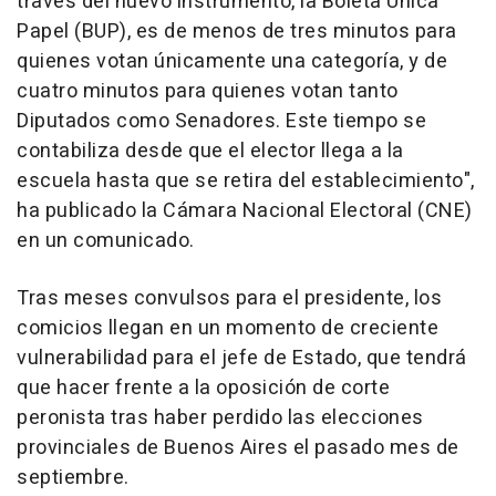
través del nuevo instrumento, la Boleta Única
Papel (BUP), es de menos de tres minutos para
quienes votan únicamente una categoría, y de
cuatro minutos para quienes votan tanto
Diputados como Senadores. Este tiempo se
contabiliza desde que el elector llega a la
escuela hasta que se retira del establecimiento",
ha publicado la Cámara Nacional Electoral (CNE)
en un comunicado.
Tras meses convulsos para el presidente, los
comicios llegan en un momento de creciente
vulnerabilidad para el jefe de Estado, que tendrá
que hacer frente a la oposición de corte
peronista tras haber perdido las elecciones
provinciales de Buenos Aires el pasado mes de
septiembre.