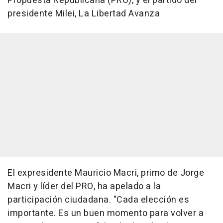
Propuesta Republicana (PRO), y el partido del
presidente Milei, La Libertad Avanza
El expresidente Mauricio Macri, primo de Jorge
Macri y líder del PRO, ha apelado a la
participación ciudadana. "Cada elección es
importante. Es un buen momento para volver a