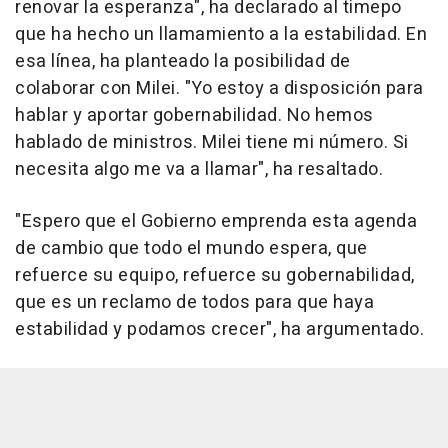
renovar la esperanza", ha declarado al timepo
que ha hecho un llamamiento a la estabilidad. En
esa línea, ha planteado la posibilidad de
colaborar con Milei. "Yo estoy a disposición para
hablar y aportar gobernabilidad. No hemos
hablado de ministros. Milei tiene mi número. Si
necesita algo me va a llamar", ha resaltado.
"Espero que el Gobierno emprenda esta agenda
de cambio que todo el mundo espera, que
refuerce su equipo, refuerce su gobernabilidad,
que es un reclamo de todos para que haya
estabilidad y podamos crecer", ha argumentado.