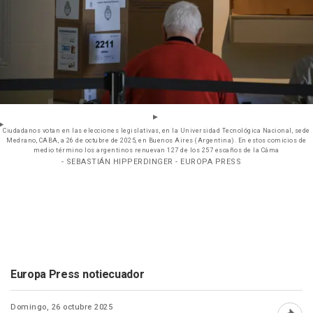
Ciudadanos votan en las elecciones legislativas, en la Universidad Tecnológica Nacional, sede
Medrano, CABA, a 26 de octubre de 2025, en Buenos Aires (Argentina). En estos comicios de
medio término los argentinos renuevan 127 de los 257 escaños de la Cáma
- SEBASTIÁN HIPPERDINGER - EUROPA PRESS
Europa Press notiecuador
Domingo, 26 octubre 2025