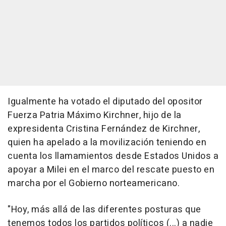
Igualmente ha votado el diputado del opositor
Fuerza Patria Máximo Kirchner, hijo de la
expresidenta Cristina Fernández de Kirchner,
quien ha apelado a la movilización teniendo en
cuenta los llamamientos desde Estados Unidos a
apoyar a Milei en el marco del rescate puesto en
marcha por el Gobierno norteamericano.
"Hoy, más allá de las diferentes posturas que
tenemos todos los partidos políticos (...) a nadie