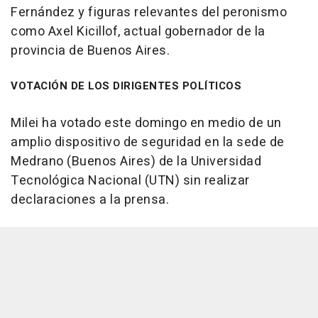
Fernández y figuras relevantes del peronismo
como Axel Kicillof, actual gobernador de la
provincia de Buenos Aires.
VOTACIÓN DE LOS DIRIGENTES POLÍTICOS
Milei ha votado este domingo en medio de un
amplio dispositivo de seguridad en la sede de
Medrano (Buenos Aires) de la Universidad
Tecnológica Nacional (UTN) sin realizar
declaraciones a la prensa.