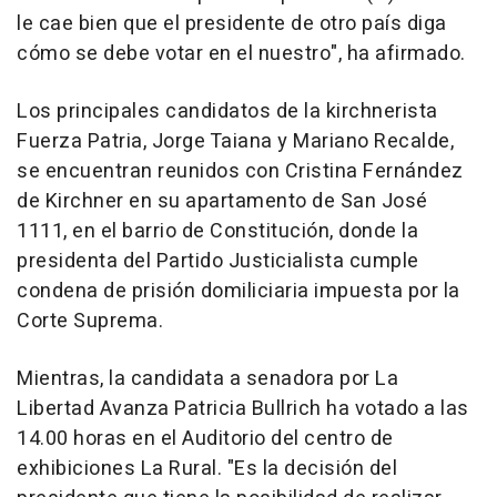
le cae bien que el presidente de otro país diga
cómo se debe votar en el nuestro", ha afirmado.
Los principales candidatos de la kirchnerista
Fuerza Patria, Jorge Taiana y Mariano Recalde,
se encuentran reunidos con Cristina Fernández
de Kirchner en su apartamento de San José
1111, en el barrio de Constitución, donde la
presidenta del Partido Justicialista cumple
condena de prisión domiliciaria impuesta por la
Corte Suprema.
Mientras, la candidata a senadora por La
Libertad Avanza Patricia Bullrich ha votado a las
14.00 horas en el Auditorio del centro de
exhibiciones La Rural. "Es la decisión del