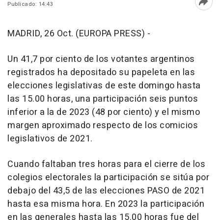
Publicado: 14:43
Abri
MADRID, 26 Oct. (EUROPA PRESS) -
Un 41,7 por ciento de los votantes argentinos
registrados ha depositado su papeleta en las
elecciones legislativas de este domingo hasta
las 15.00 horas, una participación seis puntos
inferior a la de 2023 (48 por ciento) y el mismo
margen aproximado respecto de los comicios
legislativos de 2021.
Cuando faltaban tres horas para el cierre de los
colegios electorales la participación se sitúa por
debajo del 43,5 de las elecciones PASO de 2021
hasta esa misma hora. En 2023 la participación
en las generales hasta las 15.00 horas fue del