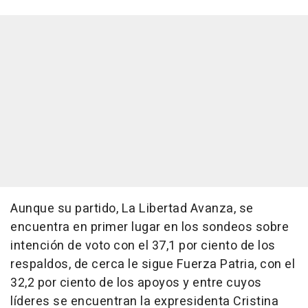
Aunque su partido, La Libertad Avanza, se
encuentra en primer lugar en los sondeos sobre
intención de voto con el 37,1 por ciento de los
respaldos, de cerca le sigue Fuerza Patria, con el
32,2 por ciento de los apoyos y entre cuyos
líderes se encuentran la expresidenta Cristina