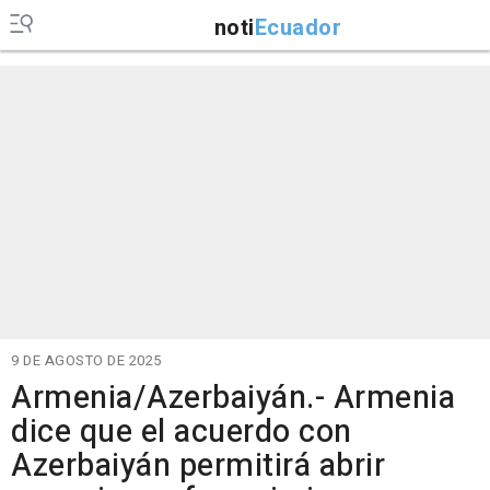
noti
Ecuador
9 DE AGOSTO DE 2025
Armenia/Azerbaiyán.- Armenia
dice que el acuerdo con
Azerbaiyán permitirá abrir