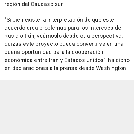
región del Cáucaso sur.
"Si bien existe la interpretación de que este
acuerdo crea problemas para los intereses de
Rusia o Irán, veámoslo desde otra perspectiva:
quizás este proyecto pueda convertirse en una
buena oportunidad para la cooperación
económica entre Irán y Estados Unidos", ha dicho
en declaraciones a la prensa desde Washington.