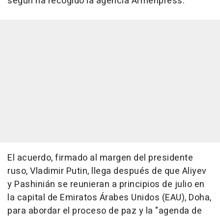
según ha recogido la agencia Armenpress.
El acuerdo, firmado al margen del presidente
ruso, Vladimir Putin, llega después de que Aliyev
y Pashinián se reunieran a principios de julio en
la capital de Emiratos Árabes Unidos (EAU), Doha,
para abordar el proceso de paz y la "agenda de