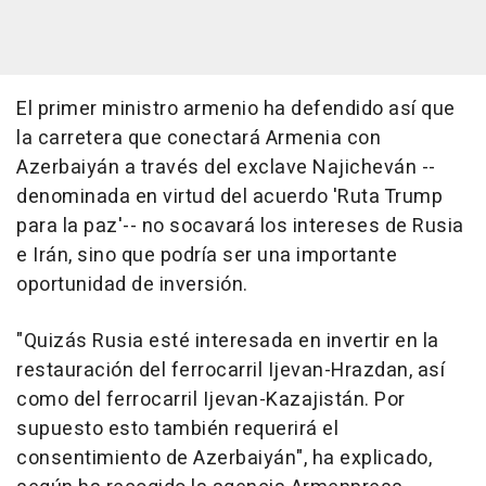
El primer ministro armenio ha defendido así que
la carretera que conectará Armenia con
Azerbaiyán a través del exclave Najicheván --
denominada en virtud del acuerdo 'Ruta Trump
para la paz'-- no socavará los intereses de Rusia
e Irán, sino que podría ser una importante
oportunidad de inversión.
"Quizás Rusia esté interesada en invertir en la
restauración del ferrocarril Ijevan-Hrazdan, así
como del ferrocarril Ijevan-Kazajistán. Por
supuesto esto también requerirá el
consentimiento de Azerbaiyán", ha explicado,