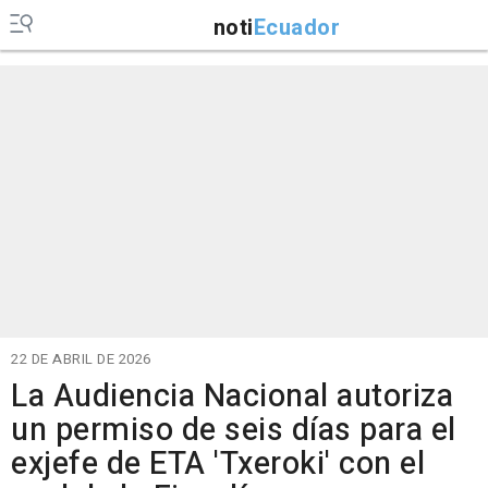
noti
Ecuador
22 DE ABRIL DE 2026
La Audiencia Nacional autoriza
un permiso de seis días para el
exjefe de ETA 'Txeroki' con el