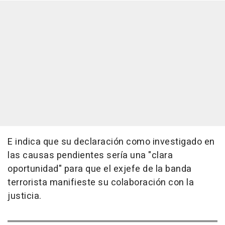
E indica que su declaración como investigado en
las causas pendientes sería una "clara
oportunidad" para que el exjefe de la banda
terrorista manifieste su colaboración con la
justicia.