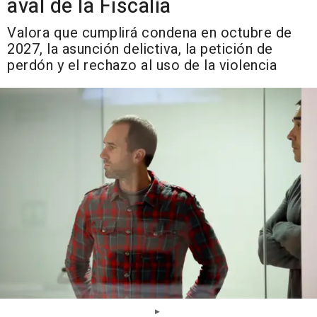
aval de la Fiscalía
Valora que cumplirá condena en octubre de
2027, la asunción delictiva, la petición de
perdón y el rechazo al uso de la violencia