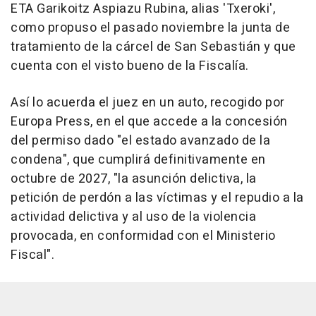
ETA Garikoitz Aspiazu Rubina, alias 'Txeroki',
como propuso el pasado noviembre la junta de
tratamiento de la cárcel de San Sebastián y que
cuenta con el visto bueno de la Fiscalía.
Así lo acuerda el juez en un auto, recogido por
Europa Press, en el que accede a la concesión
del permiso dado "el estado avanzado de la
condena", que cumplirá definitivamente en
octubre de 2027, "la asunción delictiva, la
petición de perdón a las víctimas y el repudio a la
actividad delictiva y al uso de la violencia
provocada, en conformidad con el Ministerio
Fiscal".