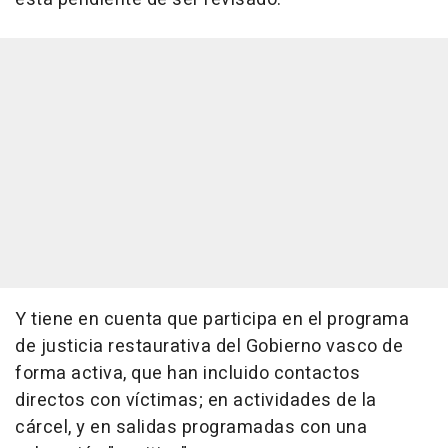
Y tiene en cuenta que participa en el programa
de justicia restaurativa del Gobierno vasco de
forma activa, que han incluido contactos
directos con víctimas; en actividades de la
cárcel, y en salidas programadas con una