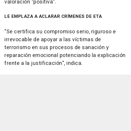
valoración "positiva".
LE EMPLAZA A ACLARAR CRÍMENES DE ETA
"Se certifica su compromiso serio, riguroso e
irrevocable de apoyar a las víctimas de
terrorismo en sus procesos de sanación y
reparación emocional potenciando la explicación
frente a la justificación", indica.