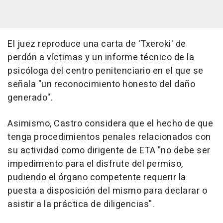
El juez reproduce una carta de 'Txeroki' de
perdón a víctimas y un informe técnico de la
psicóloga del centro penitenciario en el que se
señala "un reconocimiento honesto del daño
generado".
Asimismo, Castro considera que el hecho de que
tenga procedimientos penales relacionados con
su actividad como dirigente de ETA "no debe ser
impedimento para el disfrute del permiso,
pudiendo el órgano competente requerir la
puesta a disposición del mismo para declarar o
asistir a la práctica de diligencias".