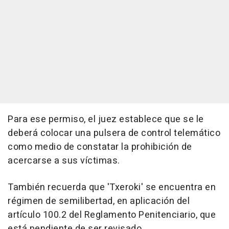
Para ese permiso, el juez establece que se le
deberá colocar una pulsera de control telemático
como medio de constatar la prohibición de
acercarse a sus víctimas.
También recuerda que 'Txeroki' se encuentra en
régimen de semilibertad, en aplicación del
artículo 100.2 del Reglamento Penitenciario, que
está pendiente de ser revisado.