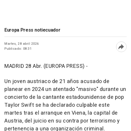
Europa Press notiecuador
Martes, 28 abril 2026
Publicado: 08:31
Abri
MADRID 28 Abr. (EUROPA PRESS) -
Un joven austriaco de 21 años acusado de
planear en 2024 un atentado "masivo" durante un
concierto de la cantante estadounidense de pop
Taylor Swift se ha declarado culpable este
martes tras el arranque en Viena, la capital de
Austria, del juicio en su contra por terrorismo y
pertenencia a una organización criminal.