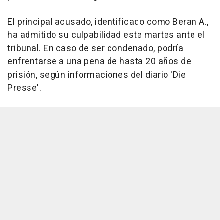
El principal acusado, identificado como Beran A.,
ha admitido su culpabilidad este martes ante el
tribunal. En caso de ser condenado, podría
enfrentarse a una pena de hasta 20 años de
prisión, según informaciones del diario 'Die
Presse'.