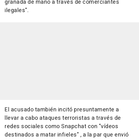
granada de mano a través de comerciantes
ilegales".
El acusado también incitó presuntamente a
llevar a cabo ataques terroristas a través de
redes sociales como Snapchat con "vídeos
destinados a matar infieles" , a la par que envió