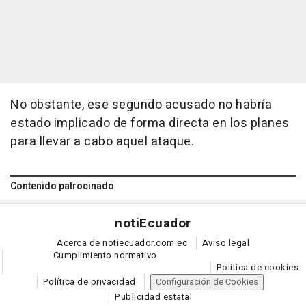
No obstante, ese segundo acusado no habría
estado implicado de forma directa en los planes
para llevar a cabo aquel ataque.
Contenido patrocinado
noti
Ecuador
Acerca de notiecuador.com.ec
Aviso legal
Cumplimiento normativo
Política de cookies
Política de privacidad
Configuración de Cookies
Publicidad estatal