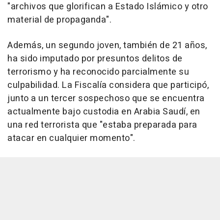
"archivos que glorifican a Estado Islámico y otro
material de propaganda".
Además, un segundo joven, también de 21 años,
ha sido imputado por presuntos delitos de
terrorismo y ha reconocido parcialmente su
culpabilidad. La Fiscalía considera que participó,
junto a un tercer sospechoso que se encuentra
actualmente bajo custodia en Arabia Saudí, en
una red terrorista que "estaba preparada para
atacar en cualquier momento".