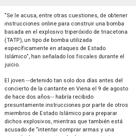
"Se le acusa, entre otras cuestiones, de obtener
instrucciones online para construir una bomba
basada en el explosivo triperóxido de triacetona
(TATP), un tipo de bomba utilizada
específicamente en ataques de Estado
Islámico", han señalado los fiscales durante el
juicio.
El joven --detenido tan solo dos días antes del
concierto de la cantante en Viena el 9 de agosto
de hace dos años-- habría recibido
presuntamente instrucciones por parte de otros
miembros de Estado Islámico para preparar
dichos explosivos, mientras que también está
acusado de "intentar comprar armas y una