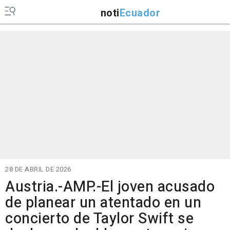
noti
Ecuador
28 DE ABRIL DE 2026
Austria.-AMP.-El joven acusado
de planear un atentado en un
concierto de Taylor Swift se