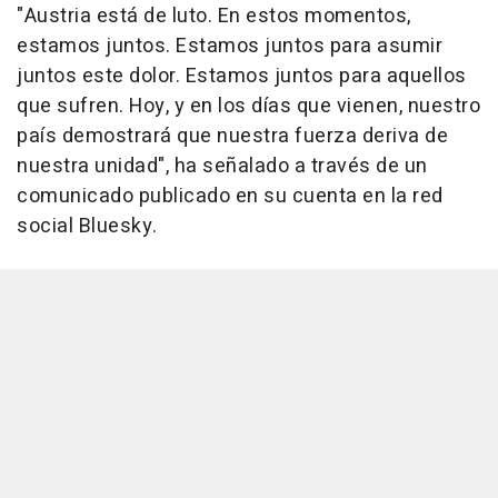
"Austria está de luto. En estos momentos,
estamos juntos. Estamos juntos para asumir
juntos este dolor. Estamos juntos para aquellos
que sufren. Hoy, y en los días que vienen, nuestro
país demostrará que nuestra fuerza deriva de
nuestra unidad", ha señalado a través de un
comunicado publicado en su cuenta en la red
social Bluesky.