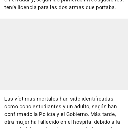
tenía licencia para las dos armas que portaba.
Las víctimas mortales han sido identificadas
como ocho estudiantes y un adulto, según han
confirmado la Policía y el Gobierno. Más tarde,
otra mujer ha fallecido en el hospital debido a la