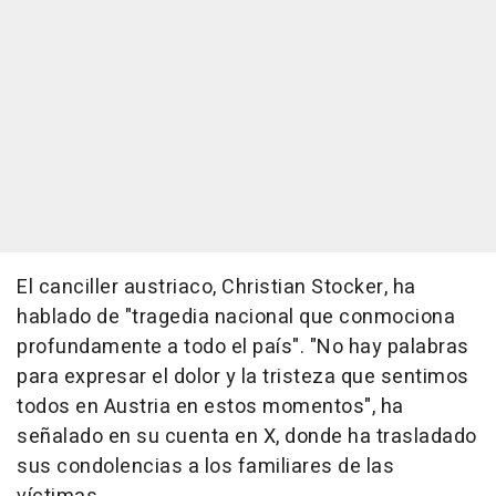
El canciller austriaco, Christian Stocker, ha
hablado de "tragedia nacional que conmociona
profundamente a todo el país". "No hay palabras
para expresar el dolor y la tristeza que sentimos
todos en Austria en estos momentos", ha
señalado en su cuenta en X, donde ha trasladado
sus condolencias a los familiares de las