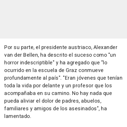
Por su parte, el presidente austriaco, Alexander
van der Bellen, ha descrito el suceso como "un
horror indescriptible" y ha agregado que "lo
ocurrido en la escuela de Graz conmueve
profundamente al país". "Eran jóvenes que tenían
toda la vida por delante y un profesor que los
acompañaba en su camino. No hay nada que
pueda aliviar el dolor de padres, abuelos,
familiares y amigos de los asesinados", ha
lamentado.