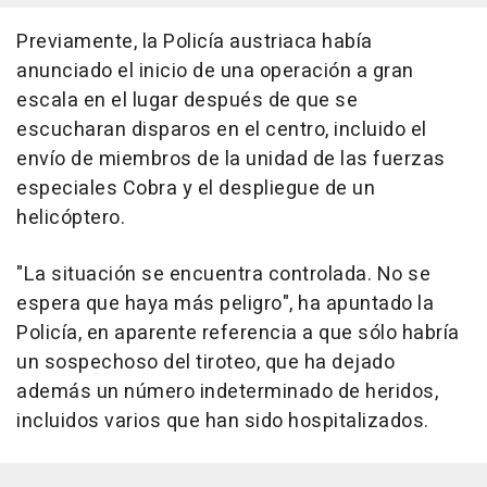
Previamente, la Policía austriaca había
anunciado el inicio de una operación a gran
escala en el lugar después de que se
escucharan disparos en el centro, incluido el
envío de miembros de la unidad de las fuerzas
especiales Cobra y el despliegue de un
helicóptero.
"La situación se encuentra controlada. No se
espera que haya más peligro", ha apuntado la
Policía, en aparente referencia a que sólo habría
un sospechoso del tiroteo, que ha dejado
además un número indeterminado de heridos,
incluidos varios que han sido hospitalizados.