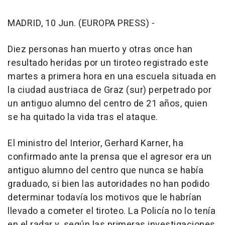
MADRID, 10 Jun. (EUROPA PRESS) -
Diez personas han muerto y otras once han
resultado heridas por un tiroteo registrado este
martes a primera hora en una escuela situada en
la ciudad austriaca de Graz (sur) perpetrado por
un antiguo alumno del centro de 21 años, quien
se ha quitado la vida tras el ataque.
El ministro del Interior, Gerhard Karner, ha
confirmado ante la prensa que el agresor era un
antiguo alumno del centro que nunca se había
graduado, si bien las autoridades no han podido
determinar todavía los motivos que le habrían
llevado a cometer el tiroteo. La Policía no lo tenía
en el radar y, según las primeras investigaciones,