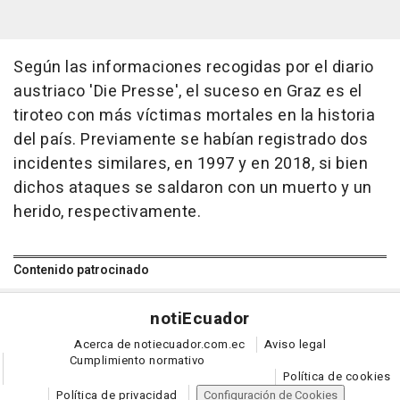
Según las informaciones recogidas por el diario
austriaco 'Die Presse', el suceso en Graz es el
tiroteo con más víctimas mortales en la historia
del país. Previamente se habían registrado dos
incidentes similares, en 1997 y en 2018, si bien
dichos ataques se saldaron con un muerto y un
herido, respectivamente.
Contenido patrocinado
noti
Ecuador
Acerca de notiecuador.com.ec
Aviso legal
Cumplimiento normativo
Política de cookies
Política de privacidad
Configuración de Cookies