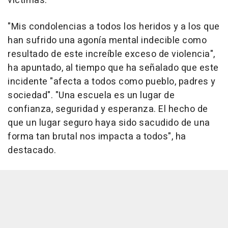
víctimas.
"Mis condolencias a todos los heridos y a los que
han sufrido una agonía mental indecible como
resultado de este increíble exceso de violencia",
ha apuntado, al tiempo que ha señalado que este
incidente "afecta a todos como pueblo, padres y
sociedad". "Una escuela es un lugar de
confianza, seguridad y esperanza. El hecho de
que un lugar seguro haya sido sacudido de una
forma tan brutal nos impacta a todos", ha
destacado.