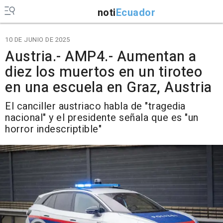
noti
Ecuador
10 DE JUNIO DE 2025
Austria.- AMP4.- Aumentan a
diez los muertos en un tiroteo
en una escuela en Graz, Austria
El canciller austriaco habla de "tragedia
nacional" y el presidente señala que es "un
horror indescriptible"