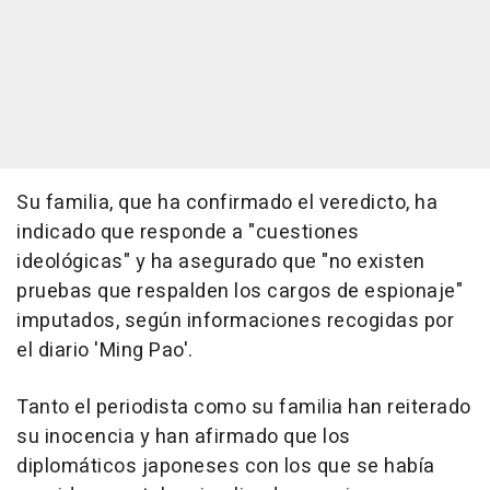
Su familia, que ha confirmado el veredicto, ha
indicado que responde a "cuestiones
ideológicas" y ha asegurado que "no existen
pruebas que respalden los cargos de espionaje"
imputados, según informaciones recogidas por
el diario 'Ming Pao'.
Tanto el periodista como su familia han reiterado
su inocencia y han afirmado que los
diplomáticos japoneses con los que se había