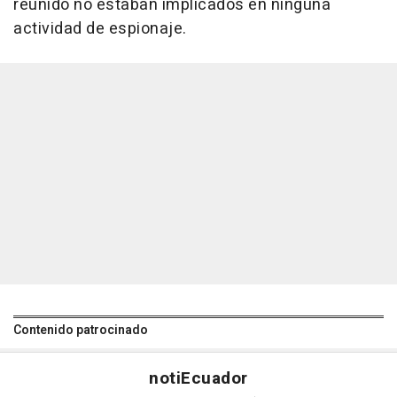
reunido no estaban implicados en ninguna
actividad de espionaje.
Contenido patrocinado
noti
Ecuador