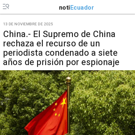
noti
Ecuador
13 DE NOVIEMBRE DE 2025
China.- El Supremo de China
rechaza el recurso de un
periodista condenado a siete
años de prisión por espionaje