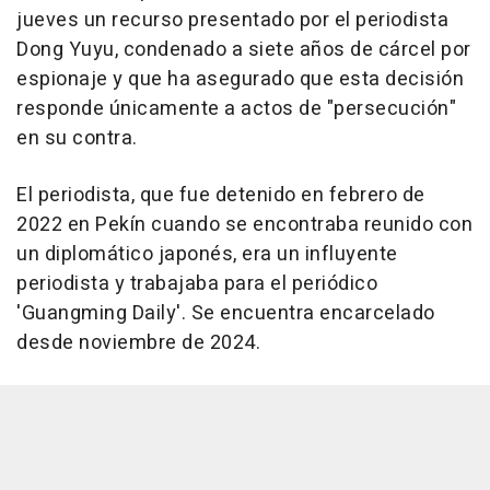
jueves un recurso presentado por el periodista
Dong Yuyu, condenado a siete años de cárcel por
espionaje y que ha asegurado que esta decisión
responde únicamente a actos de "persecución"
en su contra.
El periodista, que fue detenido en febrero de
2022 en Pekín cuando se encontraba reunido con
un diplomático japonés, era un influyente
periodista y trabajaba para el periódico
'Guangming Daily'. Se encuentra encarcelado
desde noviembre de 2024.