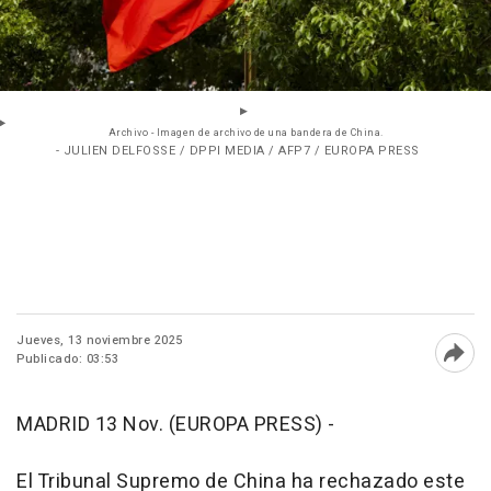
Archivo - Imagen de archivo de una bandera de China.
- JULIEN DELFOSSE / DPPI MEDIA / AFP7 / EUROPA PRESS
Jueves, 13 noviembre 2025
Publicado: 03:53
Abri
MADRID 13 Nov. (EUROPA PRESS) -
El Tribunal Supremo de China ha rechazado este