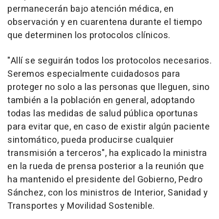
permanecerán bajo atención médica, en
observación y en cuarentena durante el tiempo
que determinen los protocolos clínicos.
"Allí se seguirán todos los protocolos necesarios.
Seremos especialmente cuidadosos para
proteger no solo a las personas que lleguen, sino
también a la población en general, adoptando
todas las medidas de salud pública oportunas
para evitar que, en caso de existir algún paciente
sintomático, pueda producirse cualquier
transmisión a terceros", ha explicado la ministra
en la rueda de prensa posterior a la reunión que
ha mantenido el presidente del Gobierno, Pedro
Sánchez, con los ministros de Interior, Sanidad y
Transportes y Movilidad Sostenible.