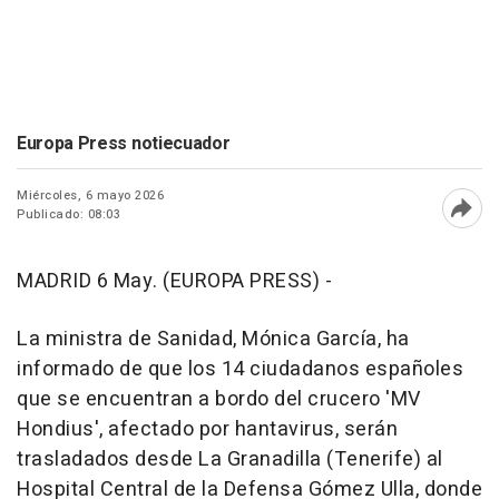
Europa Press notiecuador
Miércoles, 6 mayo 2026
Publicado: 08:03
Abri
MADRID 6 May. (EUROPA PRESS) -
La ministra de Sanidad, Mónica García, ha
informado de que los 14 ciudadanos españoles
que se encuentran a bordo del crucero 'MV
Hondius', afectado por hantavirus, serán
trasladados desde La Granadilla (Tenerife) al
Hospital Central de la Defensa Gómez Ulla, donde