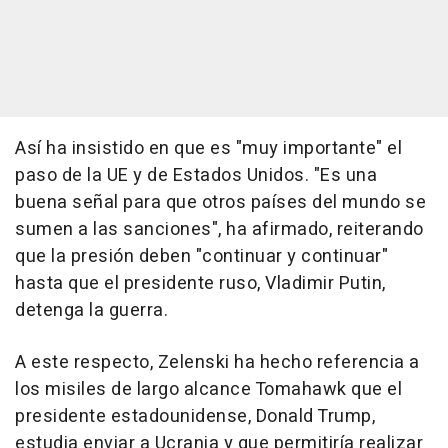
Así ha insistido en que es "muy importante" el
paso de la UE y de Estados Unidos. "Es una
buena señal para que otros países del mundo se
sumen a las sanciones", ha afirmado, reiterando
que la presión deben "continuar y continuar"
hasta que el presidente ruso, Vladimir Putin,
detenga la guerra.
A este respecto, Zelenski ha hecho referencia a
los misiles de largo alcance Tomahawk que el
presidente estadounidense, Donald Trump,
estudia enviar a Ucrania y que permitiría realizar