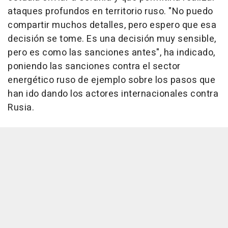
ataques profundos en territorio ruso. "No puedo
compartir muchos detalles, pero espero que esa
decisión se tome. Es una decisión muy sensible,
pero es como las sanciones antes", ha indicado,
poniendo las sanciones contra el sector
energético ruso de ejemplo sobre los pasos que
han ido dando los actores internacionales contra
Rusia.