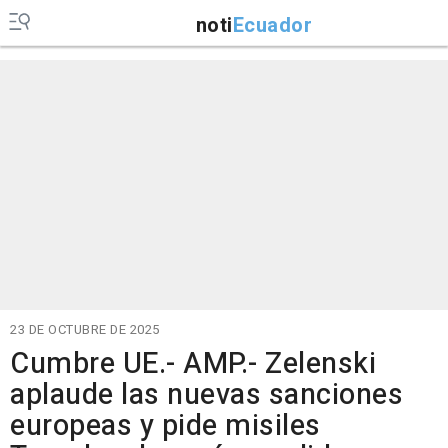
noti
Ecuador
23 DE OCTUBRE DE 2025
Cumbre UE.- AMP.- Zelenski
aplaude las nuevas sanciones
europeas y pide misiles