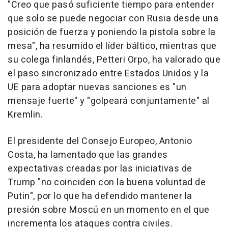
"Creo que pasó suficiente tiempo para entender
que solo se puede negociar con Rusia desde una
posición de fuerza y poniendo la pistola sobre la
mesa", ha resumido el líder báltico, mientras que
su colega finlandés, Petteri Orpo, ha valorado que
el paso sincronizado entre Estados Unidos y la
UE para adoptar nuevas sanciones es "un
mensaje fuerte" y "golpeará conjuntamente" al
Kremlin.
El presidente del Consejo Europeo, Antonio
Costa, ha lamentado que las grandes
expectativas creadas por las iniciativas de
Trump "no coinciden con la buena voluntad de
Putin", por lo que ha defendido mantener la
presión sobre Moscú en un momento en el que
incrementa los ataques contra civiles.