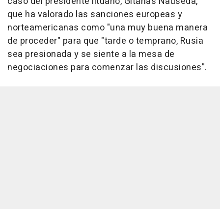
caso del presidente lituano, Gitanas Nauseda,
que ha valorado las sanciones europeas y
norteamericanas como "una muy buena manera
de proceder" para que "tarde o temprano, Rusia
sea presionada y se siente a la mesa de
negociaciones para comenzar las discusiones".