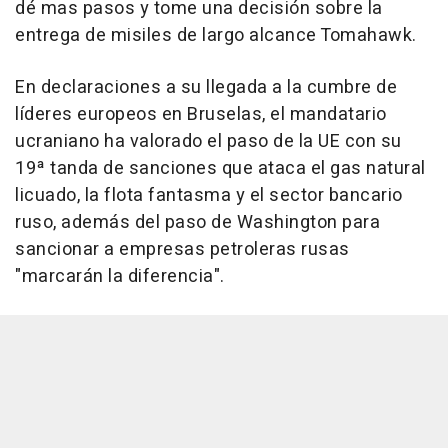
dé mas pasos y tome una decisión sobre la
entrega de misiles de largo alcance Tomahawk.
En declaraciones a su llegada a la cumbre de
líderes europeos en Bruselas, el mandatario
ucraniano ha valorado el paso de la UE con su
19ª tanda de sanciones que ataca el gas natural
licuado, la flota fantasma y el sector bancario
ruso, además del paso de Washington para
sancionar a empresas petroleras rusas
"marcarán la diferencia".