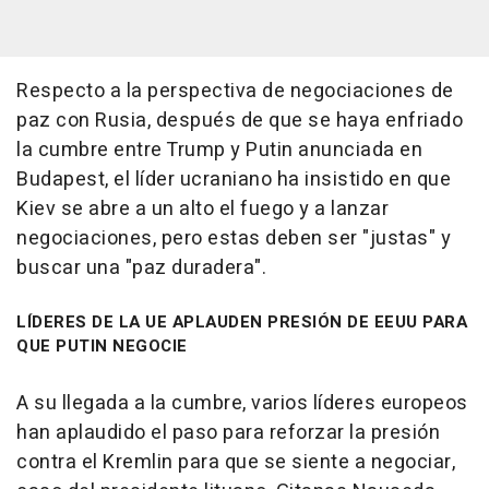
Respecto a la perspectiva de negociaciones de
paz con Rusia, después de que se haya enfriado
la cumbre entre Trump y Putin anunciada en
Budapest, el líder ucraniano ha insistido en que
Kiev se abre a un alto el fuego y a lanzar
negociaciones, pero estas deben ser "justas" y
buscar una "paz duradera".
LÍDERES DE LA UE APLAUDEN PRESIÓN DE EEUU PARA
QUE PUTIN NEGOCIE
A su llegada a la cumbre, varios líderes europeos
han aplaudido el paso para reforzar la presión
contra el Kremlin para que se siente a negociar,