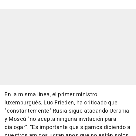
En la misma línea, el primer ministro
luxemburgués, Luc Frieden, ha criticado que
"constantemente" Rusia sigue atacando Ucrania
y Moscú "no acepta ninguna invitación para
dialogar". "Es importante que sigamos diciendo a
nuestros amigos ucranianos que no están solos