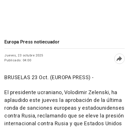
Europa Press notiecuador
Jueves, 23 octubre 2025
Publicado: 04:00
Abri
BRUSELAS 23 Oct. (EUROPA PRESS) -
El presidente ucraniano, Volodimir Zelenski, ha
aplaudido este jueves la aprobación de la última
ronda de sanciones europeas y estadounidenses
contra Rusia, reclamando que se eleve la presión
internacional contra Rusia y que Estados Unidos