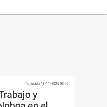
Publicado 18/11/2025 03:50
Trabajo y
 Noboa en el