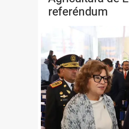
referéndum