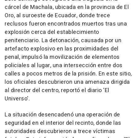
cárcel de Machala, ubicada en la provincia de El
Oro, al suroeste de Ecuador, donde trece
reclusos fueron encontrados muertos tras una
explosión cerca del establecimiento
penitenciario. La detonación, causada por un
artefacto explosivo en las proximidades del
penal, impulsó la movilización de elementos
policiales al lugar, una intersección entre dos
calles a pocos metros de la prisión. En este sitio,
los oficiales descubrieron una amenaza dirigida
al director del centro, reportó el diario 'El
Universo'.
La situación desencadenó una operación de
seguridad en el interior del recinto, donde las
autoridades descubrieron a trece víctimas