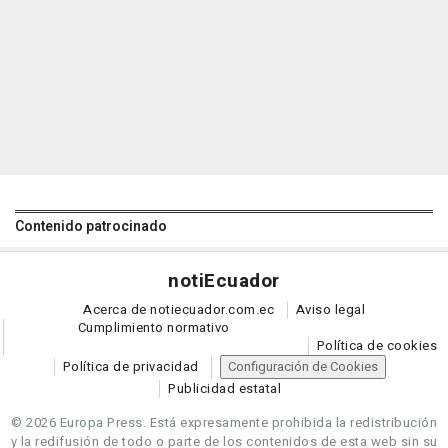
Contenido patrocinado
noti
Ecuador
Acerca de notiecuador.com.ec
Aviso legal
Cumplimiento normativo
Política de cookies
Política de privacidad
Configuración de Cookies
Publicidad estatal
© 2026 Europa Press.
Está expresamente prohibida la redistribución
y la redifusión de todo o parte de los contenidos de esta web sin su