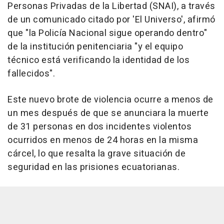
Personas Privadas de la Libertad (SNAI), a través
de un comunicado citado por 'El Universo', afirmó
que "la Policía Nacional sigue operando dentro"
de la institución penitenciaria "y el equipo
técnico está verificando la identidad de los
fallecidos".
Este nuevo brote de violencia ocurre a menos de
un mes después de que se anunciara la muerte
de 31 personas en dos incidentes violentos
ocurridos en menos de 24 horas en la misma
cárcel, lo que resalta la grave situación de
seguridad en las prisiones ecuatorianas.