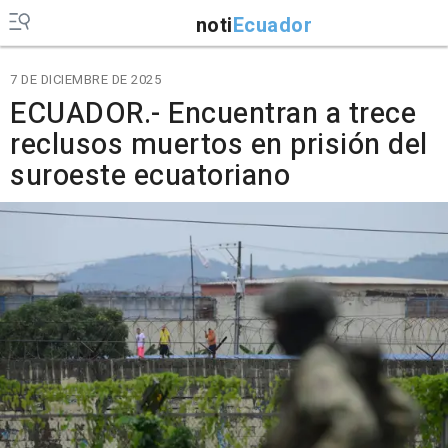
noti
Ecuador
7 DE DICIEMBRE DE 2025
ECUADOR.- Encuentran a trece
reclusos muertos en prisión del
suroeste ecuatoriano