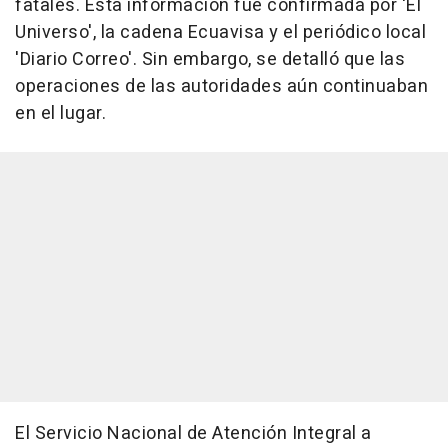
fatales. Esta información fue confirmada por 'El
Universo', la cadena Ecuavisa y el periódico local
'Diario Correo'. Sin embargo, se detalló que las
operaciones de las autoridades aún continuaban
en el lugar.
El Servicio Nacional de Atención Integral a