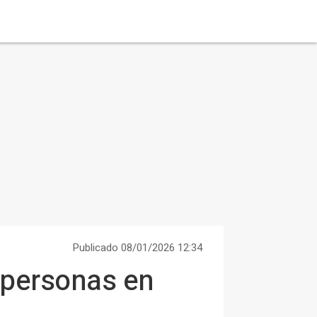
Publicado 08/01/2026 12:34
 personas en