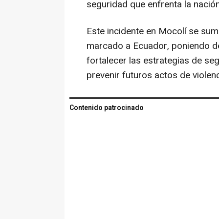
seguridad que enfrenta la nación
Este incidente en Mocolí se suma
marcado a Ecuador, poniendo de
fortalecer las estrategias de s
prevenir futuros actos de violenc
Contenido patrocinado