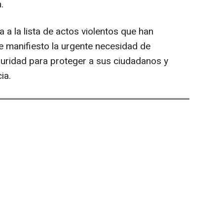
.
 a la lista de actos violentos que han
 manifiesto la urgente necesidad de
eguridad para proteger a sus ciudadanos y
ia.