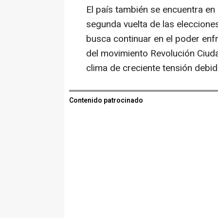
El país también se encuentra en 
segunda vuelta de las eleccione
busca continuar en el poder enf
del movimiento Revolución Ciud
clima de creciente tensión debid
Contenido patrocinado