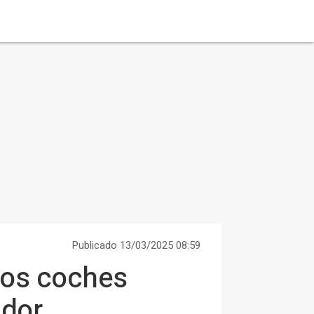
Publicado 13/03/2025 08:59
dos coches
ador