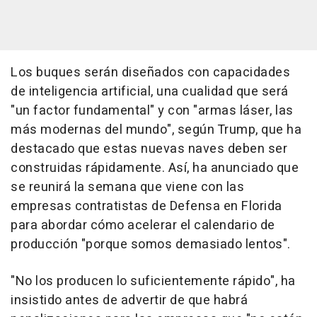
Los buques serán diseñados con capacidades
de inteligencia artificial, una cualidad que será
"un factor fundamental" y con "armas láser, las
más modernas del mundo", según Trump, que ha
destacado que estas nuevas naves deben ser
construidas rápidamente. Así, ha anunciado que
se reunirá la semana que viene con las
empresas contratistas de Defensa en Florida
para abordar cómo acelerar el calendario de
producción "porque somos demasiado lentos".
"No los producen lo suficientemente rápido", ha
insistido antes de advertir de que habrá