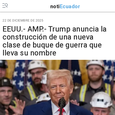
noti
Ecuador
22 DE DICIEMBRE DE 2025
EEUU.- AMP.- Trump anuncia la
construcción de una nueva
clase de buque de guerra que
lleva su nombre