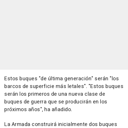
Estos buques "de última generación" serán "los
barcos de superficie más letales". "Estos buques
serán los primeros de una nueva clase de
buques de guerra que se producirán en los
próximos años", ha añadido.
La Armada construirá inicialmente dos buques