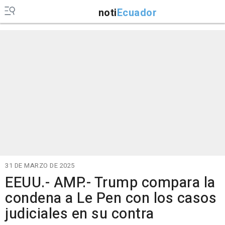
noti
Ecuador
31 DE MARZO DE 2025
EEUU.- AMP.- Trump compara la
condena a Le Pen con los casos
judiciales en su contra