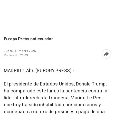
Europa Press notiecuador
Lunes, 31 marzo 2025
Publicado: 20:09
Abri
MADRID 1 Abr. (EUROPA PRESS) -
El presidente de Estados Unidos, Donald Trump,
ha comparado este lunes la sentencia contra la
líder ultraderechista francesa, Marine Le Pen --
que hoy ha sido inhabilitada por cinco años y
condenada a cuatro de prisión y a pago de una