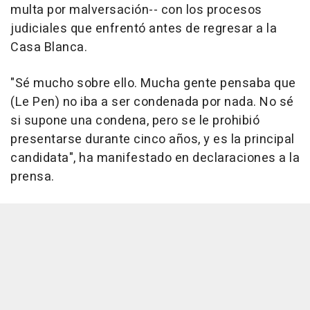
multa por malversación-- con los procesos
judiciales que enfrentó antes de regresar a la
Casa Blanca.
"Sé mucho sobre ello. Mucha gente pensaba que
(Le Pen) no iba a ser condenada por nada. No sé
si supone una condena, pero se le prohibió
presentarse durante cinco años, y es la principal
candidata", ha manifestado en declaraciones a la
prensa.