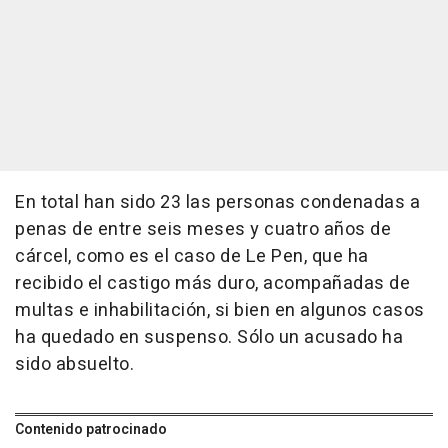
En total han sido 23 las personas condenadas a
penas de entre seis meses y cuatro años de
cárcel, como es el caso de Le Pen, que ha
recibido el castigo más duro, acompañadas de
multas e inhabilitación, si bien en algunos casos
ha quedado en suspenso. Sólo un acusado ha
sido absuelto.
Contenido patrocinado