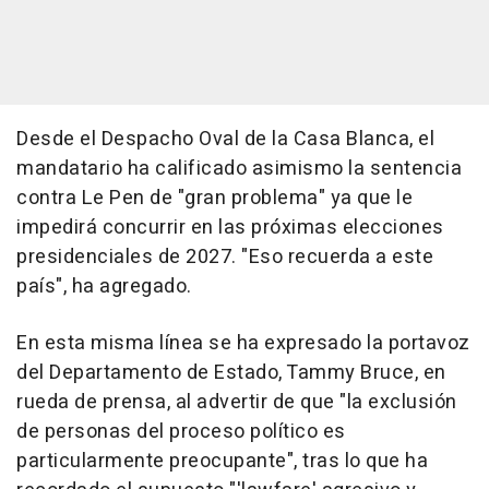
Desde el Despacho Oval de la Casa Blanca, el
mandatario ha calificado asimismo la sentencia
contra Le Pen de "gran problema" ya que le
impedirá concurrir en las próximas elecciones
presidenciales de 2027. "Eso recuerda a este
país", ha agregado.
En esta misma línea se ha expresado la portavoz
del Departamento de Estado, Tammy Bruce, en
rueda de prensa, al advertir de que "la exclusión
de personas del proceso político es
particularmente preocupante", tras lo que ha