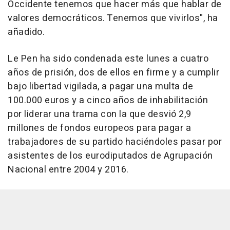
Occidente tenemos que hacer más que hablar de
valores democráticos. Tenemos que vivirlos", ha
añadido.
Le Pen ha sido condenada este lunes a cuatro
años de prisión, dos de ellos en firme y a cumplir
bajo libertad vigilada, a pagar una multa de
100.000 euros y a cinco años de inhabilitación
por liderar una trama con la que desvió 2,9
millones de fondos europeos para pagar a
trabajadores de su partido haciéndoles pasar por
asistentes de los eurodiputados de Agrupación
Nacional entre 2004 y 2016.