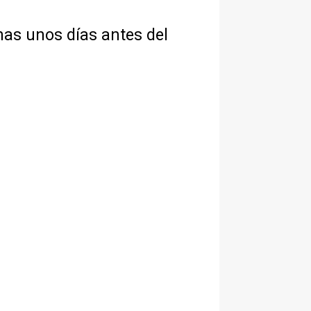
nas unos días antes del