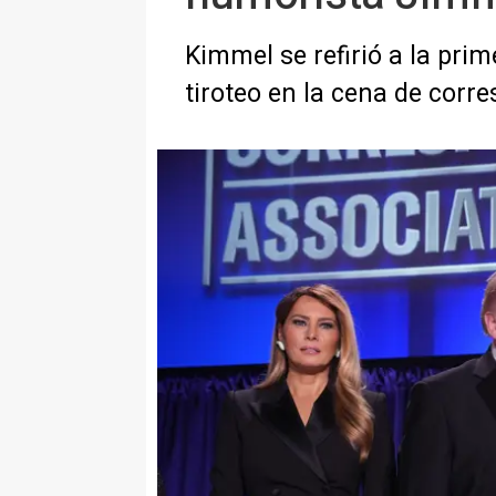
Kimmel se refirió a la pr
tiroteo en la cena de corr