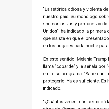
"La retórica odiosa y violenta d
nuestro país. Su monólogo sobre
son corrosivas y profundizan la
Unidos", ha indicado la primera
que insiste en que el presentado
en los hogares cada noche para 
En este sentido, Melania Trump 
llama "cobarde" y le señala por
emite su programa. "Sabe que l
protegerlo. Ya es suficiente. E
indicado.
"¿Cuántas veces más permitirá 