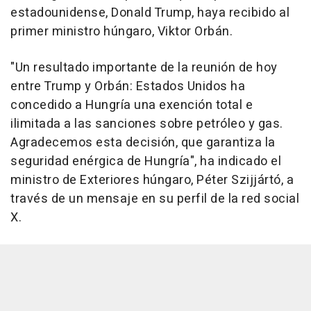
estadounidense, Donald Trump, haya recibido al
primer ministro húngaro, Viktor Orbán.
"Un resultado importante de la reunión de hoy
entre Trump y Orbán: Estados Unidos ha
concedido a Hungría una exención total e
ilimitada a las sanciones sobre petróleo y gas.
Agradecemos esta decisión, que garantiza la
seguridad enérgica de Hungría", ha indicado el
ministro de Exteriores húngaro, Péter Szijjártó, a
través de un mensaje en su perfil de la red social
X.