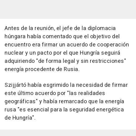
Antes de la reunión, el jefe de la diplomacia
húngara había comentado que el objetivo del
encuentro era firmar un acuerdo de cooperación
nuclear y un pacto por el que Hungría seguirá
adquiriendo "de forma legal y sin restricciones"
energía procedente de Rusia.
Szijjártó había esgrimido la necesidad de firmar
este último acuerdo por "las realidades
geográficas" y había remarcado que la energía
rusa "es esencial para la seguridad energética
de Hungría".