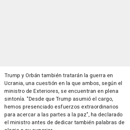
Trump y Orbán también tratarán la guerra en
Ucrania, una cuestión en la que ambos, según el
ministro de Exteriores, se encuentran en plena
sintonía. "Desde que Trump asumió el cargo,
hemos presenciado esfuerzos extraordinarios
para acercar a las partes a la paz", ha declarado
el ministro antes de dedicar también palabras de