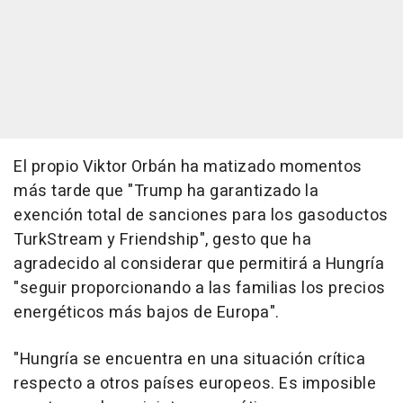
El propio Viktor Orbán ha matizado momentos
más tarde que "Trump ha garantizado la
exención total de sanciones para los gasoductos
TurkStream y Friendship", gesto que ha
agradecido al considerar que permitirá a Hungría
"seguir proporcionando a las familias los precios
energéticos más bajos de Europa".
"Hungría se encuentra en una situación crítica
respecto a otros países europeos. Es imposible