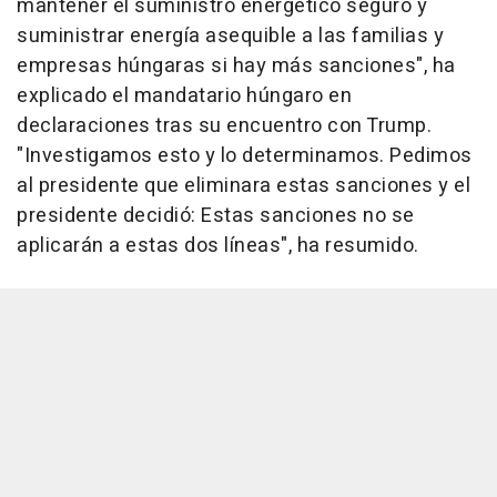
mantener el suministro energético seguro y
suministrar energía asequible a las familias y
empresas húngaras si hay más sanciones", ha
explicado el mandatario húngaro en
declaraciones tras su encuentro con Trump.
"Investigamos esto y lo determinamos. Pedimos
al presidente que eliminara estas sanciones y el
presidente decidió: Estas sanciones no se
aplicarán a estas dos líneas", ha resumido.