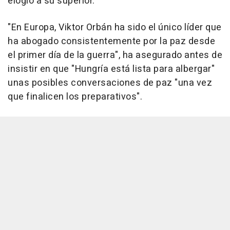
elogio a su superior.
"En Europa, Viktor Orbán ha sido el único líder que
ha abogado consistentemente por la paz desde
el primer día de la guerra", ha asegurado antes de
insistir en que "Hungría está lista para albergar"
unas posibles conversaciones de paz "una vez
que finalicen los preparativos".