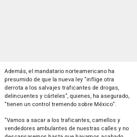
Además, el mandatario norteamericano ha
presumido de que la nueva ley "inflige otra
derrota a los salvajes traficantes de drogas,
delincuentes y cárteles", quienes, ha asegurado,
"tienen un control tremendo sobre México".
"Vamos a sacar a los traficantes, camellos y
vendedores ambulantes de nuestras calles y no
descansaremos hasta que hayamos acabado