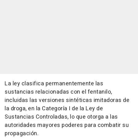
La ley clasifica permanentemente las
sustancias relacionadas con el fentanilo,
incluidas las versiones sintéticas imitadoras de
la droga, en la Categoría I de la Ley de
Sustancias Controladas, lo que otorga a las
autoridades mayores poderes para combatir su
propagación.