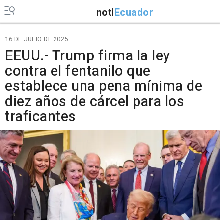
noti
Ecuador
16 DE JULIO DE 2025
EEUU.- Trump firma la ley
contra el fentanilo que
establece una pena mínima de
diez años de cárcel para los
traficantes