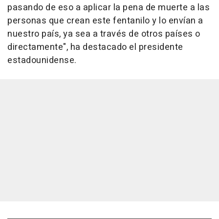
pasando de eso a aplicar la pena de muerte a las
personas que crean este fentanilo y lo envían a
nuestro país, ya sea a través de otros países o
directamente", ha destacado el presidente
estadounidense.