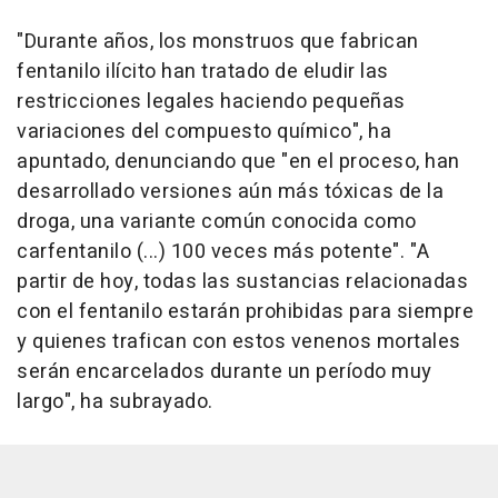
"Durante años, los monstruos que fabrican
fentanilo ilícito han tratado de eludir las
restricciones legales haciendo pequeñas
variaciones del compuesto químico", ha
apuntado, denunciando que "en el proceso, han
desarrollado versiones aún más tóxicas de la
droga, una variante común conocida como
carfentanilo (...) 100 veces más potente". "A
partir de hoy, todas las sustancias relacionadas
con el fentanilo estarán prohibidas para siempre
y quienes trafican con estos venenos mortales
serán encarcelados durante un período muy
largo", ha subrayado.