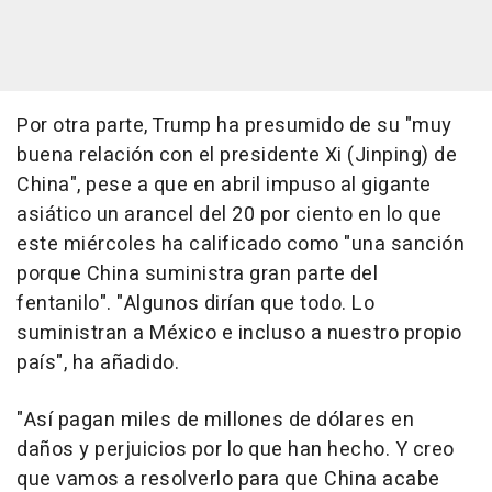
Por otra parte, Trump ha presumido de su "muy
buena relación con el presidente Xi (Jinping) de
China", pese a que en abril impuso al gigante
asiático un arancel del 20 por ciento en lo que
este miércoles ha calificado como "una sanción
porque China suministra gran parte del
fentanilo". "Algunos dirían que todo. Lo
suministran a México e incluso a nuestro propio
país", ha añadido.
"Así pagan miles de millones de dólares en
daños y perjuicios por lo que han hecho. Y creo
que vamos a resolverlo para que China acabe