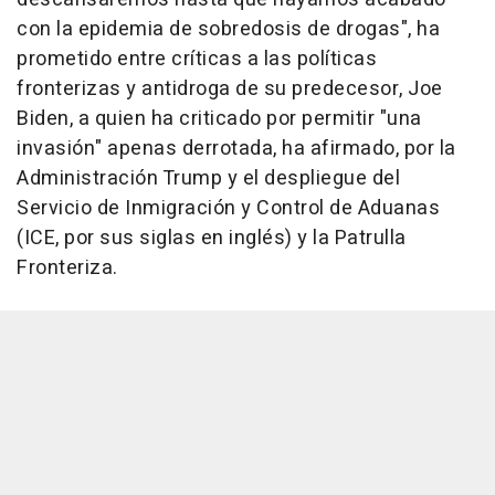
con la epidemia de sobredosis de drogas", ha
prometido entre críticas a las políticas
fronterizas y antidroga de su predecesor, Joe
Biden, a quien ha criticado por permitir "una
invasión" apenas derrotada, ha afirmado, por la
Administración Trump y el despliegue del
Servicio de Inmigración y Control de Aduanas
(ICE, por sus siglas en inglés) y la Patrulla
Fronteriza.