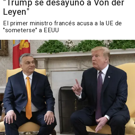
"Trump se desayunó a Von der
Leyen"
El primer ministro francés acusa a la UE de
"someterse" a EEUU