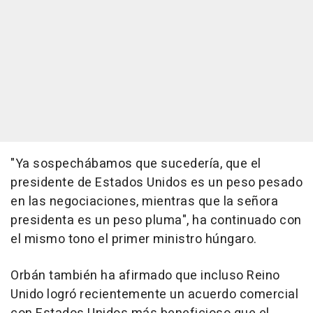
"Ya sospechábamos que sucedería, que el
presidente de Estados Unidos es un peso pesado
en las negociaciones, mientras que la señora
presidenta es un peso pluma", ha continuado con
el mismo tono el primer ministro húngaro.
Orbán también ha afirmado que incluso Reino
Unido logró recientemente un acuerdo comercial