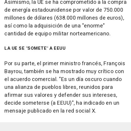
Asimismo, la UE se ha comprometido a la compra
de energía estadounidense por valor de 750.000
millones de dólares (638.000 millones de euros),
así como la adquisición de una "enorme"
cantidad de equipo militar norteamericano.
LA UE SE "SOMETE" A EEUU
Por su parte, el primer ministro francés, François
Bayrou, también se ha mostrado muy crítico con
el acuerdo comercial. "Es un día oscuro cuando
una alianza de pueblos libres, reunidos para
afirmar sus valores y defender sus intereses,
decide someterse (a EEUU)", ha indicado en un
mensaje publicado en la red social X.