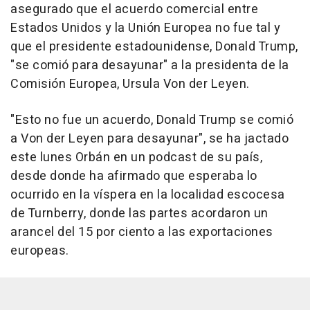
asegurado que el acuerdo comercial entre
Estados Unidos y la Unión Europea no fue tal y
que el presidente estadounidense, Donald Trump,
"se comió para desayunar" a la presidenta de la
Comisión Europea, Ursula Von der Leyen.
"Esto no fue un acuerdo, Donald Trump se comió
a Von der Leyen para desayunar", se ha jactado
este lunes Orbán en un podcast de su país,
desde donde ha afirmado que esperaba lo
ocurrido en la víspera en la localidad escocesa
de Turnberry, donde las partes acordaron un
arancel del 15 por ciento a las exportaciones
europeas.