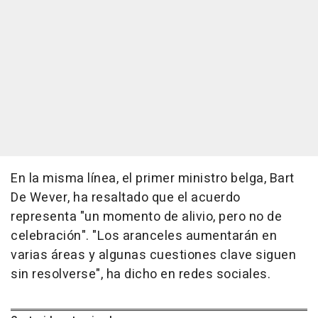
En la misma línea, el primer ministro belga, Bart
De Wever, ha resaltado que el acuerdo
representa "un momento de alivio, pero no de
celebración". "Los aranceles aumentarán en
varias áreas y algunas cuestiones clave siguen
sin resolverse", ha dicho en redes sociales.