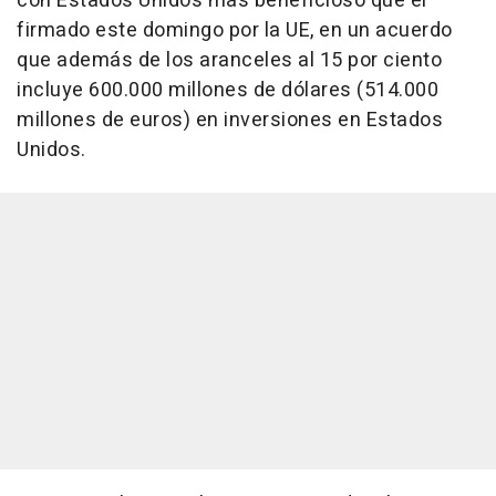
con Estados Unidos más beneficioso que el
firmado este domingo por la UE, en un acuerdo
que además de los aranceles al 15 por ciento
incluye 600.000 millones de dólares (514.000
millones de euros) en inversiones en Estados
Unidos.