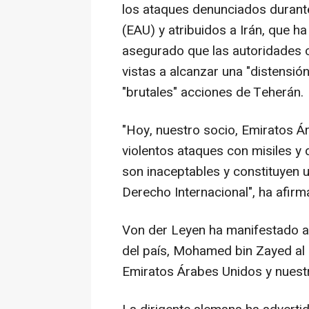
los ataques denunciados durant
(EAU) y atribuidos a Irán, que ha
asegurado que las autoridades 
vistas a alcanzar una "distensió
"brutales" acciones de Teherán.
"Hoy, nuestro socio, Emiratos Á
violentos ataques con misiles y
son inaceptables y constituyen u
Derecho Internacional", ha afirm
Von der Leyen ha manifestado as
del país, Mohamed bin Zayed al 
Emiratos Árabes Unidos y nuest