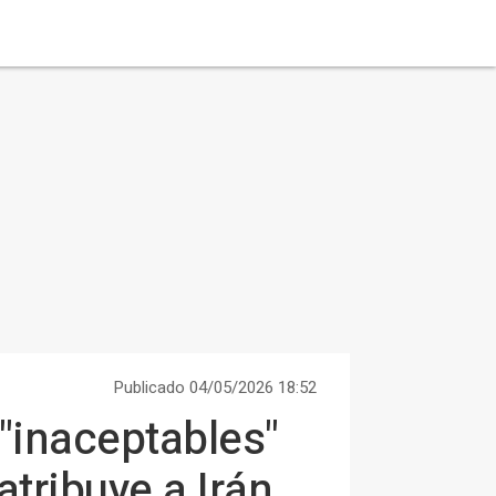
Publicado 04/05/2026 18:52
 "inaceptables"
tribuye a Irán