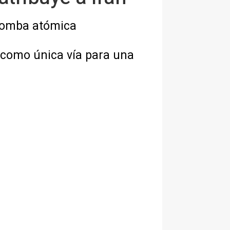
 bomba atómica
 como única vía para una