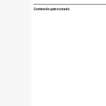
Contenido patrocinado