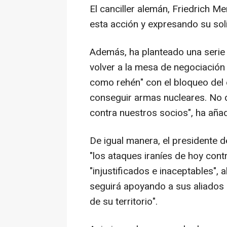
El canciller alemán, Friedrich 
esta acción y expresando su sol
Además, ha planteado una serie
volver a la mesa de negociación 
como rehén" con el bloqueo del
conseguir armas nucleares. No
contra nuestros socios", ha aña
De igual manera, el presidente
"los ataques iraníes de hoy cont
"injustificados e inaceptables",
seguirá apoyando a sus aliados 
de su territorio".