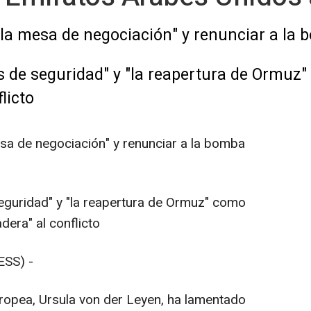
a la mesa de negociación" y renunciar a la
 de seguridad" y "la reapertura de Ormuz"
licto
esa de negociación" y renunciar a la bomba
eguridad" y "la reapertura de Ormuz" como
dera" al conflicto
SS) -
ropea, Ursula von der Leyen, ha lamentado