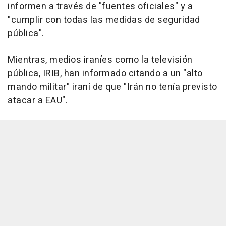
informen a través de "fuentes oficiales" y a
"cumplir con todas las medidas de seguridad
pública".
Mientras, medios iraníes como la televisión
pública, IRIB, han informado citando a un "alto
mando militar" iraní de que "Irán no tenía previsto
atacar a EAU".