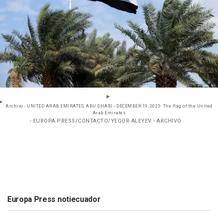
Archivo - UNITED ARAB EMIRATES, ABU DHABI - DECEMBER 19, 2025: The flag of the United
Arab Emirates
- EUROPA PRESS/CONTACTO/YEGOR ALEYEV - ARCHIVO
Europa Press notiecuador