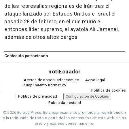
de las represalias regionales de Irán tras el
ataque lanzado por Estados Unidos e Israel el
pasado 28 de febrero, en el que murió el
entonces líder supremo, el ayatolá Alí Jamenei,
además de otros altos cargos.
Contenido patrocinado
noti
Ecuador
Acerca de notiecuador.com.ec
Aviso legal
Cumplimiento normativo
Política de cookies
Política de privacidad
Configuración de Cookies
Publicidad estatal
© 2026 Europa Press.
Está expresamente prohibida la redistribución
y la redifusión de todo o parte de los contenidos de esta web sin su
previo y expreso consentimiento.