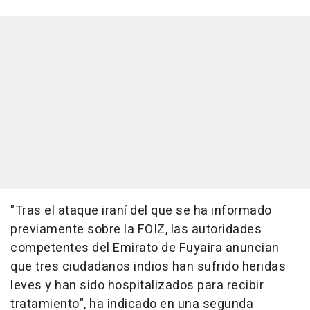
"Tras el ataque iraní del que se ha informado
previamente sobre la FOIZ, las autoridades
competentes del Emirato de Fuyaira anuncian
que tres ciudadanos indios han sufrido heridas
leves y han sido hospitalizados para recibir
tratamiento", ha indicado en una segunda