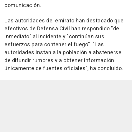
comunicación.
Las autoridades del emirato han destacado que
efectivos de Defensa Civil han respondido "de
inmediato" al incidente y "continúan sus
esfuerzos para contener el fuego". "Las
autoridades instan a la población a abstenerse
de difundir rumores y a obtener información
únicamente de fuentes oficiales", ha concluido.