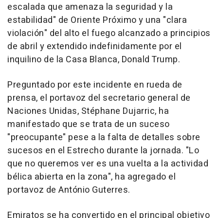
escalada que amenaza la seguridad y la
estabilidad" de Oriente Próximo y una "clara
violación" del alto el fuego alcanzado a principios
de abril y extendido indefinidamente por el
inquilino de la Casa Blanca, Donald Trump.
Preguntado por este incidente en rueda de
prensa, el portavoz del secretario general de
Naciones Unidas, Stéphane Dujarric, ha
manifestado que se trata de un suceso
"preocupante" pese a la falta de detalles sobre
sucesos en el Estrecho durante la jornada. "Lo
que no queremos ver es una vuelta a la actividad
bélica abierta en la zona", ha agregado el
portavoz de António Guterres.
Emiratos se ha convertido en el principal objetivo