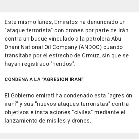
Este mismo lunes, Emiratos ha denunciado un
"ataque terrorista" con drones por parte de Irán
contra un buque vinculado a la petrolera Abu
Dhani National Oil Company (ANDOC) cuando
transitaba por el estrecho de Ormuz, sin que se
hayan registrado "heridos".
CONDENA A LA "AGRESIÓN IRANÍ"
El Gobierno emiratí ha condenado esta "agresión
iraní" y sus "nuevos ataques terroristas" contra
objetivos e instalaciones "civiles" mediante el
lanzamiento de misiles y drones.