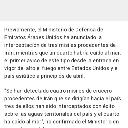
Previamente, el Ministerio de Defensa de
Emiratos Árabes Unidos ha anunciado la
interceptación de tres misiles procedentes de
Irán, mientras que un cuarto habría caído al mar,
el primer aviso de este tipo desde la entrada en
vigor del alto el fuego entre Estados Unidos y el
país asiático a principios de abril.
"Se han detectado cuatro misiles de crucero
procedentes de Irán que se dirigían hacia el país;
tres de ellos han sido interceptados con éxito
sobre las aguas territoriales del país y el cuarto
ha caído al mar", ha confirmado el Ministerio en