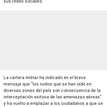
sus redes sociales.
La cartera militar ha indicado en el breve
mensaje que "los ruidos que se han oído en
diversas zonas del país son consecuencia de la
interceptación exitosa de las amenazas aéreas"
y ha vuelto a emplazar a los ciudadanos a que se