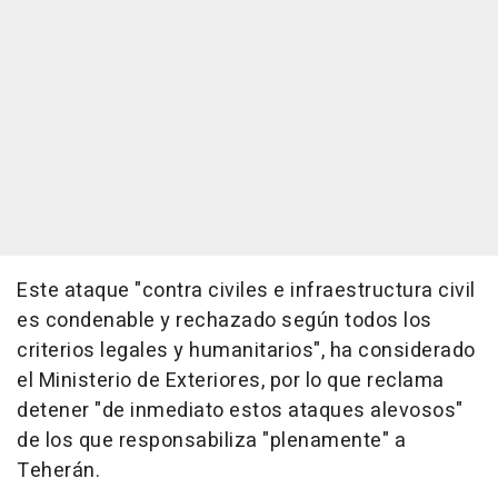
Este ataque "contra civiles e infraestructura civil
es condenable y rechazado según todos los
criterios legales y humanitarios", ha considerado
el Ministerio de Exteriores, por lo que reclama
detener "de inmediato estos ataques alevosos"
de los que responsabiliza "plenamente" a
Teherán.