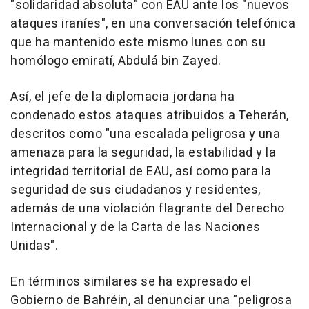
"solidaridad absoluta" con EAU ante los "nuevos
ataques iraníes", en una conversación telefónica
que ha mantenido este mismo lunes con su
homólogo emiratí, Abdulá bin Zayed.
Así, el jefe de la diplomacia jordana ha
condenado estos ataques atribuidos a Teherán,
descritos como "una escalada peligrosa y una
amenaza para la seguridad, la estabilidad y la
integridad territorial de EAU, así como para la
seguridad de sus ciudadanos y residentes,
además de una violación flagrante del Derecho
Internacional y de la Carta de las Naciones
Unidas".
En términos similares se ha expresado el
Gobierno de Bahréin, al denunciar una "peligrosa