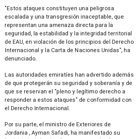
"Estos ataques constituyen una peligrosa
escalada y una transgresión inaceptable, que
representan una amenaza directa para la
seguridad, la estabilidad y la integridad territorial
de EAU, en violación de los principios del Derecho
Internacional y la Carta de Naciones Unidas", ha
denunciado.
Las autoridades emiratíes han advertido además
de que protegerán su seguridad y soberanía y de
que se reservan el "pleno y legítimo derecho a
responder a estos ataques" de conformidad con
el Derecho Internacional.
Por su parte, el ministro de Exteriores de
Jordania , Ayman Safadi, ha manifestado su