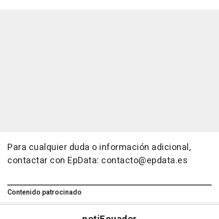
Para cualquier duda o información adicional,
contactar con EpData: contacto@epdata.es
Contenido patrocinado